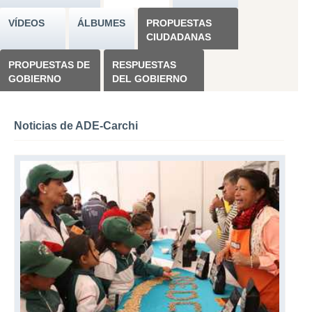
VÍDEOS
ÁLBUMES
PROPUESTAS
CIUDADANAS
PROPUESTAS DE
RESPUESTAS
GOBIERNO
DEL GOBIERNO
Noticias de ADE-Carchi