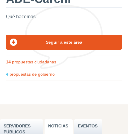
Qué hacemos
14
propuestas ciudadanas
4
propuestas de gobierno
SERVIDORES
NOTICIAS
EVENTOS
PÚBLICOS