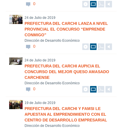
0
24 de Julio de 2019
PREFECTURA DEL CARCHI LANZA A NIVEL
PROVINCIAL EL CONCURSO “EMPRENDE
CONMIGO”
Dirección de Desarrollo Económico
0
24 de Julio de 2019
PREFECTURA DEL CARCHI AUPICIA EL
CONCURSO DEL MEJOR QUESO AMASADO
CARCHENSE
Dirección de Desarrollo Económico
0
19 de Julio de 2019
PREFECTURA DEL CARCHI Y FAMSI LE
APUESTAN AL EMPRENDIMIENTO CON EL
CENTRO DE DESARROLLO EMPRESARIAL
Dirección de Desarrollo Económico