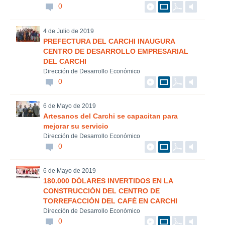
0
4 de Julio de 2019
PREFECTURA DEL CARCHI INAUGURA
CENTRO DE DESARROLLO EMPRESARIAL
DEL CARCHI
Dirección de Desarrollo Económico
0
6 de Mayo de 2019
Artesanos del Carchi se capacitan para
mejorar su servicio
Dirección de Desarrollo Económico
0
6 de Mayo de 2019
180.000 DÓLARES INVERTIDOS EN LA
CONSTRUCCIÓN DEL CENTRO DE
TORREFACCIÓN DEL CAFÉ EN CARCHI
Dirección de Desarrollo Económico
0