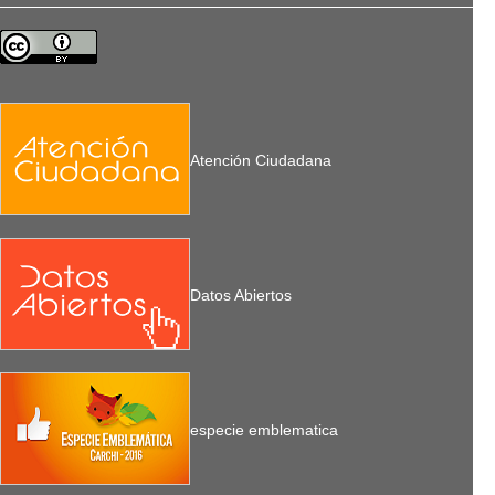
Atención Ciudadana
Datos Abiertos
especie emblematica