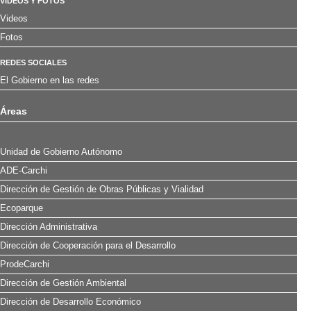
VÍDEOS Y FOTOS
Videos
Fotos
REDES SOCIALES
El Gobierno en las redes
Áreas
Unidad de Gobierno Autónomo
ADE-Carchi
Dirección de Gestión de Obras Públicas y Vialidad
Ecoparque
Dirección Administrativa
Dirección de Cooperación para el Desarrollo
ProdeCarchi
Dirección de Gestión Ambiental
Dirección de Desarrollo Económico