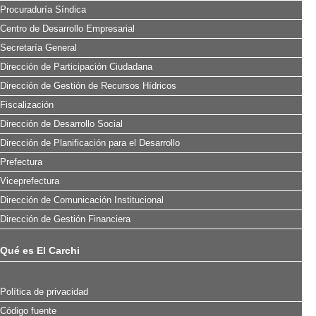
Procuraduría Síndica
Centro de Desarrollo Empresarial
Secretaría General
Dirección de Participación Ciudadana
Dirección de Gestión de Recursos Hídricos
Fiscalización
Dirección de Desarrollo Social
Dirección de Planificación para el Desarrollo
Prefectura
Viceprefectura
Dirección de Comunicación Institucional
Dirección de Gestión Financiera
Qué es El Carchi
Política de privacidad
Código fuente