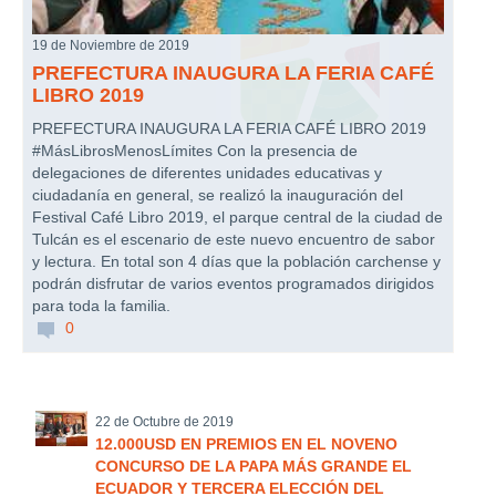
19 de Noviembre de 2019
PREFECTURA INAUGURA LA FERIA CAFÉ
LIBRO 2019
PREFECTURA INAUGURA LA FERIA CAFÉ LIBRO 2019
#MásLibrosMenosLímites Con la presencia de
delegaciones de diferentes unidades educativas y
ciudadanía en general, se realizó la inauguración del
Festival Café Libro 2019, el parque central de la ciudad de
Tulcán es el escenario de este nuevo encuentro de sabor
y lectura. En total son 4 días que la población carchense y
podrán disfrutar de varios eventos programados dirigidos
para toda la familia.
0
22 de Octubre de 2019
12.000USD EN PREMIOS EN EL NOVENO
CONCURSO DE LA PAPA MÁS GRANDE EL
ECUADOR Y TERCERA ELECCIÓN DEL