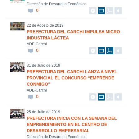
Dirección de Desarrollo Económico
0
22 de Agosto de 2019
PREFECTURA DEL CARCHI IMPULSA MICRO
INDUSTRIA LÁCTEA
ADE-Carchi
0
31 de Julio de 2019
PREFECTURA DEL CARCHI LANZA A NIVEL
PROVINCIAL EL CONCURSO “EMPRENDE
CONMIGO”
ADE-Carchi
0
25 de Julio de 2019
PREFECTURA INICIA CON LA SEMANA DEL
EMPRENDIMIENTO EN EL CENTRO DE
DESARROLLO EMPRESARIAL
Dirección de Desarrollo Económico