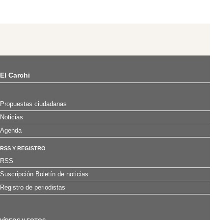
El Carchi
Propuestas ciudadanas
Noticias
Agenda
RSS Y REGISTRO
RSS
Suscripción Boletín de noticias
Registro de periodistas