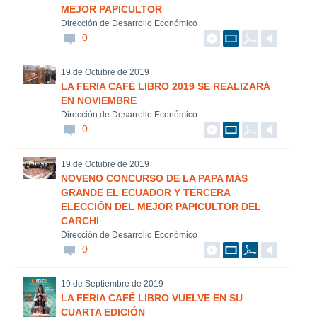
MEJOR PAPICULTOR
Dirección de Desarrollo Económico
0
19 de Octubre de 2019
LA FERIA CAFÉ LIBRO 2019 SE REALIZARÁ
EN NOVIEMBRE
Dirección de Desarrollo Económico
0
19 de Octubre de 2019
NOVENO CONCURSO DE LA PAPA MÁS
GRANDE EL ECUADOR Y TERCERA
ELECCIÓN DEL MEJOR PAPICULTOR DEL
CARCHI
Dirección de Desarrollo Económico
0
19 de Septiembre de 2019
LA FERIA CAFÉ LIBRO VUELVE EN SU
CUARTA EDICIÓN