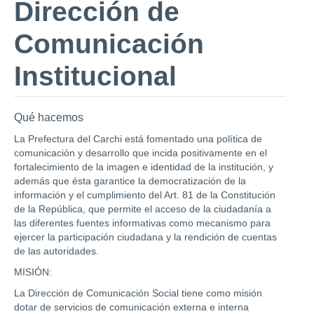
Dirección de
Comunicación
Institucional
Qué hacemos
La Prefectura del Carchi está fomentado una política de
comunicación y desarrollo que incida positivamente en el
fortalecimiento de la imagen e identidad de la institución, y
además que ésta garantice la democratización de la
información y el cumplimiento del Art. 81 de la Constitución
de la República, que permite el acceso de la ciudadanía a
las diferentes fuentes informativas como mecanismo para
ejercer la participación ciudadana y la rendición de cuentas
de las autoridades.
MISIÓN:
La Dirección de Comunicación Social tiene como misión
dotar de servicios de comunicación externa e interna