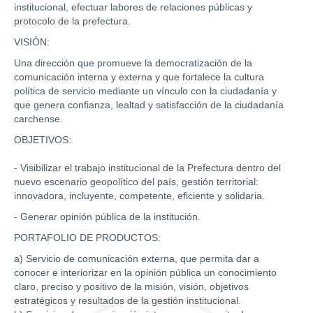
institucional, efectuar labores de relaciones públicas y
protocolo de la prefectura.
VISIÓN:
Una dirección que promueve la democratización de la
comunicación interna y externa y que fortalece la cultura
política de servicio mediante un vínculo con la ciudadanía y
que genera confianza, lealtad y satisfacción de la ciudadanía
carchense.
OBJETIVOS:
- Visibilizar el trabajo institucional de la Prefectura dentro del
nuevo escenario geopolítico del país, gestión territorial:
innovadora, incluyente, competente, eficiente y solidaria.
- Generar opinión pública de la institución.
PORTAFOLIO DE PRODUCTOS:
a) Servicio de comunicación externa, que permita dar a
conocer e interiorizar en la opinión pública un conocimiento
claro, preciso y positivo de la misión, visión, objetivos
estratégicos y resultados de la gestión institucional.