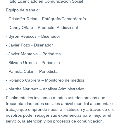
Título:Licenciado en Comunicación Social
Equipo de trabajo:
- Cristoffer Reina – Fotógrafo/Camarógrafo
- Danny Oñate – Productor Audiovisual
- Byron Reascos – Diseñador
- Javier Pozo - Diseñador
- Javier Montalvo – Periodista
- Silvana Urresta – Periodista
- Pamela Calán – Periodista
- Rolando Cabrera – Monitoreo de medios
- Martha Narváez – Analista Administrativo
Finalmente les invitamos a todos ustedes amigos que
frecuentan las redes sociales a nivel mundial a comentar el
trabajo que emprende nuestra institución y a través de ello
nosotros poder recoger sus experiencias para mejorar el
servicio, la atención y los procesos de comunicación.