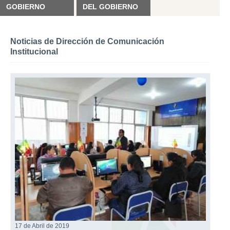
GOBIERNO
DEL GOBIERNO
Noticias de Dirección de Comunicación
Institucional
17 de Abril de 2019