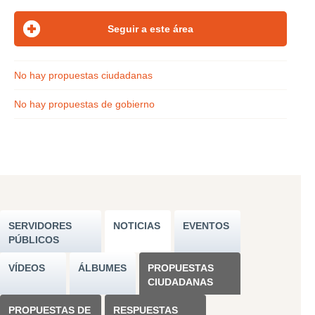
No hay propuestas ciudadanas
No hay propuestas de gobierno
SERVIDORES
NOTICIAS
EVENTOS
PÚBLICOS
VÍDEOS
ÁLBUMES
PROPUESTAS
CIUDADANAS
PROPUESTAS DE
RESPUESTAS