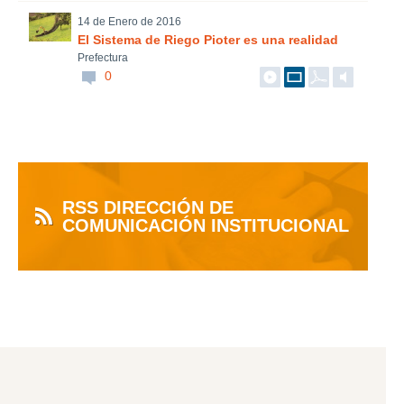
14 de Enero de 2016
El Sistema de Riego Pioter es una realidad
Prefectura
0
RSS DIRECCIÓN DE
COMUNICACIÓN INSTITUCIONAL