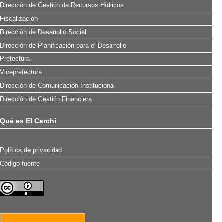
Dirección de Gestión de Recursos Hídricos
Fiscalización
Dirección de Desarrollo Social
Dirección de Planificación para el Desarrollo
Prefectura
Viceprefectura
Dirección de Comunicación Institucional
Dirección de Gestión Financiera
Qué es El Carchi
Política de privacidad
Código fuente