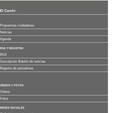
El Carchi
Propuestas ciudadanas
Noticias
Agenda
RSS Y REGISTRO
RSS
Suscripción Boletín de noticias
Registro de periodistas
VÍDEOS Y FOTOS
Videos
Fotos
REDES SOCIALES