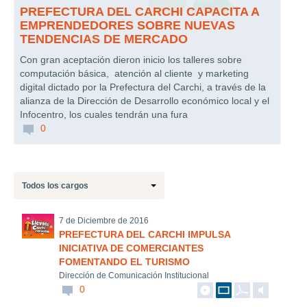
PREFECTURA DEL CARCHI CAPACITA A
EMPRENDEDORES SOBRE NUEVAS
TENDENCIAS DE MERCADO
Con gran aceptación dieron inicio los talleres sobre
computación básica, atención al cliente y marketing
digital dictado por la Prefectura del Carchi, a través de la
alianza de la Dirección de Desarrollo económico local y el
Infocentro, los cuales tendrán una fura
0
Todos los cargos
7 de Diciembre de 2016
PREFECTURA DEL CARCHI IMPULSA
INICIATIVA DE COMERCIANTES
FOMENTANDO EL TURISMO
Dirección de Comunicación Institucional
0