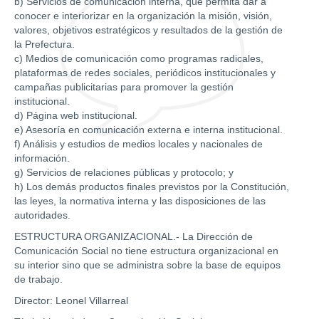
b) Servicios de comunicación interna, que permita dar a
conocer e interiorizar en la organización la misión, visión,
valores, objetivos estratégicos y resultados de la gestión de
la Prefectura.
c) Medios de comunicación como programas radicales,
plataformas de redes sociales, periódicos institucionales y
campañas publicitarias para promover la gestión
institucional.
d) Página web institucional.
e) Asesoría en comunicación externa e interna institucional.
f) Análisis y estudios de medios locales y nacionales de
información.
g) Servicios de relaciones públicas y protocolo; y
h) Los demás productos finales previstos por la Constitución,
las leyes, la normativa interna y las disposiciones de las
autoridades.
ESTRUCTURA ORGANIZACIONAL.- La Dirección de
Comunicación Social no tiene estructura organizacional en
su interior sino que se administra sobre la base de equipos
de trabajo.
Director: Leonel Villarreal