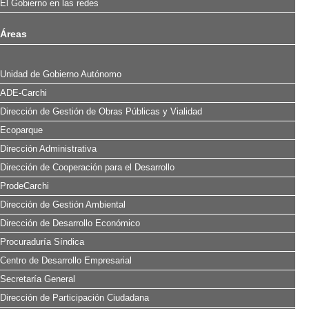
El Gobierno en las redes
Áreas
Unidad de Gobierno Autónomo
ADE-Carchi
Dirección de Gestión de Obras Públicas y Vialidad
Ecoparque
Dirección Administrativa
Dirección de Cooperación para el Desarrollo
ProdeCarchi
Dirección de Gestión Ambiental
Dirección de Desarrollo Económico
Procuraduría Síndica
Centro de Desarrollo Empresarial
Secretaría General
Dirección de Participación Ciudadana