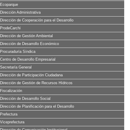
Ecoparque
Dirección Administrativa
Dirección de Cooperación para el Desarrollo
ProdeCarchi
Dirección de Gestión Ambiental
Dirección de Desarrollo Económico
Procuraduría Síndica
Centro de Desarrollo Empresarial
Secretaría General
Dirección de Participación Ciudadana
Dirección de Gestión de Recursos Hídricos
Fiscalización
Dirección de Desarrollo Social
Dirección de Planificación para el Desarrollo
Prefectura
Viceprefectura
Dirección de Comunicación Institucional