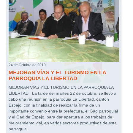
24 de Octubre de 2019
MEJORAN VÍAS Y EL TURISMO EN LA
PARROQUIA LA LIBERTAD
MEJORAN VÍAS Y EL TURISMO EN LA PARROQUIA LA
LIBERTAD La tarde del martes 22 de octubre, se llevó a
cabo una reunión en la parroquia La Libertad, cantón
Espejo, con la finalidad de realizar la firma de un
importante convenio entre la prefectura, el Gad parroquial
y el Gad de Espejo, para dar apertura a los trabajos de
mejoramiento vial, en varios sectores productivos de esta
parroquia.