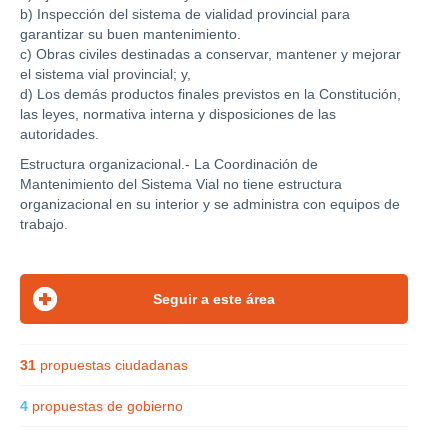
b) Inspección del sistema de vialidad provincial para
garantizar su buen mantenimiento.
c) Obras civiles destinadas a conservar, mantener y mejorar
el sistema vial provincial; y,
d) Los demás productos finales previstos en la Constitución,
las leyes, normativa interna y disposiciones de las
autoridades.
Estructura organizacional.- La Coordinación de
Mantenimiento del Sistema Vial no tiene estructura
organizacional en su interior y se administra con equipos de
trabajo.
31
propuestas ciudadanas
4
propuestas de gobierno