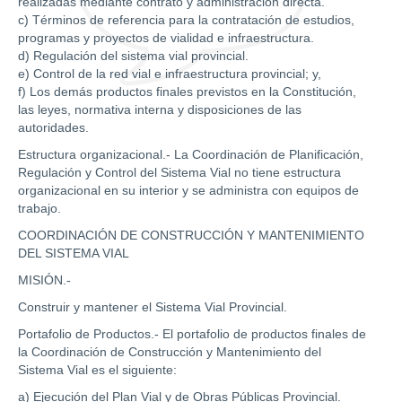
realizadas mediante contrato y administración directa.
c) Términos de referencia para la contratación de estudios,
programas y proyectos de vialidad e infraestructura.
d) Regulación del sistema vial provincial.
e) Control de la red vial e infraestructura provincial; y,
f) Los demás productos finales previstos en la Constitución,
las leyes, normativa interna y disposiciones de las
autoridades.
Estructura organizacional.- La Coordinación de Planificación,
Regulación y Control del Sistema Vial no tiene estructura
organizacional en su interior y se administra con equipos de
trabajo.
COORDINACIÓN DE CONSTRUCCIÓN Y MANTENIMIENTO
DEL SISTEMA VIAL
MISIÓN.-
Construir y mantener el Sistema Vial Provincial.
Portafolio de Productos.- El portafolio de productos finales de
la Coordinación de Construcción y Mantenimiento del
Sistema Vial es el siguiente:
a) Ejecución del Plan Vial y de Obras Públicas Provincial.