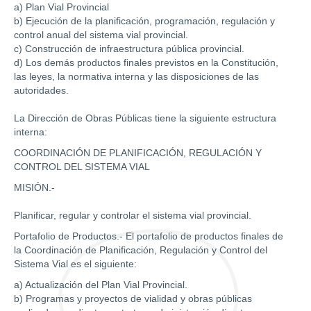
a) Plan Vial Provincial
b) Ejecución de la planificación, programación, regulación y
control anual del sistema vial provincial.
c) Construcción de infraestructura pública provincial.
d) Los demás productos finales previstos en la Constitución,
las leyes, la normativa interna y las disposiciones de las
autoridades.
La Dirección de Obras Públicas tiene la siguiente estructura
interna:
COORDINACIÓN DE PLANIFICACIÓN, REGULACIÓN Y
CONTROL DEL SISTEMA VIAL
MISIÓN.-
Planificar, regular y controlar el sistema vial provincial.
Portafolio de Productos.- El portafolio de productos finales de
la Coordinación de Planificación, Regulación y Control del
Sistema Vial es el siguiente:
a) Actualización del Plan Vial Provincial.
b) Programas y proyectos de vialidad y obras públicas