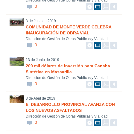
Dirección de Gestión de Obras Públicas y Vialidad
0
3 de Julio de 2019
COMUNIDAD DE MONTE VERDE CELEBRA
INAUGURACIÓN DE OBRA VIAL
Dirección de Gestión de Obras Públicas y Vialidad
0
13 de Junio de 2019
200 mil dólares de inversión para Cancha
Sintética en Mascarilla
Dirección de Gestión de Obras Públicas y Vialidad
0
3 de Abril de 2019
El DESARROLLO PROVINCIAL AVANZA CON
LOS NUEVOS ASFALTADOS
Dirección de Gestión de Obras Públicas y Vialidad
0