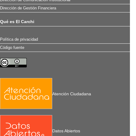
Dirección de Gestión Financiera
Qué es El Carchi
Política de privacidad
Código fuente
Atención Ciudadana
Datos Abiertos