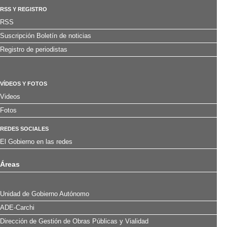
RSS Y REGISTRO
RSS
Suscripción Boletín de noticias
Registro de periodistas
VÍDEOS Y FOTOS
Videos
Fotos
REDES SOCIALES
El Gobierno en las redes
Áreas
Unidad de Gobierno Autónomo
ADE-Carchi
Dirección de Gestión de Obras Públicas y Vialidad