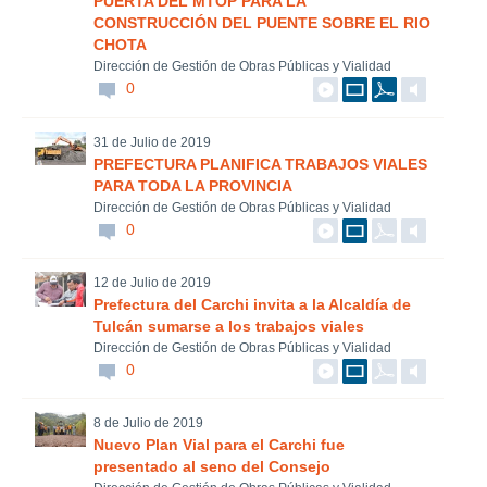
PUERTA DEL MTOP PARA LA
CONSTRUCCIÓN DEL PUENTE SOBRE EL RIO
CHOTA
Dirección de Gestión de Obras Públicas y Vialidad
0
31 de Julio de 2019
PREFECTURA PLANIFICA TRABAJOS VIALES
PARA TODA LA PROVINCIA
Dirección de Gestión de Obras Públicas y Vialidad
0
12 de Julio de 2019
Prefectura del Carchi invita a la Alcaldía de
Tulcán sumarse a los trabajos viales
Dirección de Gestión de Obras Públicas y Vialidad
0
8 de Julio de 2019
Nuevo Plan Vial para el Carchi fue
presentado al seno del Consejo