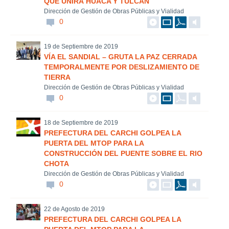
QUE UNIRÁ HUACA Y TULCAN
Dirección de Gestión de Obras Públicas y Vialidad
0
19 de Septiembre de 2019
VÍA EL SANDIAL – GRUTA LA PAZ CERRADA
TEMPORALMENTE POR DESLIZAMIENTO DE
TIERRA
Dirección de Gestión de Obras Públicas y Vialidad
0
18 de Septiembre de 2019
PREFECTURA DEL CARCHI GOLPEA LA
PUERTA DEL MTOP PARA LA
CONSTRUCCIÓN DEL PUENTE SOBRE EL RIO
CHOTA
Dirección de Gestión de Obras Públicas y Vialidad
0
22 de Agosto de 2019
PREFECTURA DEL CARCHI GOLPEA LA