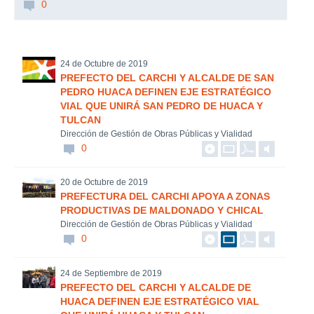
0
24 de Octubre de 2019
PREFECTO DEL CARCHI Y ALCALDE DE SAN
PEDRO HUACA DEFINEN EJE ESTRATÉGICO
VIAL QUE UNIRÁ SAN PEDRO DE HUACA Y
TULCAN
Dirección de Gestión de Obras Públicas y Vialidad
0
20 de Octubre de 2019
PREFECTURA DEL CARCHI APOYA A ZONAS
PRODUCTIVAS DE MALDONADO Y CHICAL
Dirección de Gestión de Obras Públicas y Vialidad
0
24 de Septiembre de 2019
PREFECTO DEL CARCHI Y ALCALDE DE
HUACA DEFINEN EJE ESTRATÉGICO VIAL