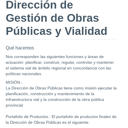
Dirección de
Gestión de Obras
Públicas y Vialidad
Qué hacemos
Nos corresponden las siguientes funciones y áreas de
actuación: planificar, construir, regular, controlar y mantener
el sistema vial de ámbito regional en concordancia con las
políticas nacionales.
MISIÓN.-
La Dirección de Obras Públicas tiene como misión ejecutar la
planificación, construcción y mantenimiento de la
infraestructura vial y la construcción de la obra pública
provincial.
Portafolio de Productos.- El portafolio de productos finales de
la Dirección de Obras Públicas es el siguiente: