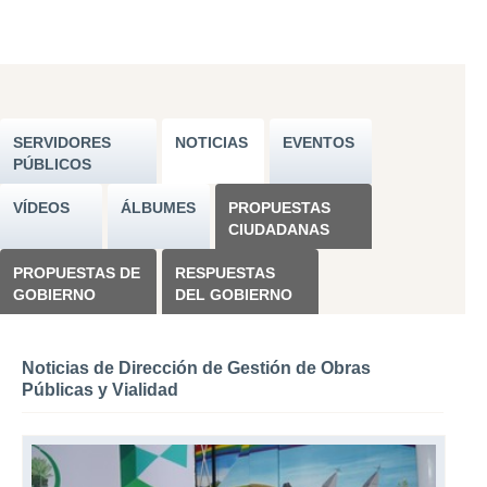
SERVIDORES
NOTICIAS
EVENTOS
PÚBLICOS
VÍDEOS
ÁLBUMES
PROPUESTAS
CIUDADANAS
PROPUESTAS DE
RESPUESTAS
GOBIERNO
DEL GOBIERNO
Noticias de Dirección de Gestión de Obras
Públicas y Vialidad