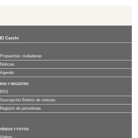
El Carchi
Propuestas ciudadanas
Noticias
Agenda
RSS Y REGISTRO
RSS
Suscripción Boletín de noticias
Registro de periodistas
VÍDEOS Y FOTOS
Videos