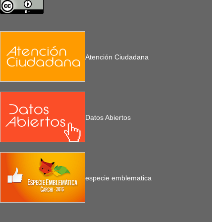
Atención Ciudadana
Datos Abiertos
especie emblematica