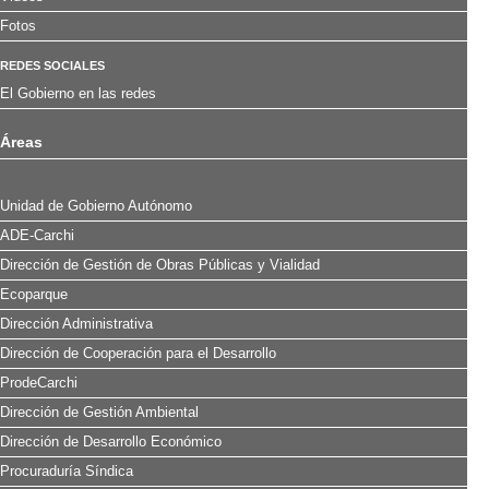
Fotos
REDES SOCIALES
El Gobierno en las redes
Áreas
Unidad de Gobierno Autónomo
ADE-Carchi
Dirección de Gestión de Obras Públicas y Vialidad
Ecoparque
Dirección Administrativa
Dirección de Cooperación para el Desarrollo
ProdeCarchi
Dirección de Gestión Ambiental
Dirección de Desarrollo Económico
Procuraduría Síndica