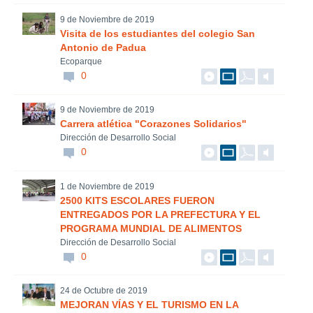
9 de Noviembre de 2019
Visita de los estudiantes del colegio San
Antonio de Padua
Ecoparque
0
9 de Noviembre de 2019
Carrera atlética "Corazones Solidarios"
Dirección de Desarrollo Social
0
1 de Noviembre de 2019
2500 KITS ESCOLARES FUERON
ENTREGADOS POR LA PREFECTURA Y EL
PROGRAMA MUNDIAL DE ALIMENTOS
Dirección de Desarrollo Social
0
24 de Octubre de 2019
MEJORAN VÍAS Y EL TURISMO EN LA