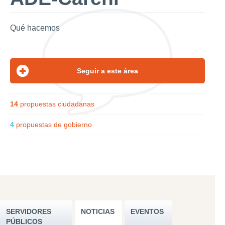
Qué hacemos
14
propuestas ciudadanas
4
propuestas de gobierno
SERVIDORES
NOTICIAS
EVENTOS
PÚBLICOS