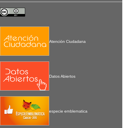
Atención Ciudadana
Datos Abiertos
especie emblematica