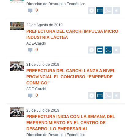
Dirección de Desarrollo Económico
0
22 de Agosto de 2019
PREFECTURA DEL CARCHI IMPULSA MICRO
INDUSTRIA LÁCTEA
ADE-Carchi
0
31 de Julio de 2019
PREFECTURA DEL CARCHI LANZA A NIVEL
PROVINCIAL EL CONCURSO “EMPRENDE
CONMIGO”
ADE-Carchi
0
25 de Julio de 2019
PREFECTURA INICIA CON LA SEMANA DEL
EMPRENDIMIENTO EN EL CENTRO DE
DESARROLLO EMPRESARIAL
Dirección de Desarrollo Económico