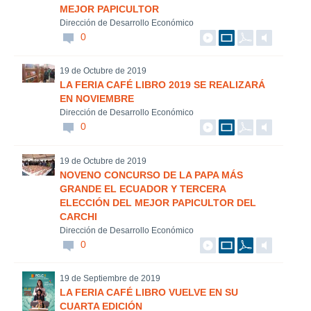
MEJOR PAPICULTOR
Dirección de Desarrollo Económico
0
19 de Octubre de 2019
LA FERIA CAFÉ LIBRO 2019 SE REALIZARÁ
EN NOVIEMBRE
Dirección de Desarrollo Económico
0
19 de Octubre de 2019
NOVENO CONCURSO DE LA PAPA MÁS
GRANDE EL ECUADOR Y TERCERA
ELECCIÓN DEL MEJOR PAPICULTOR DEL
CARCHI
Dirección de Desarrollo Económico
0
19 de Septiembre de 2019
LA FERIA CAFÉ LIBRO VUELVE EN SU
CUARTA EDICIÓN