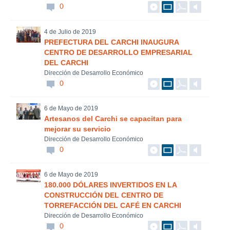
0
4 de Julio de 2019
PREFECTURA DEL CARCHI INAUGURA
CENTRO DE DESARROLLO EMPRESARIAL
DEL CARCHI
Dirección de Desarrollo Económico
0
6 de Mayo de 2019
Artesanos del Carchi se capacitan para
mejorar su servicio
Dirección de Desarrollo Económico
0
6 de Mayo de 2019
180.000 DÓLARES INVERTIDOS EN LA
CONSTRUCCIÓN DEL CENTRO DE
TORREFACCIÓN DEL CAFÉ EN CARCHI
Dirección de Desarrollo Económico
0