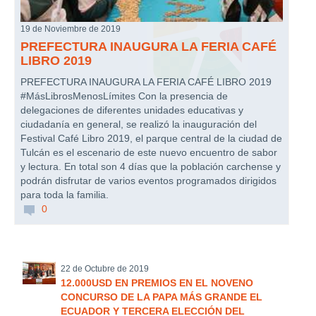
19 de Noviembre de 2019
PREFECTURA INAUGURA LA FERIA CAFÉ
LIBRO 2019
PREFECTURA INAUGURA LA FERIA CAFÉ LIBRO 2019
#MásLibrosMenosLímites Con la presencia de
delegaciones de diferentes unidades educativas y
ciudadanía en general, se realizó la inauguración del
Festival Café Libro 2019, el parque central de la ciudad de
Tulcán es el escenario de este nuevo encuentro de sabor
y lectura. En total son 4 días que la población carchense y
podrán disfrutar de varios eventos programados dirigidos
para toda la familia.
0
22 de Octubre de 2019
12.000USD EN PREMIOS EN EL NOVENO
CONCURSO DE LA PAPA MÁS GRANDE EL
ECUADOR Y TERCERA ELECCIÓN DEL