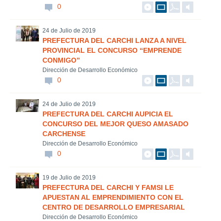
0
24 de Julio de 2019
PREFECTURA DEL CARCHI LANZA A NIVEL
PROVINCIAL EL CONCURSO “EMPRENDE
CONMIGO”
Dirección de Desarrollo Económico
0
24 de Julio de 2019
PREFECTURA DEL CARCHI AUPICIA EL
CONCURSO DEL MEJOR QUESO AMASADO
CARCHENSE
Dirección de Desarrollo Económico
0
19 de Julio de 2019
PREFECTURA DEL CARCHI Y FAMSI LE
APUESTAN AL EMPRENDIMIENTO CON EL
CENTRO DE DESARROLLO EMPRESARIAL
Dirección de Desarrollo Económico