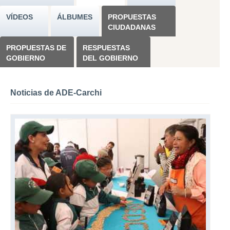
VÍDEOS
ÁLBUMES
PROPUESTAS
CIUDADANAS
PROPUESTAS DE
RESPUESTAS
GOBIERNO
DEL GOBIERNO
Noticias de ADE-Carchi