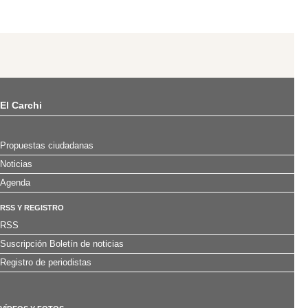
El Carchi
Propuestas ciudadanas
Noticias
Agenda
RSS Y REGISTRO
RSS
Suscripción Boletín de noticias
Registro de periodistas