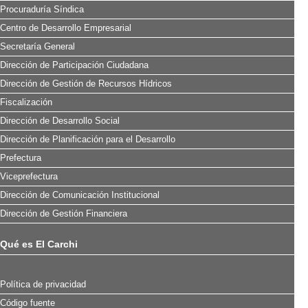
Procuraduría Síndica
Centro de Desarrollo Empresarial
Secretaría General
Dirección de Participación Ciudadana
Dirección de Gestión de Recursos Hídricos
Fiscalización
Dirección de Desarrollo Social
Dirección de Planificación para el Desarrollo
Prefectura
Viceprefectura
Dirección de Comunicación Institucional
Dirección de Gestión Financiera
Qué es El Carchi
Política de privacidad
Código fuente