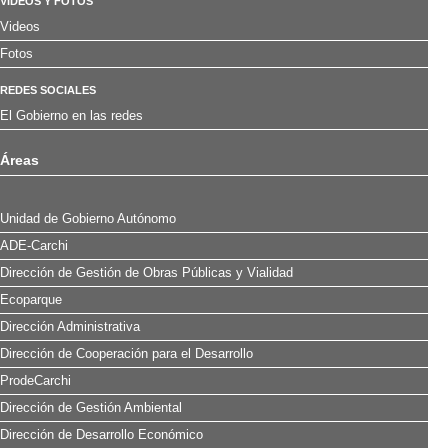
VÍDEOS Y FOTOS
Videos
Fotos
REDES SOCIALES
El Gobierno en las redes
Áreas
Unidad de Gobierno Autónomo
ADE-Carchi
Dirección de Gestión de Obras Públicas y Vialidad
Ecoparque
Dirección Administrativa
Dirección de Cooperación para el Desarrollo
ProdeCarchi
Dirección de Gestión Ambiental
Dirección de Desarrollo Económico