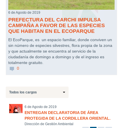
6 de Agosto de 2019
PREFECTURA DEL CARCHI IMPULSA
CAMPAÑA A FAVOR DE LAS ESPECIES
QUE HABITAN EN EL ECOPARQUE
El EcoParque, es un espacio familiar, donde conviven un
sin número de especies silvestres, flora propia de la zona
y que actualmente se encuentra al servicio de la
ciudadanía de domingo a domingo y de el ingreso es
totalmente gratuito.
0
Todos los cargos
6 de Agosto de 2019
ENTREGAN DECLARATORIA DE ÁREA
PROTEGIDA DE LA CORDILLERA ORIENTAL.
Dirección de Gestión Ambiental