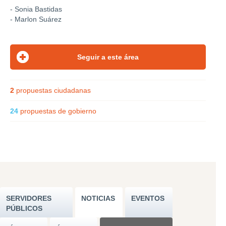
- Sonia Bastidas
- Marlon Suárez
2
propuestas ciudadanas
24
propuestas de gobierno
SERVIDORES
NOTICIAS
EVENTOS
PÚBLICOS