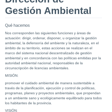
Gestión Ambiental
Qué hacemos
Nos corresponden las siguientes funciones y áreas de
actuación: dirigir, ordenar, disponer, u organizar la gestión
ambiental, la defensoría del ambiente y la naturaleza, en el
ámbito de su territorio, estas acciones se realizan en el
marco del sistema nacional descentralizado de gestión
ambiental y en concordancia con las políticas emitidas por la
autoridad ambiental nacional, responsables de la
circunscripción de licencias ambientales.
MISIÓN:
promover el cuidado ambiental de manera sustentable a
través de la planificación, ejecución y control de políticas,
programas, planes y proyectos ambientales, que propendan
a un ambiente sano y ecológicamente equilibrado para todos
los habitantes de la provincia.
VISIÓN: