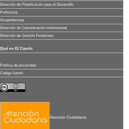
Dirección de Planificación para el Desarrollo
Prefectura
Viceprefectura
Dirección de Comunicación Institucional
Dirección de Gestión Financiera
Qué es El Carchi
Política de privacidad
Código fuente
Atención Ciudadana