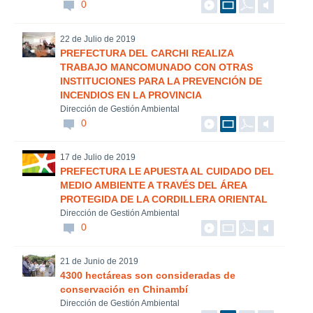
0
22 de Julio de 2019
PREFECTURA DEL CARCHI REALIZA
TRABAJO MANCOMUNADO CON OTRAS
INSTITUCIONES PARA LA PREVENCIÓN DE
INCENDIOS EN LA PROVINCIA
Dirección de Gestión Ambiental
0
17 de Julio de 2019
PREFECTURA LE APUESTA AL CUIDADO DEL
MEDIO AMBIENTE A TRAVÉS DEL ÁREA
PROTEGIDA DE LA CORDILLERA ORIENTAL
Dirección de Gestión Ambiental
0
21 de Junio de 2019
4300 hectáreas son consideradas de
conservación en Chinambí
Dirección de Gestión Ambiental