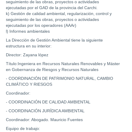
seguimiento de las obras, proyectos o actividades
ejecutadas por el GAD de la provincia del Carchi.
k) Gestión de calidad ambiental, regularización, control y
seguimiento de las obras, proyectos o actividades
ejecutadas por los operadores (AAAr)
l) Informes ambientales
La Dirección de Gestión Ambiental tiene la siguiente
estructura en su interior:
Director: Zayana lópez
Título:Ingeniera en Recursos Naturales Renovables y Máster
en Gobernanza de Riesgos y Recursos Naturales
- COORDINACIÓN DE PATRIMONIO NATURAL, CAMBIO
CLIMÁTICO Y RIESGOS
Coordinador:
- COORDINACIÓN DE CALIDAD AMBIENTAL
- COORDINACIÓN JURÍDICA AMBIENTAL
Coordinador: Abogado. Mauricio Fuentes
Equipo de trabajo: