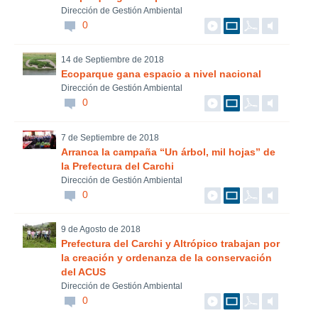
Dirección de Gestión Ambiental
0
14 de Septiembre de 2018
Ecoparque gana espacio a nivel nacional
Dirección de Gestión Ambiental
0
7 de Septiembre de 2018
Arranca la campaña “Un árbol, mil hojas” de
la Prefectura del Carchi
Dirección de Gestión Ambiental
0
9 de Agosto de 2018
Prefectura del Carchi y Altrópico trabajan por
la creación y ordenanza de la conservación
del ACUS
Dirección de Gestión Ambiental
0