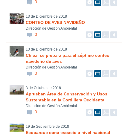
0
13 de Diciembre de 2018
CONTEO DE AVES NAVIDEÑO
Dirección de Gestión Ambiental
0
13 de Diciembre de 2018
Chical se prepara para el séptimo conteo
navideño de aves
Dirección de Gestión Ambiental
0
3 de Octubre de 2018
Aprueban Área de Conservación y Usos
Sustentable en la Cordillera Occidental
Dirección de Gestión Ambiental
0
19 de Septiembre de 2018
Ecoparque gana espacio a nivel nacional