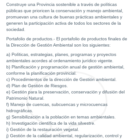
Construye una Provincia sostenible a través de políticas
públicas que prioricen la conservación y manejo ambiental,
promuevan una cultura de buenas prácticas ambientales y
generen la participación activa de todos los sectores de la
sociedad.
Portafolio de productos.- El portafolio de productos finales de
la Dirección de Gestión Ambiental son los siguientes:
a) Políticas, estrategias, planes, programas y proyectos
ambientales acordes al ordenamiento jurídico vigente.
b) Planificación y programación anual de gestión ambiental,
conforme la planificación provincial.
c) Procedimientos de la dirección de Gestión ambiental.
d) Plan de Gestión de Riesgos.
e) Gestión para la preservación, conservación y difusión del
Patrimonio Natural.
f) Manejo de cuencas, subcuencas y microcuencas
hidrográficas.
g) Sensibilización a la población en temas ambientales.
h) Investigación científica de la vida silvestre.
i) Gestión de la restauración vegetal.
j) Gestión de la calidad ambiental, regularización, control y