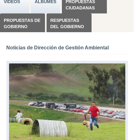
VÍDEOS
ÁLBUMES
PROPUESTAS
CIUDADANAS
PROPUESTAS DE
RESPUESTAS
GOBIERNO
DEL GOBIERNO
Noticias de Dirección de Gestión Ambiental