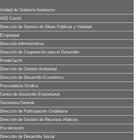
Unidad de Gobierno Autónomo
ADE-Carchi
Dirección de Gestión de Obras Públicas y Vialidad
Ecoparque
Dirección Administrativa
Dirección de Cooperación para el Desarrollo
ProdeCarchi
Dirección de Gestión Ambiental
Dirección de Desarrollo Económico
Procuraduría Síndica
Centro de Desarrollo Empresarial
Secretaría General
Dirección de Participación Ciudadana
Dirección de Gestión de Recursos Hídricos
Fiscalización
Dirección de Desarrollo Social