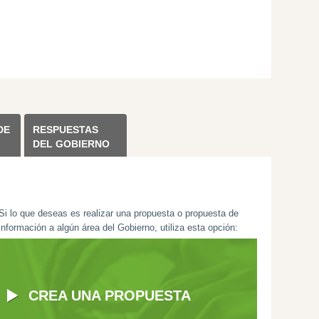
DE
RESPUESTAS
DEL GOBIERNO
Si lo que deseas es realizar una propuesta o propuesta de
información a algún área del Gobierno, utiliza esta opción:
CREA UNA PROPUESTA