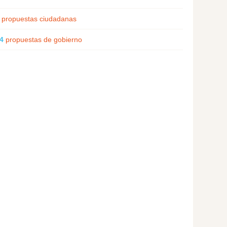
propuestas ciudadanas
4
propuestas de gobierno