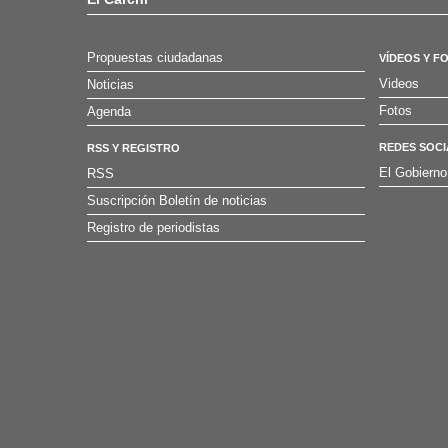
Propuestas ciudadanas
VÍDEOS Y F
Videos
Noticias
Fotos
Agenda
REDES SOCI
RSS Y REGISTRO
El Gobierno
RSS
Suscripción Boletín de noticias
Registro de periodistas