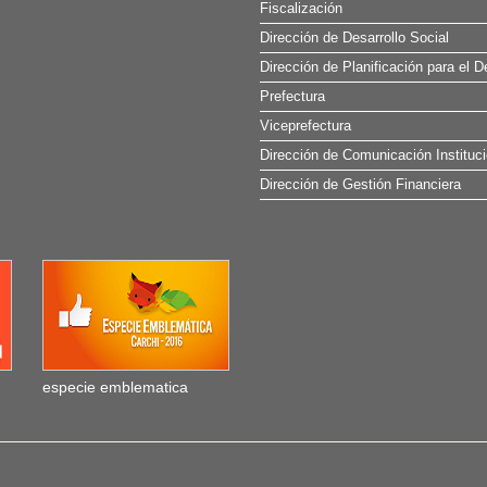
Fiscalización
Dirección de Desarrollo Social
Dirección de Planificación para el D
Prefectura
Viceprefectura
Dirección de Comunicación Instituci
Dirección de Gestión Financiera
especie emblematica