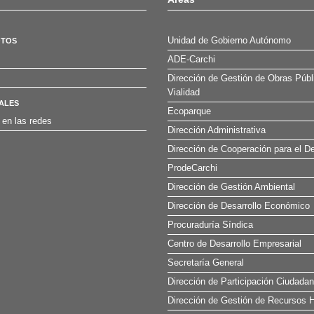
Unidad de Gobierno Autónomo
OTOS
ADE-Carchi
Dirección de Gestión de Obras Públ
Vialidad
ALES
Ecoparque
 en las redes
Dirección Administrativa
Dirección de Cooperación para el De
ProdeCarchi
Dirección de Gestión Ambiental
Dirección de Desarrollo Económico
Procuraduría Síndica
Centro de Desarrollo Empresarial
Secretaría General
Dirección de Participación Ciudada
Dirección de Gestión de Recursos H