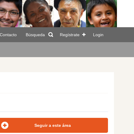
Contacto
Búsqueda
Regístrate
Login