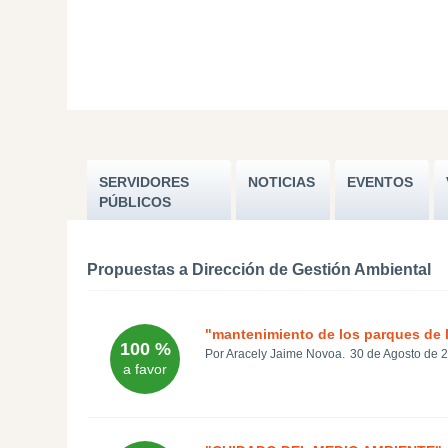
SERVIDORES
NOTICIAS
EVENTOS
PÚBLICOS
Propuestas a Dirección de Gestión Ambiental
"mantenimiento de los parques de l
100 %
Por Aracely Jaime Novoa.
30 de Agosto de 
a favor