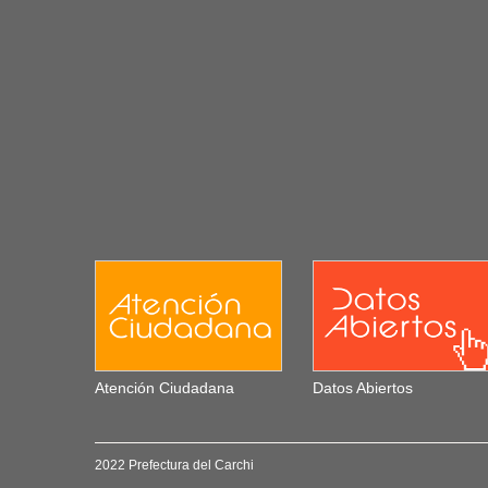
Atención Ciudadana
Datos Abiertos
2022 Prefectura del Carchi