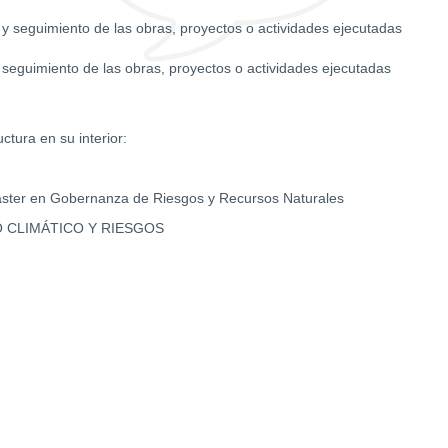
ol y seguimiento de las obras, proyectos o actividades ejecutadas
y seguimiento de las obras, proyectos o actividades ejecutadas
ctura en su interior:
áster en Gobernanza de Riesgos y Recursos Naturales
 CLIMÁTICO Y RIESGOS