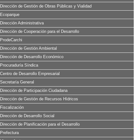
Dirección de Gestión de Obras Públicas y Vialidad
Ecoparque
Dirección Administrativa
Dirección de Cooperación para el Desarrollo
ProdeCarchi
Dirección de Gestión Ambiental
Dirección de Desarrollo Económico
Procuraduría Síndica
Centro de Desarrollo Empresarial
Secretaría General
Dirección de Participación Ciudadana
Dirección de Gestión de Recursos Hídricos
Fiscalización
Dirección de Desarrollo Social
Dirección de Planificación para el Desarrollo
Prefectura