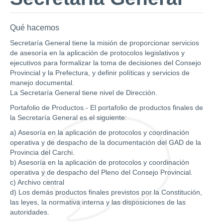
Qué hacemos
Secretaría General tiene la misión de proporcionar servicios
de asesoría en la aplicación de protocolos legislativos y
ejecutivos para formalizar la toma de decisiones del Consejo
Provincial y la Prefectura, y definir políticas y servicios de
manejo documental.
La Secretaría General tiene nivel de Dirección.
Portafolio de Productos.- El portafolio de productos finales de
la Secretaría General es el siguiente:
a) Asesoría en la aplicación de protocolos y coordinación
operativa y de despacho de la documentación del GAD de la
Provincia del Carchi.
b) Asesoría en la aplicación de protocolos y coordinación
operativa y de despacho del Pleno del Consejo Provincial.
c) Archivo central
d) Los demás productos finales previstos por la Constitución,
las leyes, la normativa interna y las disposiciones de las
autoridades.