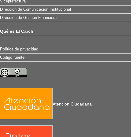
Viceprefectura
Dirección de Comunicación Institucional
Dirección de Gestión Financiera
Qué es El Carchi
Política de privacidad
Código fuente
Atención Ciudadana