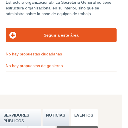
Estructura organizacional.- La Secretaría General no tiene
estructura organizacional en su interior, sino que se
administra sobre la base de equipos de trabajo.
No hay propuestas ciudadanas
No hay propuestas de gobierno
SERVIDORES
NOTICIAS
EVENTOS
PÚBLICOS