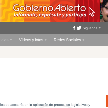
Síguenos
ticias
Vídeos y fotos
Redes Sociales
ios de asesoría en la aplicación de protocolos legislativos y