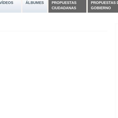
VÍDEOS
ÁLBUMES
PROPUESTAS
PROPUESTAS 
CIUDADANAS
GOBIERNO