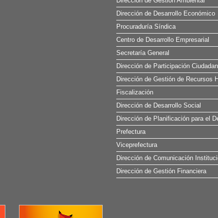
Dirección de Gestión Ambiental
Dirección de Desarrollo Económico
Procuraduría Síndica
Centro de Desarrollo Empresarial
Secretaría General
Dirección de Participación Ciudada
Dirección de Gestión de Recursos H
Fiscalización
Dirección de Desarrollo Social
Dirección de Planificación para el D
Prefectura
Viceprefectura
Dirección de Comunicación Instituci
Dirección de Gestión Financiera