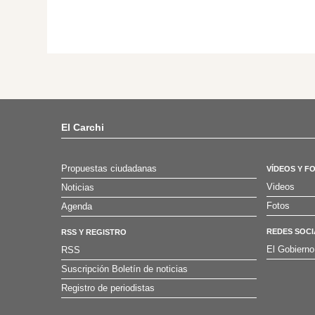
El Carchi
Propuestas ciudadanas
VÍDEOS Y F
Videos
Noticias
Fotos
Agenda
REDES SOCI
RSS Y REGISTRO
El Gobierno
RSS
Suscripción Boletín de noticias
Registro de periodistas