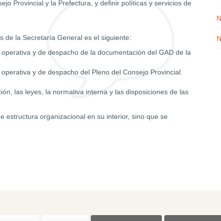
o Provincial y la Prefectura, y definir políticas y servicios de
N
es de la Secretaría General es el siguiente:
N
ón operativa y de despacho de la documentación del GAD de la
n operativa y de despacho del Pleno del Consejo Provincial.
ón, las leyes, la normativa interna y las disposiciones de las
e estructura organizacional en su interior, sino que se