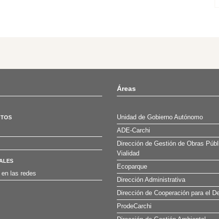
Áreas
Unidad de Gobierno Autónomo
OTOS
ADE-Carchi
Dirección de Gestión de Obras Públ
Vialidad
ALES
Ecoparque
 en las redes
Dirección Administrativa
Dirección de Cooperación para el De
ProdeCarchi