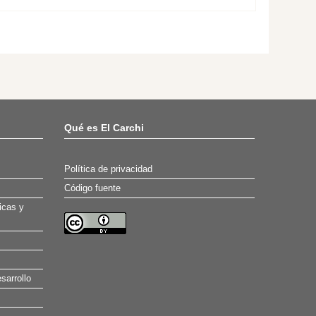
Qué es El Carchi
Política de privacidad
Código fuente
icas y
sarrollo