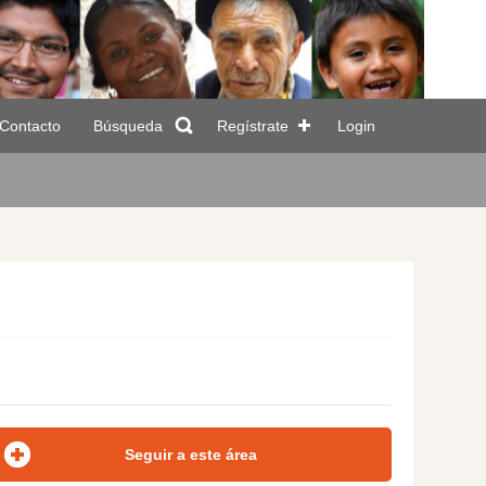
Contacto
Búsqueda
Regístrate
Login