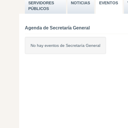
SERVIDORES
NOTICIAS
EVENTOS
PÚBLICOS
Agenda de Secretaría General
No hay eventos de Secretaría General