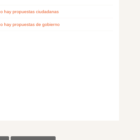
o hay propuestas ciudadanas
o hay propuestas de gobierno