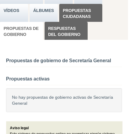
VÍDEOS
ÁLBUMES
PROPUESTAS
CIUDADANAS
PROPUESTAS DE
RESPUESTAS
GOBIERNO
DEL GOBIERNO
Propuestas de gobierno de Secretaría General
Propuestas activas
No hay propuestas de gobierno activas de Secretaría
General
Aviso legal
Este sistema de propuestas online no reemplaza ningún sistema