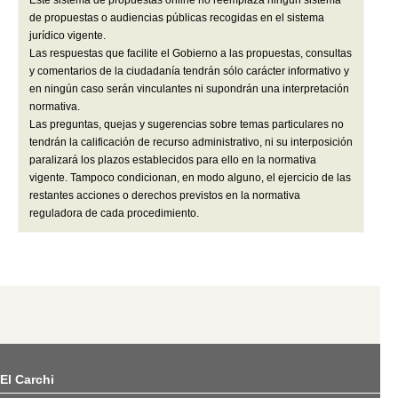
de propuestas o audiencias públicas recogidas en el sistema
jurídico vigente.
Las respuestas que facilite el Gobierno a las propuestas, consultas
y comentarios de la ciudadanía tendrán sólo carácter informativo y
en ningún caso serán vinculantes ni supondrán una interpretación
normativa.
Las preguntas, quejas y sugerencias sobre temas particulares no
tendrán la calificación de recurso administrativo, ni su interposición
paralizará los plazos establecidos para ello en la normativa
vigente. Tampoco condicionan, en modo alguno, el ejercicio de las
restantes acciones o derechos previstos en la normativa
reguladora de cada procedimiento.
El Carchi