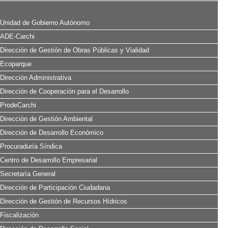
Unidad de Gobierno Autónomo
ADE-Carchi
Dirección de Gestión de Obras Públicas y Vialidad
Ecoparque
Dirección Administrativa
Dirección de Cooperación para el Desarrollo
ProdeCarchi
Dirección de Gestión Ambiental
Dirección de Desarrollo Económico
Procuraduría Síndica
Centro de Desarrollo Empresarial
Secretaría General
Dirección de Participación Ciudadana
Dirección de Gestión de Recursos Hídricos
Fiscalización