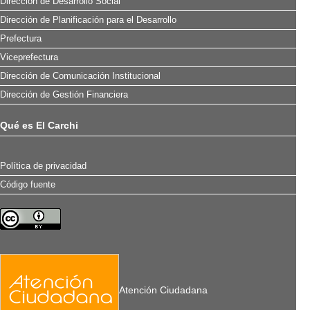
Dirección de Desarrollo Social
Dirección de Planificación para el Desarrollo
Prefectura
Viceprefectura
Dirección de Comunicación Institucional
Dirección de Gestión Financiera
Qué es El Carchi
Política de privacidad
Código fuente
Atención Ciudadana