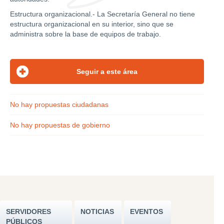
Estructura organizacional.- La Secretaría General no tiene
estructura organizacional en su interior, sino que se
administra sobre la base de equipos de trabajo.
No hay propuestas ciudadanas
No hay propuestas de gobierno
SERVIDORES
NOTICIAS
EVENTOS
PÚBLICOS