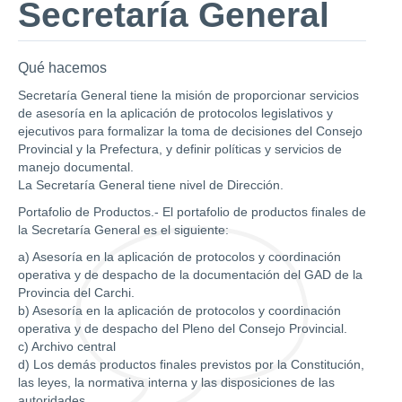
Secretaría General
Qué hacemos
Secretaría General tiene la misión de proporcionar servicios
de asesoría en la aplicación de protocolos legislativos y
ejecutivos para formalizar la toma de decisiones del Consejo
Provincial y la Prefectura, y definir políticas y servicios de
manejo documental.
La Secretaría General tiene nivel de Dirección.
Portafolio de Productos.- El portafolio de productos finales de
la Secretaría General es el siguiente:
a) Asesoría en la aplicación de protocolos y coordinación
operativa y de despacho de la documentación del GAD de la
Provincia del Carchi.
b) Asesoría en la aplicación de protocolos y coordinación
operativa y de despacho del Pleno del Consejo Provincial.
c) Archivo central
d) Los demás productos finales previstos por la Constitución,
las leyes, la normativa interna y las disposiciones de las
autoridades.