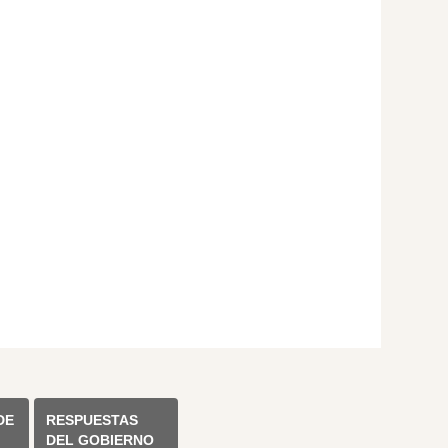
DE
RESPUESTAS
DEL GOBIERNO