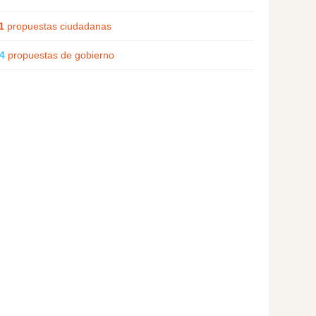
1
propuestas ciudadanas
4
propuestas de gobierno