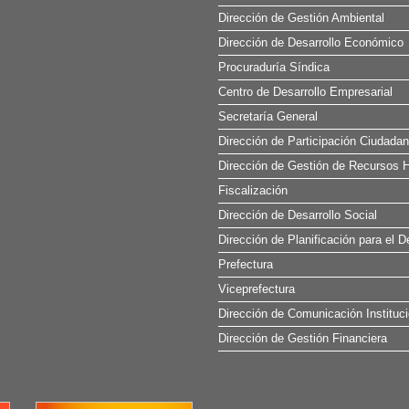
Dirección de Gestión Ambiental
Dirección de Desarrollo Económico
Procuraduría Síndica
Centro de Desarrollo Empresarial
Secretaría General
Dirección de Participación Ciudada
Dirección de Gestión de Recursos H
Fiscalización
Dirección de Desarrollo Social
Dirección de Planificación para el D
Prefectura
Viceprefectura
Dirección de Comunicación Instituci
Dirección de Gestión Financiera