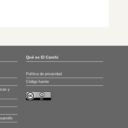
Qué es El Carchi
Política de privacidad
Código fuente
icas y
sarrollo