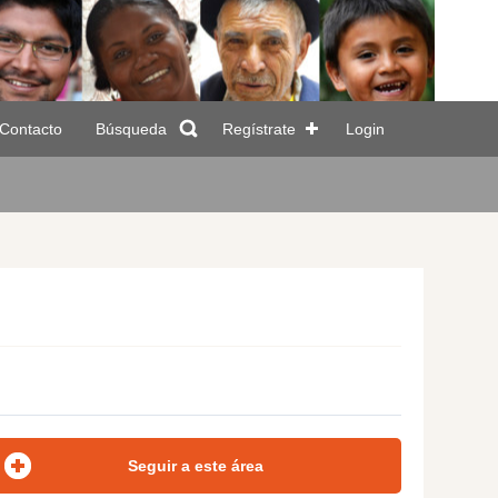
Contacto
Búsqueda
Regístrate
Login