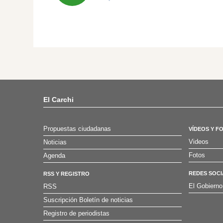
El Carchi
Propuestas ciudadanas
VÍDEOS Y F
Videos
Noticias
Fotos
Agenda
REDES SOCI
RSS Y REGISTRO
El Gobierno
RSS
Suscripción Boletín de noticias
Registro de periodistas