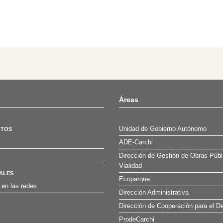
Áreas
Unidad de Gobierno Autónomo
OTOS
ADE-Carchi
Dirección de Gestión de Obras Públ
Vialidad
ALES
Ecoparque
 en las redes
Dirección Administrativa
Dirección de Cooperación para el De
ProdeCarchi