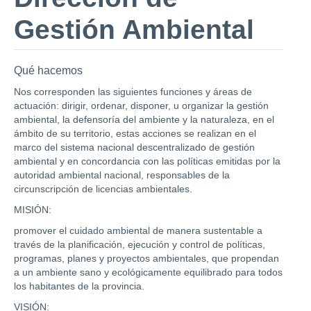
Gestión Ambiental
Qué hacemos
Nos corresponden las siguientes funciones y áreas de
actuación: dirigir, ordenar, disponer, u organizar la gestión
ambiental, la defensoría del ambiente y la naturaleza, en el
ámbito de su territorio, estas acciones se realizan en el
marco del sistema nacional descentralizado de gestión
ambiental y en concordancia con las políticas emitidas por la
autoridad ambiental nacional, responsables de la
circunscripción de licencias ambientales.
MISIÓN:
promover el cuidado ambiental de manera sustentable a
través de la planificación, ejecución y control de políticas,
programas, planes y proyectos ambientales, que propendan
a un ambiente sano y ecológicamente equilibrado para todos
los habitantes de la provincia.
VISIÓN: