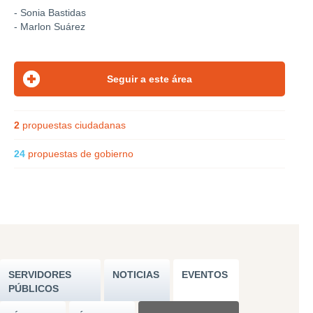
- Sonia Bastidas
- Marlon Suárez
2
propuestas ciudadanas
24
propuestas de gobierno
SERVIDORES
NOTICIAS
EVENTOS
PÚBLICOS