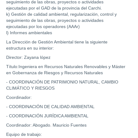
seguimiento de las obras, proyectos o actividades
ejecutadas por el GAD de la provincia del Carchi.
k) Gestión de calidad ambiental, regularización, control y
seguimiento de las obras, proyectos o actividades
ejecutadas por los operadores (AAAr)
l) Informes ambientales
La Dirección de Gestión Ambiental tiene la siguiente
estructura en su interior:
Director: Zayana lópez
Título:Ingeniera en Recursos Naturales Renovables y Máster
en Gobernanza de Riesgos y Recursos Naturales
- COORDINACIÓN DE PATRIMONIO NATURAL, CAMBIO
CLIMÁTICO Y RIESGOS
Coordinador:
- COORDINACIÓN DE CALIDAD AMBIENTAL
- COORDINACIÓN JURÍDICA AMBIENTAL
Coordinador: Abogado. Mauricio Fuentes
Equipo de trabajo: