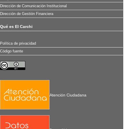
Dirección de Comunicación Institucional
Dirección de Gestión Financiera
Qué es El Carchi
Política de privacidad
Código fuente
Atención Ciudadana