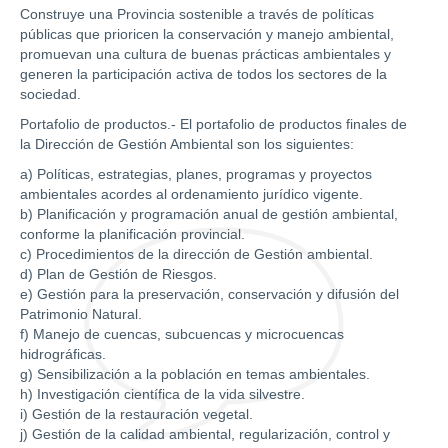
Construye una Provincia sostenible a través de políticas
públicas que prioricen la conservación y manejo ambiental,
promuevan una cultura de buenas prácticas ambientales y
generen la participación activa de todos los sectores de la
sociedad.
Portafolio de productos.- El portafolio de productos finales de
la Dirección de Gestión Ambiental son los siguientes:
a) Políticas, estrategias, planes, programas y proyectos
ambientales acordes al ordenamiento jurídico vigente.
b) Planificación y programación anual de gestión ambiental,
conforme la planificación provincial.
c) Procedimientos de la dirección de Gestión ambiental.
d) Plan de Gestión de Riesgos.
e) Gestión para la preservación, conservación y difusión del
Patrimonio Natural.
f) Manejo de cuencas, subcuencas y microcuencas
hidrográficas.
g) Sensibilización a la población en temas ambientales.
h) Investigación científica de la vida silvestre.
i) Gestión de la restauración vegetal.
j) Gestión de la calidad ambiental, regularización, control y