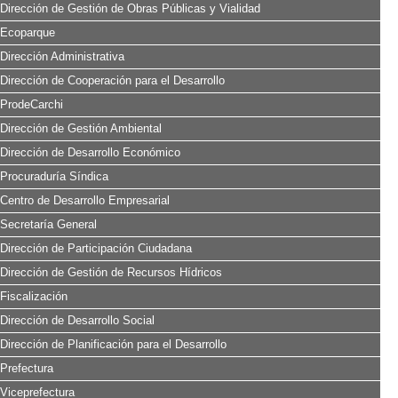
Dirección de Gestión de Obras Públicas y Vialidad
Ecoparque
Dirección Administrativa
Dirección de Cooperación para el Desarrollo
ProdeCarchi
Dirección de Gestión Ambiental
Dirección de Desarrollo Económico
Procuraduría Síndica
Centro de Desarrollo Empresarial
Secretaría General
Dirección de Participación Ciudadana
Dirección de Gestión de Recursos Hídricos
Fiscalización
Dirección de Desarrollo Social
Dirección de Planificación para el Desarrollo
Prefectura
Viceprefectura