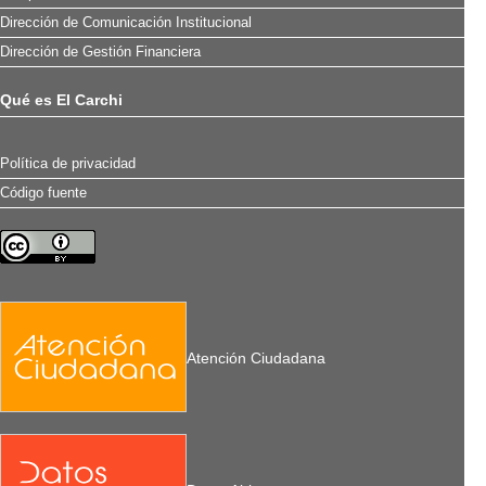
Dirección de Comunicación Institucional
Dirección de Gestión Financiera
Qué es El Carchi
Política de privacidad
Código fuente
Atención Ciudadana