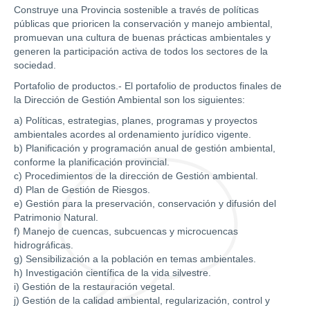
Construye una Provincia sostenible a través de políticas
públicas que prioricen la conservación y manejo ambiental,
promuevan una cultura de buenas prácticas ambientales y
generen la participación activa de todos los sectores de la
sociedad.
Portafolio de productos.- El portafolio de productos finales de
la Dirección de Gestión Ambiental son los siguientes:
a) Políticas, estrategias, planes, programas y proyectos
ambientales acordes al ordenamiento jurídico vigente.
b) Planificación y programación anual de gestión ambiental,
conforme la planificación provincial.
c) Procedimientos de la dirección de Gestión ambiental.
d) Plan de Gestión de Riesgos.
e) Gestión para la preservación, conservación y difusión del
Patrimonio Natural.
f) Manejo de cuencas, subcuencas y microcuencas
hidrográficas.
g) Sensibilización a la población en temas ambientales.
h) Investigación científica de la vida silvestre.
i) Gestión de la restauración vegetal.
j) Gestión de la calidad ambiental, regularización, control y