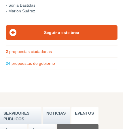
- Sonia Bastidas
- Marlon Suárez
2
propuestas ciudadanas
24
propuestas de gobierno
SERVIDORES
NOTICIAS
EVENTOS
PÚBLICOS