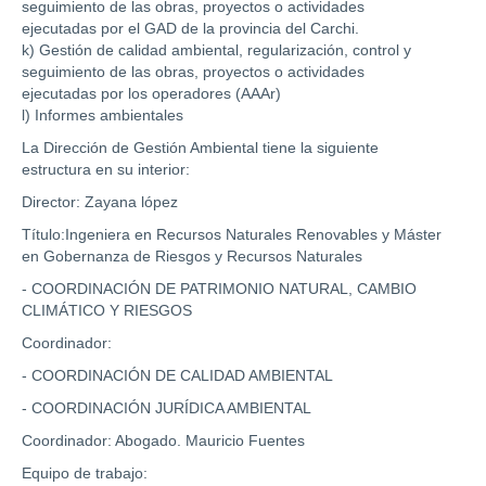
seguimiento de las obras, proyectos o actividades
ejecutadas por el GAD de la provincia del Carchi.
k) Gestión de calidad ambiental, regularización, control y
seguimiento de las obras, proyectos o actividades
ejecutadas por los operadores (AAAr)
l) Informes ambientales
La Dirección de Gestión Ambiental tiene la siguiente
estructura en su interior:
Director: Zayana lópez
Título:Ingeniera en Recursos Naturales Renovables y Máster
en Gobernanza de Riesgos y Recursos Naturales
- COORDINACIÓN DE PATRIMONIO NATURAL, CAMBIO
CLIMÁTICO Y RIESGOS
Coordinador:
- COORDINACIÓN DE CALIDAD AMBIENTAL
- COORDINACIÓN JURÍDICA AMBIENTAL
Coordinador: Abogado. Mauricio Fuentes
Equipo de trabajo: