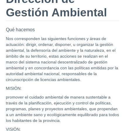
Gestión Ambiental
Qué hacemos
Nos corresponden las siguientes funciones y áreas de
actuación: dirigir, ordenar, disponer, u organizar la gestión
ambiental, la defensoría del ambiente y la naturaleza, en el
ámbito de su territorio, estas acciones se realizan en el
marco del sistema nacional descentralizado de gestión
ambiental y en concordancia con las políticas emitidas por la
autoridad ambiental nacional, responsables de la
circunscripción de licencias ambientales.
MISIÓN:
promover el cuidado ambiental de manera sustentable a
través de la planificación, ejecución y control de políticas,
programas, planes y proyectos ambientales, que propendan
a un ambiente sano y ecológicamente equilibrado para todos
los habitantes de la provincia.
VISIÓN: