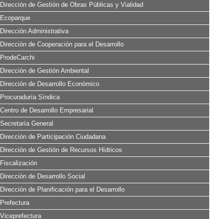
Dirección de Gestión de Obras Públicas y Vialidad
Ecoparque
Dirección Administrativa
Dirección de Cooperación para el Desarrollo
ProdeCarchi
Dirección de Gestión Ambiental
Dirección de Desarrollo Económico
Procuraduría Síndica
Centro de Desarrollo Empresarial
Secretaría General
Dirección de Participación Ciudadana
Dirección de Gestión de Recursos Hídricos
Fiscalización
Dirección de Desarrollo Social
Dirección de Planificación para el Desarrollo
Prefectura
Viceprefectura