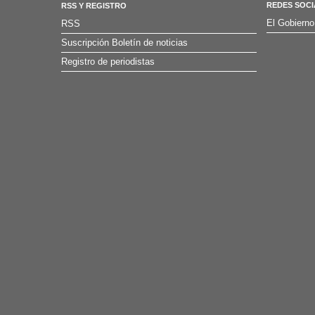
REDES SOCI
RSS Y REGISTRO
El Gobierno
RSS
Suscripción Boletín de noticias
Registro de periodistas