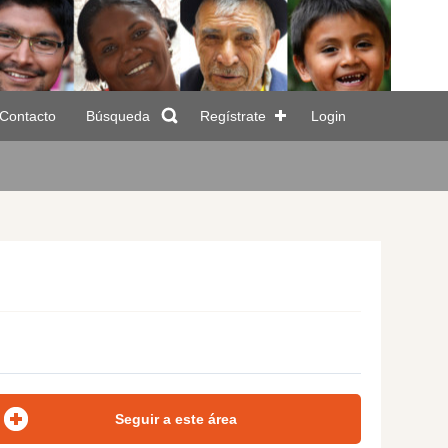
Contacto
Búsqueda
Regístrate
Login