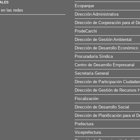
ALES
Ecoparque
 en las redes
Dirección Administrativa
Dirección de Cooperación para el De
ProdeCarchi
Dirección de Gestión Ambiental
Dirección de Desarrollo Económico
Procuraduría Síndica
Centro de Desarrollo Empresarial
Secretaría General
Dirección de Participación Ciudada
Dirección de Gestión de Recursos H
Fiscalización
Dirección de Desarrollo Social
Dirección de Planificación para el D
Prefectura
Viceprefectura