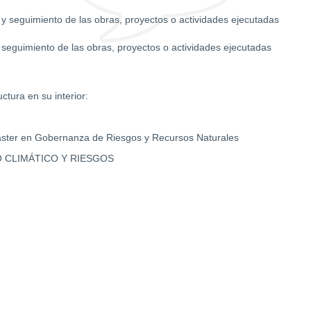
ol y seguimiento de las obras, proyectos o actividades ejecutadas
y seguimiento de las obras, proyectos o actividades ejecutadas
ctura en su interior:
áster en Gobernanza de Riesgos y Recursos Naturales
 CLIMÁTICO Y RIESGOS