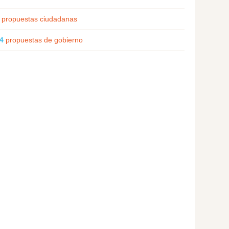
propuestas ciudadanas
4
propuestas de gobierno