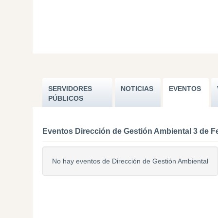
SERVIDORES
NOTICIAS
EVENTOS
PÚBLICOS
Eventos Dirección de Gestión Ambiental 3 de F
No hay eventos de Dirección de Gestión Ambiental