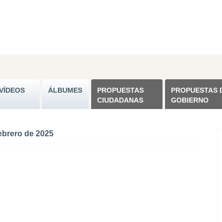
VÍDEOS
ÁLBUMES
PROPUESTAS
PROPUESTAS 
CIUDADANAS
GOBIERNO
ebrero de 2025