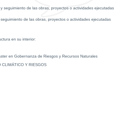
ol y seguimiento de las obras, proyectos o actividades ejecutadas
y seguimiento de las obras, proyectos o actividades ejecutadas
ctura en su interior:
áster en Gobernanza de Riesgos y Recursos Naturales
 CLIMÁTICO Y RIESGOS