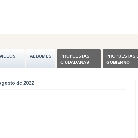
VÍDEOS
ÁLBUMES
PROPUESTAS
PROPUESTAS 
CIUDADANAS
GOBIERNO
Agosto de 2022