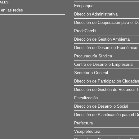
ALES
Ecoparque
 en las redes
Dirección Administrativa
Dirección de Cooperación para el De
ProdeCarchi
Dirección de Gestión Ambiental
Dirección de Desarrollo Económico
Procuraduría Síndica
Centro de Desarrollo Empresarial
Secretaría General
Dirección de Participación Ciudada
Dirección de Gestión de Recursos H
Fiscalización
Dirección de Desarrollo Social
Dirección de Planificación para el D
Prefectura
Viceprefectura