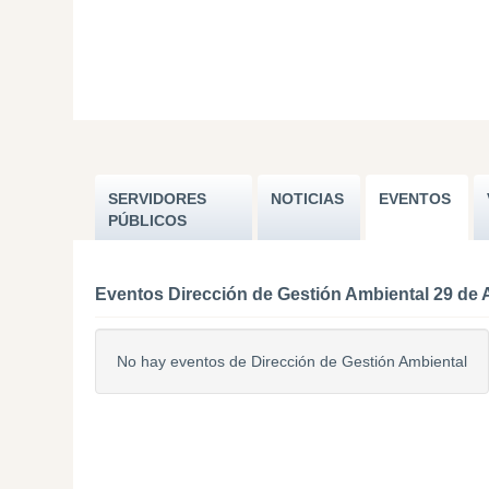
SERVIDORES
NOTICIAS
EVENTOS
PÚBLICOS
Eventos Dirección de Gestión Ambiental 29 de 
No hay eventos de Dirección de Gestión Ambiental