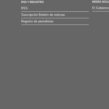
REDES SOCI
RSS Y REGISTRO
El Gobierno
RSS
Suscripción Boletín de noticias
Registro de periodistas