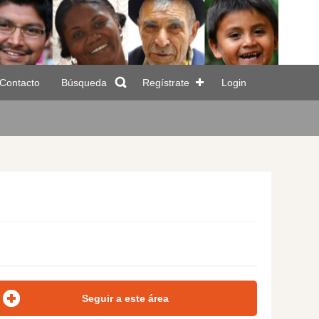
Contacto
Búsqueda
Regístrate
Login