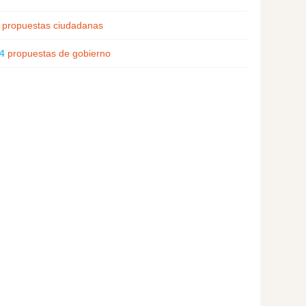
propuestas ciudadanas
4
propuestas de gobierno