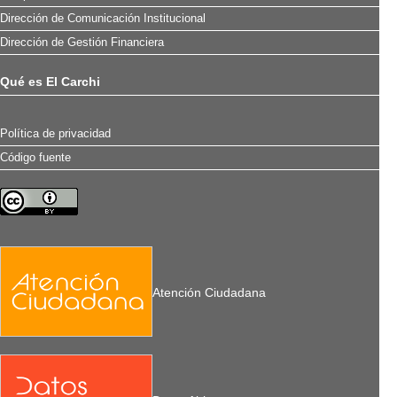
Dirección de Comunicación Institucional
Dirección de Gestión Financiera
Qué es El Carchi
Política de privacidad
Código fuente
Atención Ciudadana