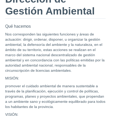
Gestión Ambiental
Qué hacemos
Nos corresponden las siguientes funciones y áreas de
actuación: dirigir, ordenar, disponer, u organizar la gestión
ambiental, la defensoría del ambiente y la naturaleza, en el
ámbito de su territorio, estas acciones se realizan en el
marco del sistema nacional descentralizado de gestión
ambiental y en concordancia con las políticas emitidas por la
autoridad ambiental nacional, responsables de la
circunscripción de licencias ambientales.
MISIÓN:
promover el cuidado ambiental de manera sustentable a
través de la planificación, ejecución y control de políticas,
programas, planes y proyectos ambientales, que propendan
a un ambiente sano y ecológicamente equilibrado para todos
los habitantes de la provincia.
VISIÓN: