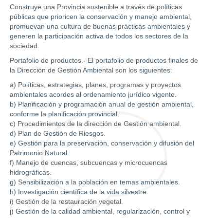
Construye una Provincia sostenible a través de políticas
públicas que prioricen la conservación y manejo ambiental,
promuevan una cultura de buenas prácticas ambientales y
generen la participación activa de todos los sectores de la
sociedad.
Portafolio de productos.- El portafolio de productos finales de
la Dirección de Gestión Ambiental son los siguientes:
a) Políticas, estrategias, planes, programas y proyectos
ambientales acordes al ordenamiento jurídico vigente.
b) Planificación y programación anual de gestión ambiental,
conforme la planificación provincial.
c) Procedimientos de la dirección de Gestión ambiental.
d) Plan de Gestión de Riesgos.
e) Gestión para la preservación, conservación y difusión del
Patrimonio Natural.
f) Manejo de cuencas, subcuencas y microcuencas
hidrográficas.
g) Sensibilización a la población en temas ambientales.
h) Investigación científica de la vida silvestre.
i) Gestión de la restauración vegetal.
j) Gestión de la calidad ambiental, regularización, control y