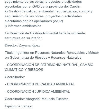
seguimiento de las obras, proyectos o actividades
ejecutadas por el GAD de la provincia del Carchi.
k) Gestión de calidad ambiental, regularización, control y
seguimiento de las obras, proyectos o actividades
ejecutadas por los operadores (AAAr)
l) Informes ambientales
La Dirección de Gestión Ambiental tiene la siguiente
estructura en su interior:
Director: Zayana lópez
Título:Ingeniera en Recursos Naturales Renovables y Máster
en Gobernanza de Riesgos y Recursos Naturales
- COORDINACIÓN DE PATRIMONIO NATURAL, CAMBIO
CLIMÁTICO Y RIESGOS
Coordinador:
- COORDINACIÓN DE CALIDAD AMBIENTAL
- COORDINACIÓN JURÍDICA AMBIENTAL
Coordinador: Abogado. Mauricio Fuentes
Equipo de trabajo: