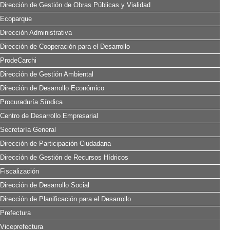
Dirección de Gestión de Obras Públicas y Vialidad
Ecoparque
Dirección Administrativa
Dirección de Cooperación para el Desarrollo
ProdeCarchi
Dirección de Gestión Ambiental
Dirección de Desarrollo Económico
Procuraduría Síndica
Centro de Desarrollo Empresarial
Secretaría General
Dirección de Participación Ciudadana
Dirección de Gestión de Recursos Hídricos
Fiscalización
Dirección de Desarrollo Social
Dirección de Planificación para el Desarrollo
Prefectura
Viceprefectura