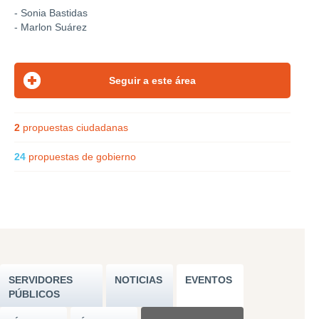
- Sonia Bastidas
- Marlon Suárez
2
propuestas ciudadanas
24
propuestas de gobierno
SERVIDORES
NOTICIAS
EVENTOS
PÚBLICOS