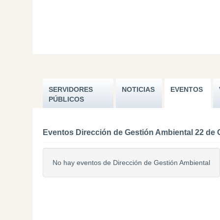
SERVIDORES
NOTICIAS
EVENTOS
PÚBLICOS
Eventos Dirección de Gestión Ambiental 22 de 
No hay eventos de Dirección de Gestión Ambiental