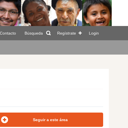
Contacto
Búsqueda
Regístrate
Login