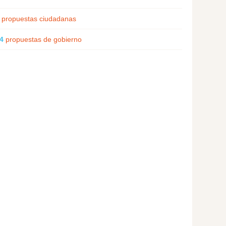
propuestas ciudadanas
4
propuestas de gobierno