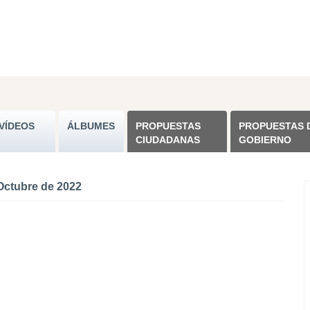
VÍDEOS
ÁLBUMES
PROPUESTAS
PROPUESTAS 
CIUDADANAS
GOBIERNO
Octubre de 2022