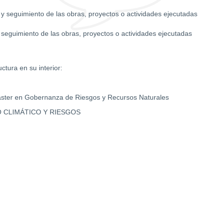
ol y seguimiento de las obras, proyectos o actividades ejecutadas
y seguimiento de las obras, proyectos o actividades ejecutadas
ctura en su interior:
áster en Gobernanza de Riesgos y Recursos Naturales
 CLIMÁTICO Y RIESGOS