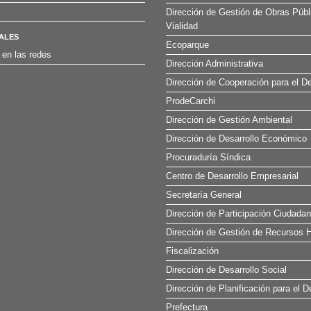
Dirección de Gestión de Obras Públ
Vialidad
ALES
Ecoparque
 en las redes
Dirección Administrativa
Dirección de Cooperación para el De
ProdeCarchi
Dirección de Gestión Ambiental
Dirección de Desarrollo Económico
Procuraduría Síndica
Centro de Desarrollo Empresarial
Secretaría General
Dirección de Participación Ciudada
Dirección de Gestión de Recursos H
Fiscalización
Dirección de Desarrollo Social
Dirección de Planificación para el D
Prefectura