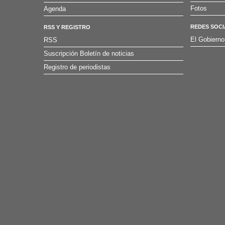
Fotos
Agenda
REDES SOCI
RSS Y REGISTRO
El Gobierno
RSS
Suscripción Boletín de noticias
Registro de periodistas