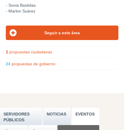
- Sonia Bastidas
- Marlon Suárez
2
propuestas ciudadanas
24
propuestas de gobierno
SERVIDORES
NOTICIAS
EVENTOS
PÚBLICOS