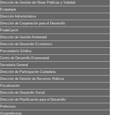
Dirección de Gestión de Obras Públicas y Vialidad
Ecoparque
Dirección Administrativa
Dirección de Cooperación para el Desarrollo
ProdeCarchi
Dirección de Gestión Ambiental
Dirección de Desarrollo Económico
Procuraduría Síndica
Centro de Desarrollo Empresarial
Secretaría General
Dirección de Participación Ciudadana
Dirección de Gestión de Recursos Hídricos
Fiscalización
Dirección de Desarrollo Social
Dirección de Planificación para el Desarrollo
Prefectura
Viceprefectura