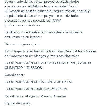
seguimiento de las obras, proyectos o actividades
ejecutadas por el GAD de la provincia del Carchi.
k) Gestión de calidad ambiental, regularización, control y
seguimiento de las obras, proyectos o actividades
ejecutadas por los operadores (AAAr)
l) Informes ambientales
La Dirección de Gestión Ambiental tiene la siguiente
estructura en su interior:
Director: Zayana lópez
Título:Ingeniera en Recursos Naturales Renovables y Máster
en Gobernanza de Riesgos y Recursos Naturales
- COORDINACIÓN DE PATRIMONIO NATURAL, CAMBIO
CLIMÁTICO Y RIESGOS
Coordinador:
- COORDINACIÓN DE CALIDAD AMBIENTAL
- COORDINACIÓN JURÍDICA AMBIENTAL
Coordinador: Abogado. Mauricio Fuentes
Equipo de trabajo: