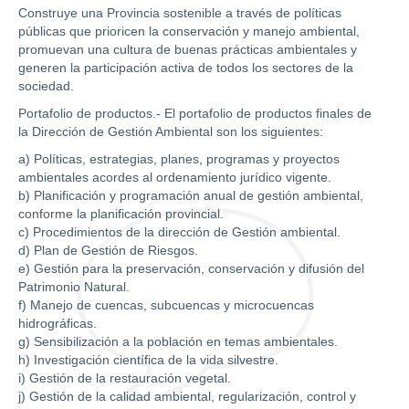
Construye una Provincia sostenible a través de políticas
públicas que prioricen la conservación y manejo ambiental,
promuevan una cultura de buenas prácticas ambientales y
generen la participación activa de todos los sectores de la
sociedad.
Portafolio de productos.- El portafolio de productos finales de
la Dirección de Gestión Ambiental son los siguientes:
a) Políticas, estrategias, planes, programas y proyectos
ambientales acordes al ordenamiento jurídico vigente.
b) Planificación y programación anual de gestión ambiental,
conforme la planificación provincial.
c) Procedimientos de la dirección de Gestión ambiental.
d) Plan de Gestión de Riesgos.
e) Gestión para la preservación, conservación y difusión del
Patrimonio Natural.
f) Manejo de cuencas, subcuencas y microcuencas
hidrográficas.
g) Sensibilización a la población en temas ambientales.
h) Investigación científica de la vida silvestre.
i) Gestión de la restauración vegetal.
j) Gestión de la calidad ambiental, regularización, control y