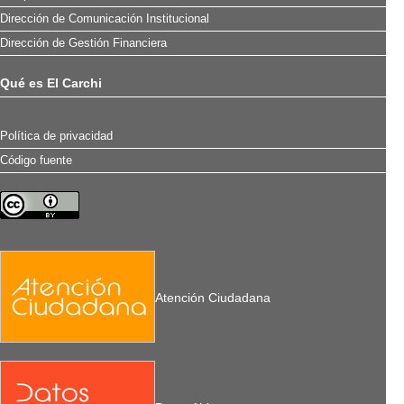
Dirección de Comunicación Institucional
Dirección de Gestión Financiera
Qué es El Carchi
Política de privacidad
Código fuente
Atención Ciudadana