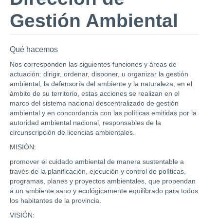
Gestión Ambiental
Qué hacemos
Nos corresponden las siguientes funciones y áreas de
actuación: dirigir, ordenar, disponer, u organizar la gestión
ambiental, la defensoría del ambiente y la naturaleza, en el
ámbito de su territorio, estas acciones se realizan en el
marco del sistema nacional descentralizado de gestión
ambiental y en concordancia con las políticas emitidas por la
autoridad ambiental nacional, responsables de la
circunscripción de licencias ambientales.
MISIÓN:
promover el cuidado ambiental de manera sustentable a
través de la planificación, ejecución y control de políticas,
programas, planes y proyectos ambientales, que propendan
a un ambiente sano y ecológicamente equilibrado para todos
los habitantes de la provincia.
VISIÓN: