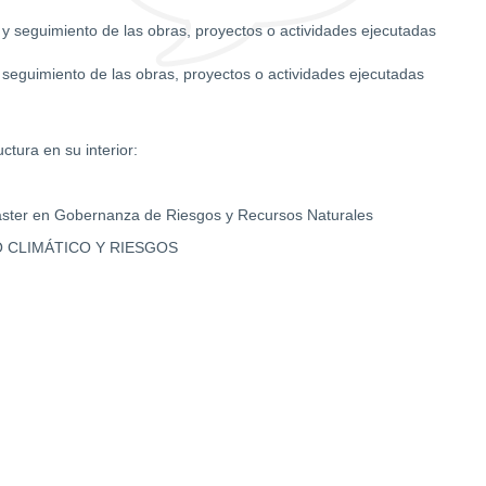
ol y seguimiento de las obras, proyectos o actividades ejecutadas
y seguimiento de las obras, proyectos o actividades ejecutadas
ctura en su interior:
áster en Gobernanza de Riesgos y Recursos Naturales
 CLIMÁTICO Y RIESGOS