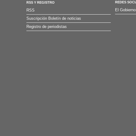
REDES SOCI
RSS Y REGISTRO
El Gobierno
RSS
Suscripción Boletín de noticias
Registro de periodistas