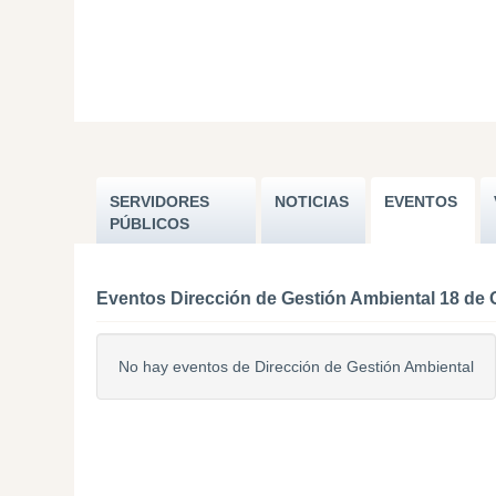
SERVIDORES
NOTICIAS
EVENTOS
PÚBLICOS
Eventos Dirección de Gestión Ambiental 18 de 
No hay eventos de Dirección de Gestión Ambiental