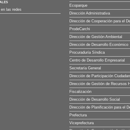
ALES
Ecoparque
 en las redes
Dirección Administrativa
Dirección de Cooperación para el De
ProdeCarchi
Dirección de Gestión Ambiental
Dirección de Desarrollo Económico
Procuraduría Síndica
Centro de Desarrollo Empresarial
Secretaría General
Dirección de Participación Ciudada
Dirección de Gestión de Recursos H
Fiscalización
Dirección de Desarrollo Social
Dirección de Planificación para el D
Prefectura
Viceprefectura