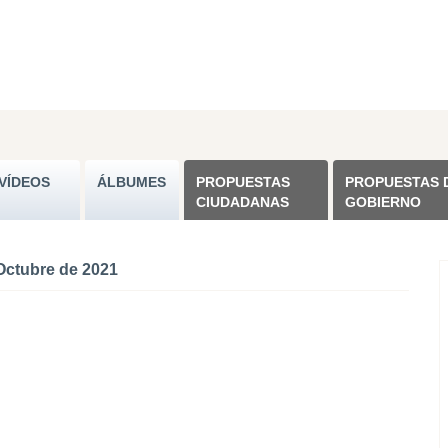
VÍDEOS
ÁLBUMES
PROPUESTAS
PROPUESTAS 
CIUDADANAS
GOBIERNO
Octubre de 2021