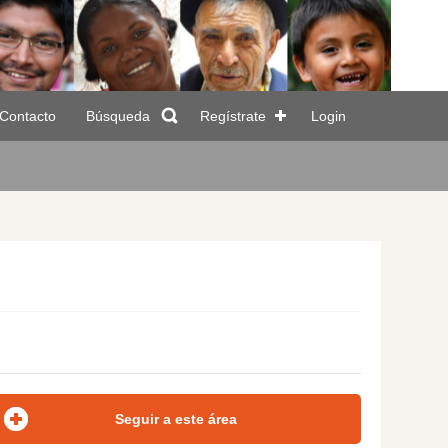
Contacto
Búsqueda
Regístrate
Login