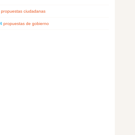
propuestas ciudadanas
4
propuestas de gobierno