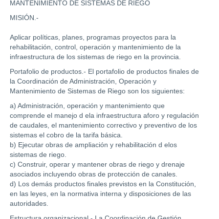
MANTENIMIENTO DE SISTEMAS DE RIEGO
MISIÓN.-
Aplicar políticas, planes, programas proyectos para la
rehabilitación, control, operación y mantenimiento de la
infraestructura de los sistemas de riego en la provincia.
Portafolio de productos.- El portafolio de productos finales de
la Coordinación de Administración, Operación y
Mantenimiento de Sistemas de Riego son los siguientes:
a) Administración, operación y mantenimiento que
comprende el manejo d ela infraestructura aforo y regulación
de caudales, el mantenimiento correctivo y preventivo de los
sistemas el cobro de la tarifa básica.
b) Ejecutar obras de ampliación y rehabilitación d elos
sistemas de riego.
c) Construir, operar y mantener obras de riego y drenaje
asociados incluyendo obras de protección de canales.
d) Los demás productos finales previstos en la Constitución,
en las leyes, en la normativa interna y disposiciones de las
autoridades.
Estructura organizacional.- La Coordinación de Gestión