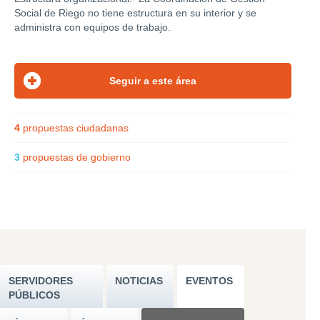
Social de Riego no tiene estructura en su interior y se
administra con equipos de trabajo.
4
propuestas ciudadanas
3
propuestas de gobierno
SERVIDORES
NOTICIAS
EVENTOS
PÚBLICOS