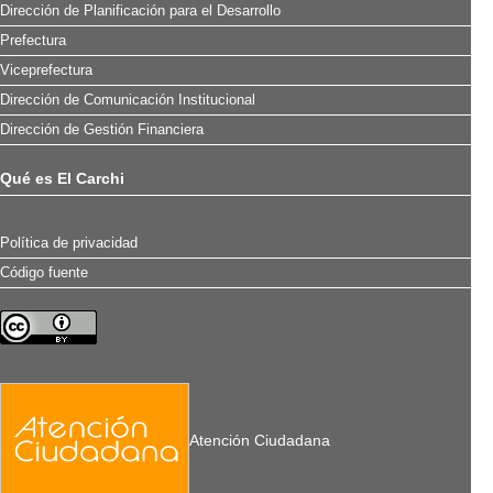
Dirección de Planificación para el Desarrollo
Prefectura
Viceprefectura
Dirección de Comunicación Institucional
Dirección de Gestión Financiera
Qué es El Carchi
Política de privacidad
Código fuente
Atención Ciudadana