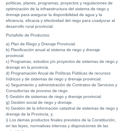
políticas, planes, programas, proyectos y regulaciones de
optimización de la infraestructura del sistema de riego y
drenaje para asegurar la disponibilidad de agua y la
eficiencia, eficacia y efectividad del riego para coadyurar al
desarrollo rural provincial.
Portafolio de Productos:
a) Plan de Riego y Drenaje Provincial.
b) Planificación anual al sistema de riego y drenaje
provincial.
c) Programas, estudios y/o proyectos de sistemas de riego y
drenaje en la provincia.
d) Programación Anual de Políticas Públicas de recursos
hídricos y de sistemas de riego y drenaje provincial.
e) Seguimiento y administración de Contratos de Servicios y
Consultorías de proceso de riego.
f) Gestión de sistemas de riego y drenaje provincial.
g) Gestión social de riego y drenaje.
h) Gestión de la información catastral de sistemas de riego y
drenaje de la Provincia; y,
i) Los demás productos finales previstos de la Constitución,
en las leyes, normativas internas y disposiciones de las