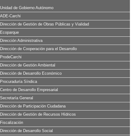
Unidad de Gobierno Autónomo
ADE-Carchi
Dirección de Gestión de Obras Públicas y Vialidad
Ecoparque
Dirección Administrativa
Dirección de Cooperación para el Desarrollo
ProdeCarchi
Dirección de Gestión Ambiental
Dirección de Desarrollo Económico
Procuraduría Síndica
Centro de Desarrollo Empresarial
Secretaría General
Dirección de Participación Ciudadana
Dirección de Gestión de Recursos Hídricos
Fiscalización
Dirección de Desarrollo Social