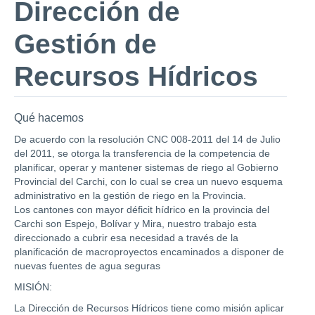
Dirección de
Gestión de
Recursos Hídricos
Qué hacemos
De acuerdo con la resolución CNC 008-2011 del 14 de Julio
del 2011, se otorga la transferencia de la competencia de
planificar, operar y mantener sistemas de riego al Gobierno
Provincial del Carchi, con lo cual se crea un nuevo esquema
administrativo en la gestión de riego en la Provincia.
Los cantones con mayor déficit hídrico en la provincia del
Carchi son Espejo, Bolívar y Mira, nuestro trabajo esta
direccionado a cubrir esa necesidad a través de la
planificación de macroproyectos encaminados a disponer de
nuevas fuentes de agua seguras
MISIÓN:
La Dirección de Recursos Hídricos tiene como misión aplicar