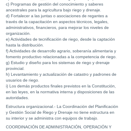
c) Programas de gestión del conocimiento y saberes
ancestrales para la agricultura bajo riego y drenaje.
d) Fortalecer a las juntas o asociaciones de regantes a
través de la capacitación en aspectos técnicos, legales,
administrativos, financieros, para mejorar los niveles de
organización.
e) Actividades de tecnificación de riego, desde la captación
hasta la distribución.
f) Actividades de desarrollo agrario, soberanía alimentaria y
fomento productivo relacionadas a la competencia de riego.
g) Estudio y diseño para los sistemas de riego y drenaje
provincial.
h) Levantamiento y actualización de catastro y padrones de
usuarios de riego.
i) Los demás productos finales previstos en la Constitución,
en las leyes, en la normativa interna y disposiciones de las
autoridades.
Estructura organizacional.- La Coordinación del Planificación
y Gestión Social de Riego y Drenaje no tiene estructura en
su interior y se administra con equipos de trabajo.
COORDINACIÓN DE ADMINISTRACIÓN, OPERACIÓN Y