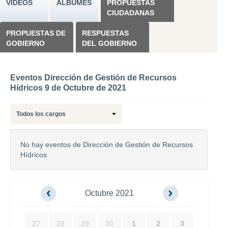
VÍDEOS
ÁLBUMES
PROPUESTAS
CIUDADANAS
PROPUESTAS DE
RESPUESTAS
GOBIERNO
DEL GOBIERNO
Eventos Dirección de Gestión de Recursos
Hídricos 9 de Octubre de 2021
Todos los cargos
No hay eventos de Dirección de Gestión de Recursos
Hídricos
Octubre 2021
27
28
29
30
1
2
3