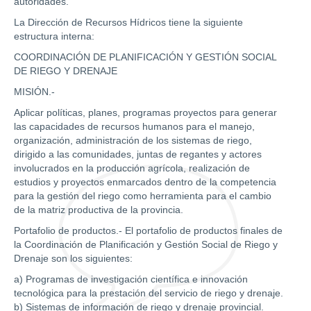
autoridades.
La Dirección de Recursos Hídricos tiene la siguiente
estructura interna:
COORDINACIÓN DE PLANIFICACIÓN Y GESTIÓN SOCIAL
DE RIEGO Y DRENAJE
MISIÓN.-
Aplicar políticas, planes, programas proyectos para generar
las capacidades de recursos humanos para el manejo,
organización, administración de los sistemas de riego,
dirigido a las comunidades, juntas de regantes y actores
involucrados en la producción agrícola, realización de
estudios y proyectos enmarcados dentro de la competencia
para la gestión del riego como herramienta para el cambio
de la matriz productiva de la provincia.
Portafolio de productos.- El portafolio de productos finales de
la Coordinación de Planificación y Gestión Social de Riego y
Drenaje son los siguientes:
a) Programas de investigación científica e innovación
tecnológica para la prestación del servicio de riego y drenaje.
b) Sistemas de información de riego y drenaje provincial.