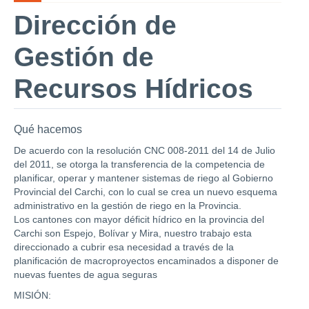
Dirección de
Gestión de
Recursos Hídricos
Qué hacemos
De acuerdo con la resolución CNC 008-2011 del 14 de Julio
del 2011, se otorga la transferencia de la competencia de
planificar, operar y mantener sistemas de riego al Gobierno
Provincial del Carchi, con lo cual se crea un nuevo esquema
administrativo en la gestión de riego en la Provincia.
Los cantones con mayor déficit hídrico en la provincia del
Carchi son Espejo, Bolívar y Mira, nuestro trabajo esta
direccionado a cubrir esa necesidad a través de la
planificación de macroproyectos encaminados a disponer de
nuevas fuentes de agua seguras
MISIÓN: