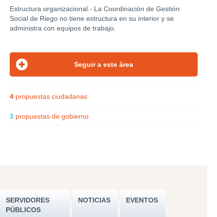
Estructura organizacional.- La Coordinación de Gestión
Social de Riego no tiene estructura en su interior y se
administra con equipos de trabajo.
4
propuestas ciudadanas
3
propuestas de gobierno
SERVIDORES
NOTICIAS
EVENTOS
PÚBLICOS