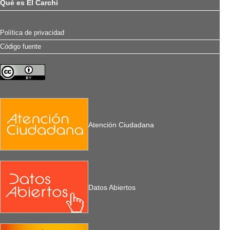
Qué es El Carchi
Política de privacidad
Código fuente
Atención Ciudadana
Datos Abiertos