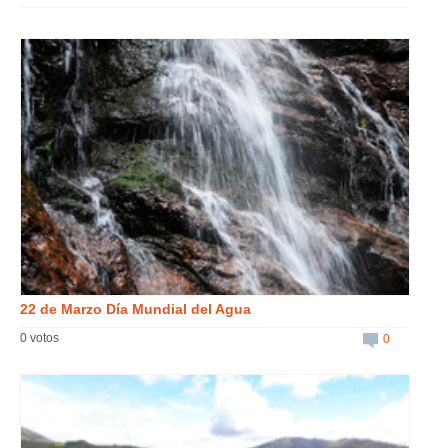
22 de Marzo Día Mundial del Agua
0 votos
0