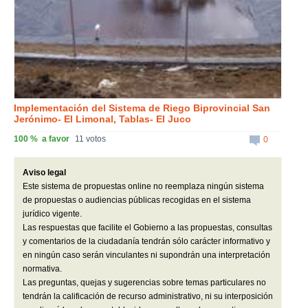
Implementación del Sistema de Riego Biprovincial San
Jerónimo- El Limonal, Tablas- El Juco
100 %
a favor
11 votos
0
Aviso legal
Este sistema de propuestas online no reemplaza ningún sistema
de propuestas o audiencias públicas recogidas en el sistema
jurídico vigente.
Las respuestas que facilite el Gobierno a las propuestas, consultas
y comentarios de la ciudadanía tendrán sólo carácter informativo y
en ningún caso serán vinculantes ni supondrán una interpretación
normativa.
Las preguntas, quejas y sugerencias sobre temas particulares no
tendrán la calificación de recurso administrativo, ni su interposición