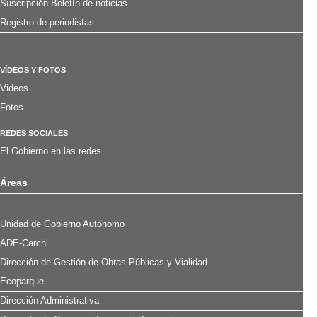
Suscripción Boletín de noticias
Registro de periodistas
VÍDEOS Y FOTOS
Videos
Fotos
REDES SOCIALES
El Gobierno en las redes
Áreas
Unidad de Gobierno Autónomo
ADE-Carchi
Dirección de Gestión de Obras Públicas y Vialidad
Ecoparque
Dirección Administrativa