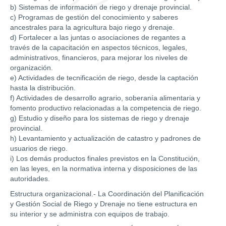
b) Sistemas de información de riego y drenaje provincial.
c) Programas de gestión del conocimiento y saberes
ancestrales para la agricultura bajo riego y drenaje.
d) Fortalecer a las juntas o asociaciones de regantes a
través de la capacitación en aspectos técnicos, legales,
administrativos, financieros, para mejorar los niveles de
organización.
e) Actividades de tecnificación de riego, desde la captación
hasta la distribución.
f) Actividades de desarrollo agrario, soberanía alimentaria y
fomento productivo relacionadas a la competencia de riego.
g) Estudio y diseño para los sistemas de riego y drenaje
provincial.
h) Levantamiento y actualización de catastro y padrones de
usuarios de riego.
i) Los demás productos finales previstos en la Constitución,
en las leyes, en la normativa interna y disposiciones de las
autoridades.
Estructura organizacional.- La Coordinación del Planificación
y Gestión Social de Riego y Drenaje no tiene estructura en
su interior y se administra con equipos de trabajo.