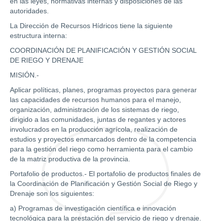
en las leyes, normativas internas y disposiciones de las
autoridades.
La Dirección de Recursos Hídricos tiene la siguiente
estructura interna:
COORDINACIÓN DE PLANIFICACIÓN Y GESTIÓN SOCIAL
DE RIEGO Y DRENAJE
MISIÓN.-
Aplicar políticas, planes, programas proyectos para generar
las capacidades de recursos humanos para el manejo,
organización, administración de los sistemas de riego,
dirigido a las comunidades, juntas de regantes y actores
involucrados en la producción agrícola, realización de
estudios y proyectos enmarcados dentro de la competencia
para la gestión del riego como herramienta para el cambio
de la matriz productiva de la provincia.
Portafolio de productos.- El portafolio de productos finales de
la Coordinación de Planificación y Gestión Social de Riego y
Drenaje son los siguientes:
a) Programas de investigación científica e innovación
tecnológica para la prestación del servicio de riego y drenaje.