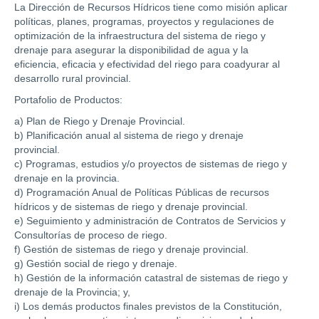
La Dirección de Recursos Hídricos tiene como misión aplicar
políticas, planes, programas, proyectos y regulaciones de
optimización de la infraestructura del sistema de riego y
drenaje para asegurar la disponibilidad de agua y la
eficiencia, eficacia y efectividad del riego para coadyurar al
desarrollo rural provincial.
Portafolio de Productos:
a) Plan de Riego y Drenaje Provincial.
b) Planificación anual al sistema de riego y drenaje
provincial.
c) Programas, estudios y/o proyectos de sistemas de riego y
drenaje en la provincia.
d) Programación Anual de Políticas Públicas de recursos
hídricos y de sistemas de riego y drenaje provincial.
e) Seguimiento y administración de Contratos de Servicios y
Consultorías de proceso de riego.
f) Gestión de sistemas de riego y drenaje provincial.
g) Gestión social de riego y drenaje.
h) Gestión de la información catastral de sistemas de riego y
drenaje de la Provincia; y,
i) Los demás productos finales previstos de la Constitución,