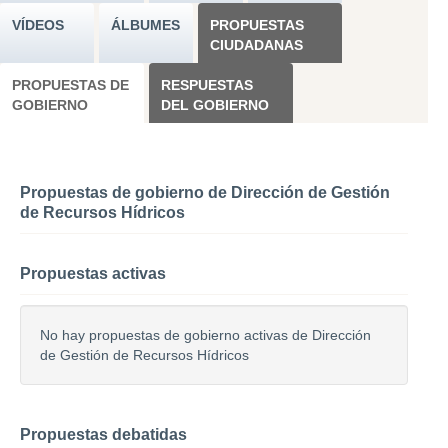
VÍDEOS
ÁLBUMES
PROPUESTAS
CIUDADANAS
PROPUESTAS DE
RESPUESTAS
GOBIERNO
DEL GOBIERNO
Propuestas de gobierno de Dirección de Gestión
de Recursos Hídricos
Propuestas activas
No hay propuestas de gobierno activas de Dirección
de Gestión de Recursos Hídricos
Propuestas debatidas