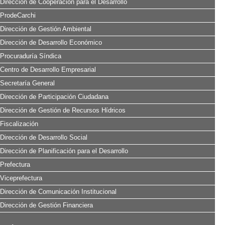
Dirección de Cooperación para el Desarrollo
ProdeCarchi
Dirección de Gestión Ambiental
Dirección de Desarrollo Económico
Procuraduría Síndica
Centro de Desarrollo Empresarial
Secretaría General
Dirección de Participación Ciudadana
Dirección de Gestión de Recursos Hídricos
Fiscalización
Dirección de Desarrollo Social
Dirección de Planificación para el Desarrollo
Prefectura
Viceprefectura
Dirección de Comunicación Institucional
Dirección de Gestión Financiera