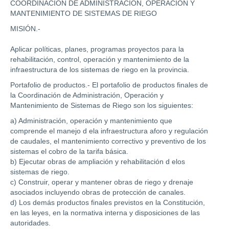
COORDINACIÓN DE ADMINISTRACIÓN, OPERACIÓN Y
MANTENIMIENTO DE SISTEMAS DE RIEGO
MISIÓN.-
Aplicar políticas, planes, programas proyectos para la
rehabilitación, control, operación y mantenimiento de la
infraestructura de los sistemas de riego en la provincia.
Portafolio de productos.- El portafolio de productos finales de
la Coordinación de Administración, Operación y
Mantenimiento de Sistemas de Riego son los siguientes:
a) Administración, operación y mantenimiento que
comprende el manejo d ela infraestructura aforo y regulación
de caudales, el mantenimiento correctivo y preventivo de los
sistemas el cobro de la tarifa básica.
b) Ejecutar obras de ampliación y rehabilitación d elos
sistemas de riego.
c) Construir, operar y mantener obras de riego y drenaje
asociados incluyendo obras de protección de canales.
d) Los demás productos finales previstos en la Constitución,
en las leyes, en la normativa interna y disposiciones de las
autoridades.