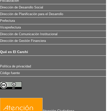
Fiscalización
Dirección de Desarrollo Social
Dirección de Planificación para el Desarrollo
Prefectura
Viceprefectura
Dirección de Comunicación Institucional
Dirección de Gestión Financiera
Qué es El Carchi
Política de privacidad
Código fuente
Atención Ciudadana