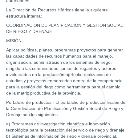
autoridades.
La Dirección de Recursos Hídricos tiene la siguiente
estructura interna:
COORDINACIÓN DE PLANIFICACIÓN Y GESTIÓN SOCIAL
DE RIEGO Y DRENAJE
MISIÓN.-
Aplicar políticas, planes, programas proyectos para generar
las capacidades de recursos humanos para el manejo,
organización, administración de los sistemas de riego,
dirigido a las comunidades, juntas de regantes y actores
involucrados en la producción agrícola, realización de
estudios y proyectos enmarcados dentro de la competencia
para la gestión del riego como herramienta para el cambio
de la matriz productiva de la provincia.
Portafolio de productos.- El portafolio de productos finales de
la Coordinación de Planificación y Gestión Social de Riego y
Drenaje son los siguientes:
a) Programas de investigación científica e innovación
tecnológica para la prestación del servicio de riego y drenaje.
b) Sistemas de información de riego y drenaje provincial.