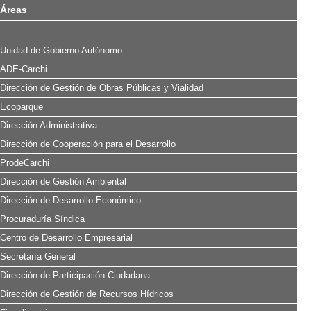
Áreas
Unidad de Gobierno Autónomo
ADE-Carchi
Dirección de Gestión de Obras Públicas y Vialidad
Ecoparque
Dirección Administrativa
Dirección de Cooperación para el Desarrollo
ProdeCarchi
Dirección de Gestión Ambiental
Dirección de Desarrollo Económico
Procuraduría Síndica
Centro de Desarrollo Empresarial
Secretaría General
Dirección de Participación Ciudadana
Dirección de Gestión de Recursos Hídricos