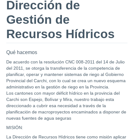
Dirección de
Gestión de
Recursos Hídricos
Qué hacemos
De acuerdo con la resolución CNC 008-2011 del 14 de Julio
del 2011, se otorga la transferencia de la competencia de
planificar, operar y mantener sistemas de riego al Gobierno
Provincial del Carchi, con lo cual se crea un nuevo esquema
administrativo en la gestión de riego en la Provincia.
Los cantones con mayor déficit hídrico en la provincia del
Carchi son Espejo, Bolívar y Mira, nuestro trabajo esta
direccionado a cubrir esa necesidad a través de la
planificación de macroproyectos encaminados a disponer de
nuevas fuentes de agua seguras
MISIÓN:
La Dirección de Recursos Hídricos tiene como misión aplicar