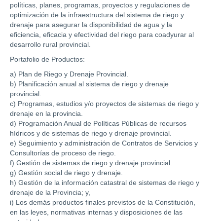
políticas, planes, programas, proyectos y regulaciones de
optimización de la infraestructura del sistema de riego y
drenaje para asegurar la disponibilidad de agua y la
eficiencia, eficacia y efectividad del riego para coadyurar al
desarrollo rural provincial.
Portafolio de Productos:
a) Plan de Riego y Drenaje Provincial.
b) Planificación anual al sistema de riego y drenaje
provincial.
c) Programas, estudios y/o proyectos de sistemas de riego y
drenaje en la provincia.
d) Programación Anual de Políticas Públicas de recursos
hídricos y de sistemas de riego y drenaje provincial.
e) Seguimiento y administración de Contratos de Servicios y
Consultorías de proceso de riego.
f) Gestión de sistemas de riego y drenaje provincial.
g) Gestión social de riego y drenaje.
h) Gestión de la información catastral de sistemas de riego y
drenaje de la Provincia; y,
i) Los demás productos finales previstos de la Constitución,
en las leyes, normativas internas y disposiciones de las