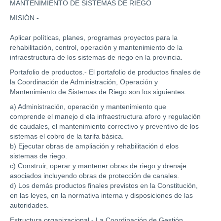
MANTENIMIENTO DE SISTEMAS DE RIEGO
MISIÓN.-
Aplicar políticas, planes, programas proyectos para la
rehabilitación, control, operación y mantenimiento de la
infraestructura de los sistemas de riego en la provincia.
Portafolio de productos.- El portafolio de productos finales de
la Coordinación de Administración, Operación y
Mantenimiento de Sistemas de Riego son los siguientes:
a) Administración, operación y mantenimiento que
comprende el manejo d ela infraestructura aforo y regulación
de caudales, el mantenimiento correctivo y preventivo de los
sistemas el cobro de la tarifa básica.
b) Ejecutar obras de ampliación y rehabilitación d elos
sistemas de riego.
c) Construir, operar y mantener obras de riego y drenaje
asociados incluyendo obras de protección de canales.
d) Los demás productos finales previstos en la Constitución,
en las leyes, en la normativa interna y disposiciones de las
autoridades.
Estructura organizacional.- La Coordinación de Gestión