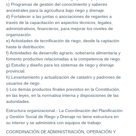
c) Programas de gestión del conocimiento y saberes
ancestrales para la agricultura bajo riego y drenaje.
d) Fortalecer a las juntas o asociaciones de regantes a
través de la capacitación en aspectos técnicos, legales,
administrativos, financieros, para mejorar los niveles de
organización.
e) Actividades de tecnificación de riego, desde la captación
hasta la distribución.
f) Actividades de desarrollo agrario, soberanía alimentaria y
fomento productivo relacionadas a la competencia de riego.
g) Estudio y diseño para los sistemas de riego y drenaje
provincial.
h) Levantamiento y actualización de catastro y padrones de
usuarios de riego.
i) Los demás productos finales previstos en la Constitución,
en las leyes, en la normativa interna y disposiciones de las
autoridades.
Estructura organizacional.- La Coordinación del Planificación
y Gestión Social de Riego y Drenaje no tiene estructura en
su interior y se administra con equipos de trabajo.
COORDINACIÓN DE ADMINISTRACIÓN, OPERACIÓN Y