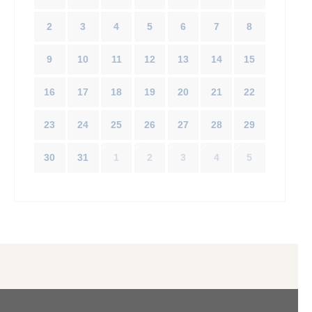
2
3
4
5
6
7
8
9
10
11
12
13
14
15
16
17
18
19
20
21
22
23
24
25
26
27
28
29
30
31
1
2
3
4
5