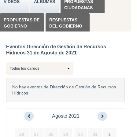
VÍDEOS
ÁLBUMES
PROPUESTAS
CIUDADANAS
PROPUESTAS DE
RESPUESTAS
GOBIERNO
DEL GOBIERNO
Eventos Dirección de Gestión de Recursos
Hídricos 31 de Agosto de 2021
Todos los cargos
No hay eventos de Dirección de Gestión de Recursos
Hídricos
Agosto 2021
26
27
28
29
30
31
1