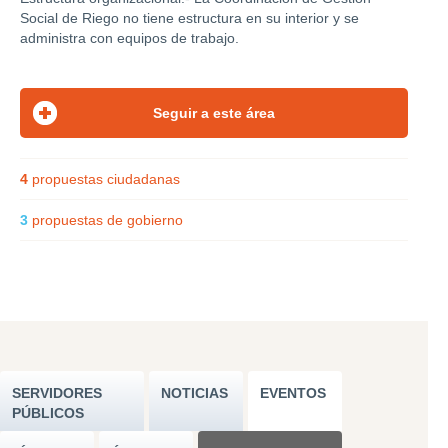
Social de Riego no tiene estructura en su interior y se
administra con equipos de trabajo.
4
propuestas ciudadanas
3
propuestas de gobierno
SERVIDORES
NOTICIAS
EVENTOS
PÚBLICOS