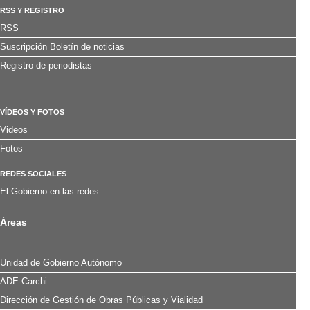
RSS Y REGISTRO
RSS
Suscripción Boletín de noticias
Registro de periodistas
VÍDEOS Y FOTOS
Videos
Fotos
REDES SOCIALES
El Gobierno en las redes
Áreas
Unidad de Gobierno Autónomo
ADE-Carchi
Dirección de Gestión de Obras Públicas y Vialidad