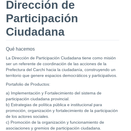
Dirección de
Participación
Ciudadana
Qué hacemos
La Dirección de Participación Ciudadana tiene como misión
ser un referente de coordinación de las acciones de la
Prefectura del Carchi hacia la ciudadanía, construyendo un
territorio que genere espacios democráticos y participativos.
Portafolio de Productos:
a) Implementación y Fortalecimiento del sistema de
participación ciudadana provincial.
b) Estrategias de política pública e institucional para
promoción, organización y fortalecimiento de la participación
de los actores sociales.
c) Promoción de la organización y funcionamiento de
asociaciones y gremios de participación ciudadana.