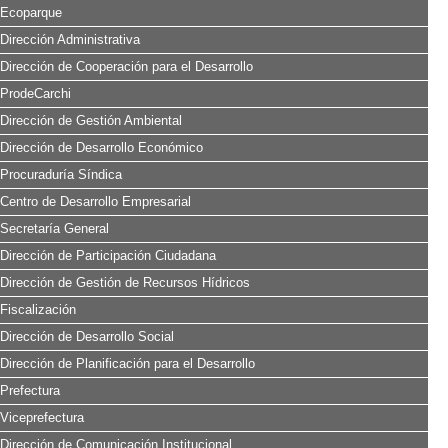
Ecoparque
Dirección Administrativa
Dirección de Cooperación para el Desarrollo
ProdeCarchi
Dirección de Gestión Ambiental
Dirección de Desarrollo Económico
Procuraduría Síndica
Centro de Desarrollo Empresarial
Secretaría General
Dirección de Participación Ciudadana
Dirección de Gestión de Recursos Hídricos
Fiscalización
Dirección de Desarrollo Social
Dirección de Planificación para el Desarrollo
Prefectura
Viceprefectura
Dirección de Comunicación Institucional