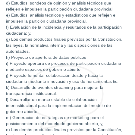
d) Estudios, sondeos de opinión y análisis técnicos que
reflejen e impulsen la participación ciudadana provincial.
e) Estudios, análisis técnicos y estadísticos que reflejen e
impulsen la partición ciudadana provincial.
f) Evaluación de la incidencia y resultados de la participación
ciudadana; y,
g) Los demás productos finales previstos por la Constitución,
las leyes, la normativa interna y las disposiciones de las
autoridades.
h) Proyecto de apertura de datos públicos
i) Proyecto apertura de procesos de participación ciudadana
mediante espacios de gobierno abierto.
j) Proyecto fomentar colaboración desde y hacia la
ciudadanía mediante innovación y uso de herramientas tic.
k) Desarrollo de eventos streaming para mejorar la
transparencia institucional.
l) Desarrollar un marco estable de colaboración
interinstitucional para la implementación del modelo de
gobierno abierto.
m) Generación de estrategias de marketing para el
posicionamiento del modelo de gobierno abierto; y,
n) Los demás productos finales previstos por la Constitución,