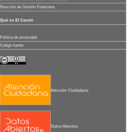
Dirección de Gestión Financiera
Qué es El Carchi
Política de privacidad
Código fuente
Atención Ciudadana
Datos Abiertos