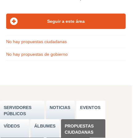
No hay propuestas ciudadanas
No hay propuestas de gobierno
SERVIDORES
NOTICIAS
EVENTOS
PÚBLICOS
VÍDEOS
ÁLBUMES
PROPUESTAS
CIUDADANAS