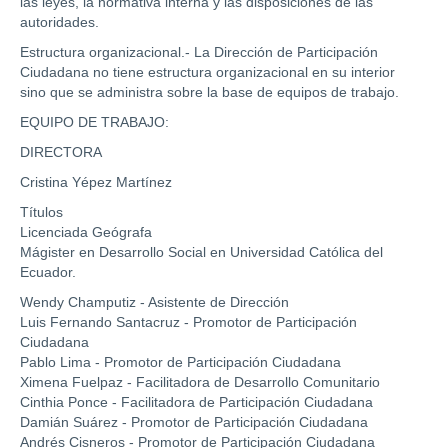
las leyes, la normativa interna y las disposiciones de las
autoridades.
Estructura organizacional.- La Dirección de Participación
Ciudadana no tiene estructura organizacional en su interior
sino que se administra sobre la base de equipos de trabajo.
EQUIPO DE TRABAJO:
DIRECTORA
Cristina Yépez Martínez
Títulos
Licenciada Geógrafa
Mágister en Desarrollo Social en Universidad Católica del
Ecuador.
Wendy Champutiz - Asistente de Dirección
Luis Fernando Santacruz - Promotor de Participación
Ciudadana
Pablo Lima - Promotor de Participación Ciudadana
Ximena Fuelpaz - Facilitadora de Desarrollo Comunitario
Cinthia Ponce - Facilitadora de Participación Ciudadana
Damián Suárez - Promotor de Participación Ciudadana
Andrés Cisneros - Promotor de Participación Ciudadana