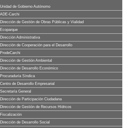
Unidad de Gobierno Autónomo
ADE-Carchi
Dirección de Gestión de Obras Públicas y Vialidad
Ecoparque
Dirección Administrativa
Dirección de Cooperación para el Desarrollo
ProdeCarchi
Dirección de Gestión Ambiental
Dirección de Desarrollo Económico
Procuraduría Síndica
Centro de Desarrollo Empresarial
Secretaría General
Dirección de Participación Ciudadana
Dirección de Gestión de Recursos Hídricos
Fiscalización
Dirección de Desarrollo Social