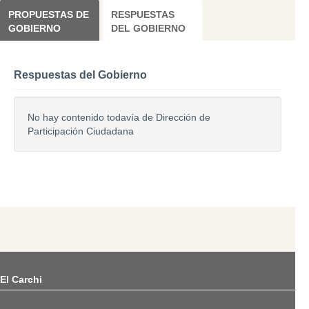
PROPUESTAS DE
RESPUESTAS
GOBIERNO
DEL GOBIERNO
Respuestas del Gobierno
No hay contenido todavía de Dirección de
Participación Ciudadana
El Carchi