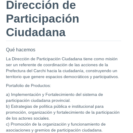
Dirección de
Participación
Ciudadana
Qué hacemos
La Dirección de Participación Ciudadana tiene como misión
ser un referente de coordinación de las acciones de la
Prefectura del Carchi hacia la ciudadanía, construyendo un
territorio que genere espacios democráticos y participativos.
Portafolio de Productos:
a) Implementación y Fortalecimiento del sistema de
participación ciudadana provincial.
b) Estrategias de política pública e institucional para
promoción, organización y fortalecimiento de la participación
de los actores sociales.
c) Promoción de la organización y funcionamiento de
asociaciones y gremios de participación ciudadana.