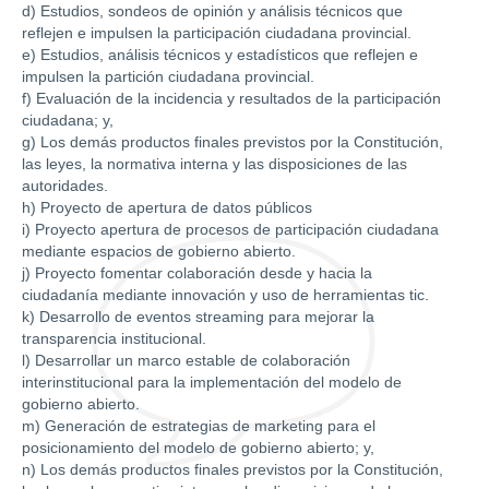
d) Estudios, sondeos de opinión y análisis técnicos que
reflejen e impulsen la participación ciudadana provincial.
e) Estudios, análisis técnicos y estadísticos que reflejen e
impulsen la partición ciudadana provincial.
f) Evaluación de la incidencia y resultados de la participación
ciudadana; y,
g) Los demás productos finales previstos por la Constitución,
las leyes, la normativa interna y las disposiciones de las
autoridades.
h) Proyecto de apertura de datos públicos
i) Proyecto apertura de procesos de participación ciudadana
mediante espacios de gobierno abierto.
j) Proyecto fomentar colaboración desde y hacia la
ciudadanía mediante innovación y uso de herramientas tic.
k) Desarrollo de eventos streaming para mejorar la
transparencia institucional.
l) Desarrollar un marco estable de colaboración
interinstitucional para la implementación del modelo de
gobierno abierto.
m) Generación de estrategias de marketing para el
posicionamiento del modelo de gobierno abierto; y,
n) Los demás productos finales previstos por la Constitución,