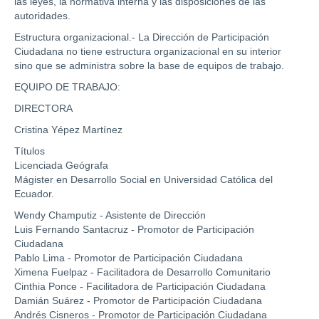
las leyes, la normativa interna y las disposiciones de las
autoridades.
Estructura organizacional.- La Dirección de Participación
Ciudadana no tiene estructura organizacional en su interior
sino que se administra sobre la base de equipos de trabajo.
EQUIPO DE TRABAJO:
DIRECTORA
Cristina Yépez Martínez
Títulos
Licenciada Geógrafa
Mágister en Desarrollo Social en Universidad Católica del
Ecuador.
Wendy Champutiz - Asistente de Dirección
Luis Fernando Santacruz - Promotor de Participación
Ciudadana
Pablo Lima - Promotor de Participación Ciudadana
Ximena Fuelpaz - Facilitadora de Desarrollo Comunitario
Cinthia Ponce - Facilitadora de Participación Ciudadana
Damián Suárez - Promotor de Participación Ciudadana
Andrés Cisneros - Promotor de Participación Ciudadana