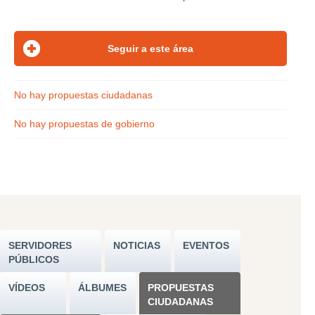
No hay propuestas ciudadanas
No hay propuestas de gobierno
SERVIDORES
NOTICIAS
EVENTOS
PÚBLICOS
VÍDEOS
ÁLBUMES
PROPUESTAS
CIUDADANAS