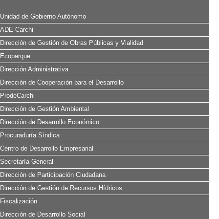
Unidad de Gobierno Autónomo
ADE-Carchi
Dirección de Gestión de Obras Públicas y Vialidad
Ecoparque
Dirección Administrativa
Dirección de Cooperación para el Desarrollo
ProdeCarchi
Dirección de Gestión Ambiental
Dirección de Desarrollo Económico
Procuraduría Síndica
Centro de Desarrollo Empresarial
Secretaría General
Dirección de Participación Ciudadana
Dirección de Gestión de Recursos Hídricos
Fiscalización
Dirección de Desarrollo Social