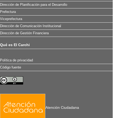
Dirección de Planificación para el Desarrollo
Prefectura
Viceprefectura
Dirección de Comunicación Institucional
Dirección de Gestión Financiera
Qué es El Carchi
Política de privacidad
Código fuente
Atención Ciudadana