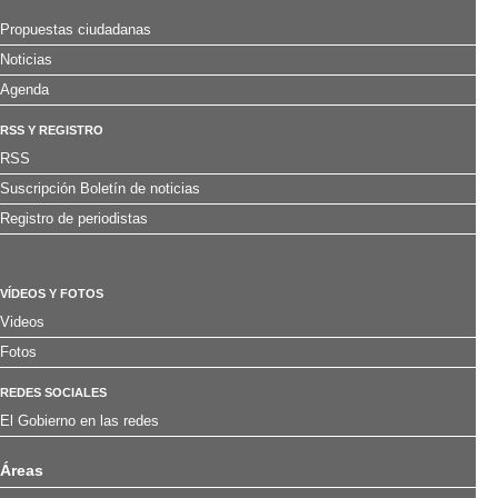
Propuestas ciudadanas
Noticias
Agenda
RSS Y REGISTRO
RSS
Suscripción Boletín de noticias
Registro de periodistas
VÍDEOS Y FOTOS
Videos
Fotos
REDES SOCIALES
El Gobierno en las redes
Áreas