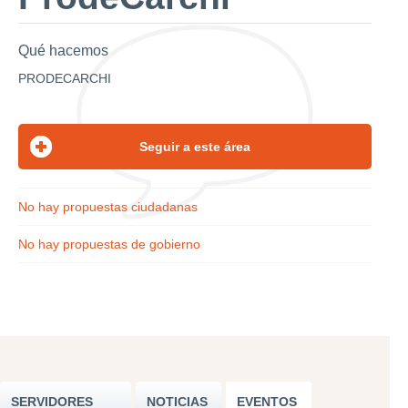
Qué hacemos
PRODECARCHI
No hay propuestas ciudadanas
No hay propuestas de gobierno
SERVIDORES
NOTICIAS
EVENTOS