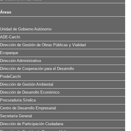
Áreas
Unidad de Gobierno Autónomo
ADE-Carchi
Dirección de Gestión de Obras Públicas y Vialidad
Ecoparque
Dirección Administrativa
Dirección de Cooperación para el Desarrollo
ProdeCarchi
Dirección de Gestión Ambiental
Dirección de Desarrollo Económico
Procuraduría Síndica
Centro de Desarrollo Empresarial
Secretaría General
Dirección de Participación Ciudadana