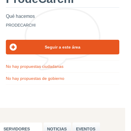
Qué hacemos
PRODECARCHI
No hay propuestas ciudadanas
No hay propuestas de gobierno
SERVIDORES
NOTICIAS
EVENTOS