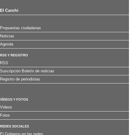
El Carchi
Propuestas ciudadanas
Noticias
Agenda
RSS Y REGISTRO
RSS
Suscripción Boletín de noticias
Registro de periodistas
VÍDEOS Y FOTOS
Videos
Fotos
REDES SOCIALES
El Gobierno en las redes