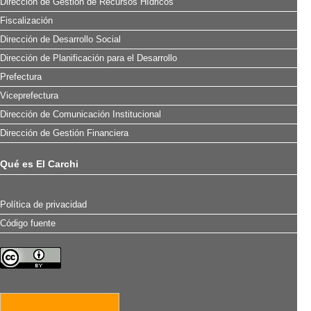
Dirección de Gestión de Recursos Hídricos
Fiscalización
Dirección de Desarrollo Social
Dirección de Planificación para el Desarrollo
Prefectura
Viceprefectura
Dirección de Comunicación Institucional
Dirección de Gestión Financiera
Qué es El Carchi
Política de privacidad
Código fuente