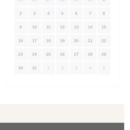
2
3
4
5
6
7
8
9
10
11
12
13
14
15
16
17
18
19
20
21
22
23
24
25
26
27
28
29
30
31
1
2
3
4
5