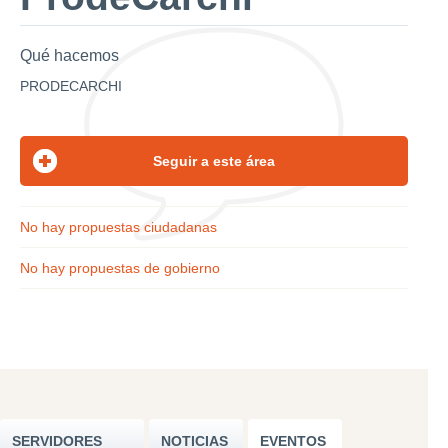
Qué hacemos
PRODECARCHI
No hay propuestas ciudadanas
No hay propuestas de gobierno
SERVIDORES
NOTICIAS
EVENTOS