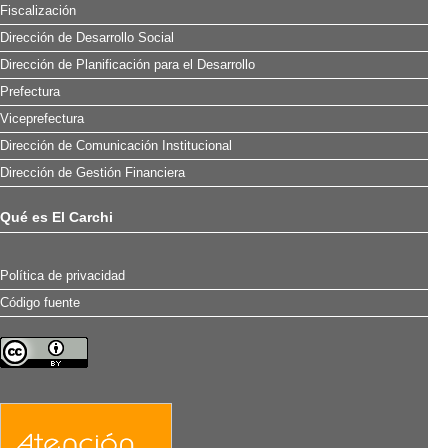
Fiscalización
Dirección de Desarrollo Social
Dirección de Planificación para el Desarrollo
Prefectura
Viceprefectura
Dirección de Comunicación Institucional
Dirección de Gestión Financiera
Qué es El Carchi
Política de privacidad
Código fuente