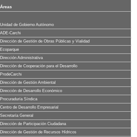
Áreas
Unidad de Gobierno Autónomo
ADE-Carchi
Dirección de Gestión de Obras Públicas y Vialidad
Ecoparque
Dirección Administrativa
Dirección de Cooperación para el Desarrollo
ProdeCarchi
Dirección de Gestión Ambiental
Dirección de Desarrollo Económico
Procuraduría Síndica
Centro de Desarrollo Empresarial
Secretaría General
Dirección de Participación Ciudadana
Dirección de Gestión de Recursos Hídricos