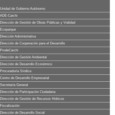
Unidad de Gobierno Autónomo
ADE-Carchi
Dirección de Gestión de Obras Públicas y Vialidad
Ecoparque
Dirección Administrativa
Dirección de Cooperación para el Desarrollo
ProdeCarchi
Dirección de Gestión Ambiental
Dirección de Desarrollo Económico
Procuraduría Síndica
Centro de Desarrollo Empresarial
Secretaría General
Dirección de Participación Ciudadana
Dirección de Gestión de Recursos Hídricos
Fiscalización
Dirección de Desarrollo Social