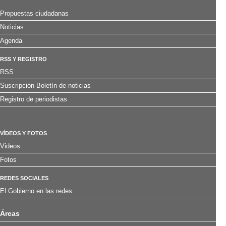
Propuestas ciudadanas
Noticias
Agenda
RSS Y REGISTRO
RSS
Suscripción Boletín de noticias
Registro de periodistas
VÍDEOS Y FOTOS
Videos
Fotos
REDES SOCIALES
El Gobierno en las redes
Áreas