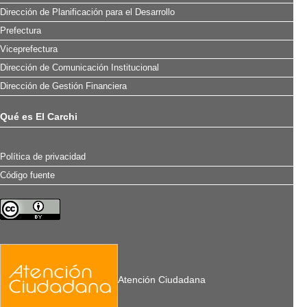
Dirección de Planificación para el Desarrollo
Prefectura
Viceprefectura
Dirección de Comunicación Institucional
Dirección de Gestión Financiera
Qué es El Carchi
Política de privacidad
Código fuente
Atención Ciudadana