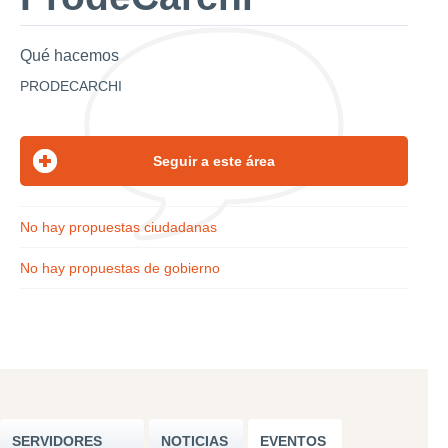
Qué hacemos
PRODECARCHI
No hay propuestas ciudadanas
No hay propuestas de gobierno
SERVIDORES
NOTICIAS
EVENTOS