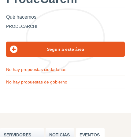
Qué hacemos
PRODECARCHI
No hay propuestas ciudadanas
No hay propuestas de gobierno
SERVIDORES
NOTICIAS
EVENTOS