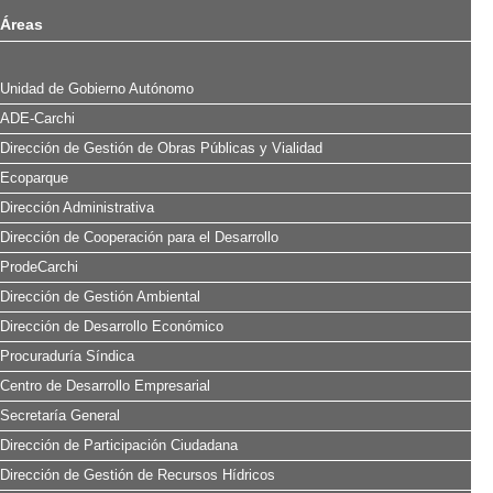
Áreas
Unidad de Gobierno Autónomo
ADE-Carchi
Dirección de Gestión de Obras Públicas y Vialidad
Ecoparque
Dirección Administrativa
Dirección de Cooperación para el Desarrollo
ProdeCarchi
Dirección de Gestión Ambiental
Dirección de Desarrollo Económico
Procuraduría Síndica
Centro de Desarrollo Empresarial
Secretaría General
Dirección de Participación Ciudadana
Dirección de Gestión de Recursos Hídricos