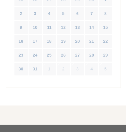
2
3
4
5
6
7
8
9
10
11
12
13
14
15
16
17
18
19
20
21
22
23
24
25
26
27
28
29
30
31
1
2
3
4
5