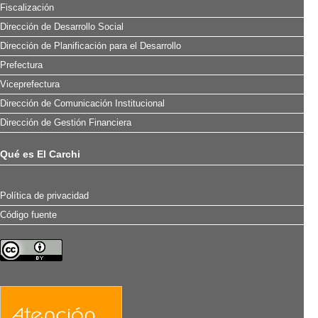
Fiscalización
Dirección de Desarrollo Social
Dirección de Planificación para el Desarrollo
Prefectura
Viceprefectura
Dirección de Comunicación Institucional
Dirección de Gestión Financiera
Qué es El Carchi
Política de privacidad
Código fuente