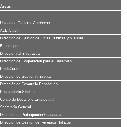
Áreas
Unidad de Gobierno Autónomo
ADE-Carchi
Dirección de Gestión de Obras Públicas y Vialidad
Ecoparque
Dirección Administrativa
Dirección de Cooperación para el Desarrollo
ProdeCarchi
Dirección de Gestión Ambiental
Dirección de Desarrollo Económico
Procuraduría Síndica
Centro de Desarrollo Empresarial
Secretaría General
Dirección de Participación Ciudadana
Dirección de Gestión de Recursos Hídricos