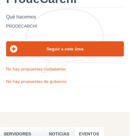
Qué hacemos
PRODECARCHI
No hay propuestas ciudadanas
No hay propuestas de gobierno
SERVIDORES
NOTICIAS
EVENTOS