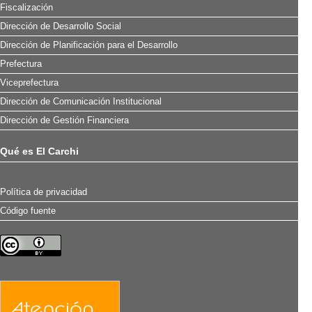
Fiscalización
Dirección de Desarrollo Social
Dirección de Planificación para el Desarrollo
Prefectura
Viceprefectura
Dirección de Comunicación Institucional
Dirección de Gestión Financiera
Qué es El Carchi
Política de privacidad
Código fuente