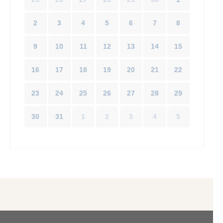
2
3
4
5
6
7
8
9
10
11
12
13
14
15
16
17
18
19
20
21
22
23
24
25
26
27
28
29
30
31
1
2
3
4
5