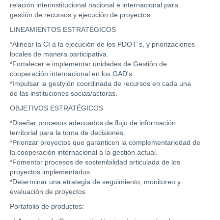
relación interinstitucional nacional e internacional para
gestión de recursos y ejecución de proyectos.
LINEAMIENTOS ESTRATÉGICOS
*Alinear la CI a la ejecución de los PDOT´s, y priorizaciones
locales de manera participativa.
*Fortalecer e implementar unidades de Gestión de
cooperación internacional en los GAD's.
*Impulsar la gestyión coordinada de recursos en cada una
de las instituciones socias/actoras.
OBJETIVOS ESTRATÉGICOS
*Diseñar procesos adecuados de flujo de información
territorial para la toma de decisiones.
*Priorizar proyectos que garanticen la complementariedad de
la cooperación internacional a la gestión actual.
*Fomentar procesos de sostenibilidad articulada de los
proyectos implementados.
*Determinar una etrategia de seguimiento, monitoreo y
evaluación de proyectos
Portafolio de productos: