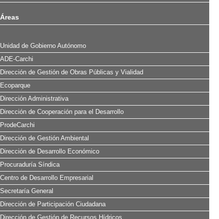
Áreas
Unidad de Gobierno Autónomo
ADE-Carchi
Dirección de Gestión de Obras Públicas y Vialidad
Ecoparque
Dirección Administrativa
Dirección de Cooperación para el Desarrollo
ProdeCarchi
Dirección de Gestión Ambiental
Dirección de Desarrollo Económico
Procuraduría Síndica
Centro de Desarrollo Empresarial
Secretaría General
Dirección de Participación Ciudadana
Dirección de Gestión de Recursos Hídricos