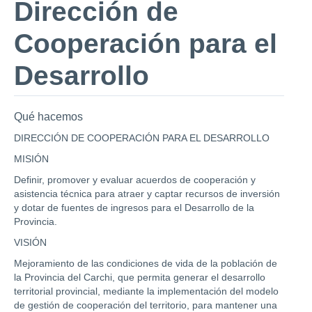
Dirección de
Cooperación para el
Desarrollo
Qué hacemos
DIRECCIÓN DE COOPERACIÓN PARA EL DESARROLLO
MISIÓN
Definir, promover y evaluar acuerdos de cooperación y
asistencia técnica para atraer y captar recursos de inversión
y dotar de fuentes de ingresos para el Desarrollo de la
Provincia.
VISIÓN
Mejoramiento de las condiciones de vida de la población de
la Provincia del Carchi, que permita generar el desarrollo
territorial provincial, mediante la implementación del modelo
de gestión de cooperación del territorio, para mantener una