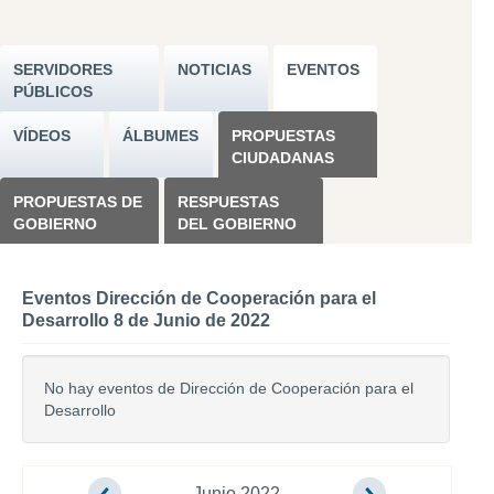
SERVIDORES
NOTICIAS
EVENTOS
PÚBLICOS
VÍDEOS
ÁLBUMES
PROPUESTAS
CIUDADANAS
PROPUESTAS DE
RESPUESTAS
GOBIERNO
DEL GOBIERNO
Eventos Dirección de Cooperación para el
Desarrollo 8 de Junio de 2022
No hay eventos de Dirección de Cooperación para el
Desarrollo
Junio 2022