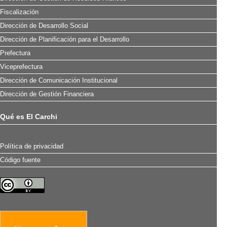
Fiscalización
Dirección de Desarrollo Social
Dirección de Planificación para el Desarrollo
Prefectura
Viceprefectura
Dirección de Comunicación Institucional
Dirección de Gestión Financiera
Qué es El Carchi
Política de privacidad
Código fuente