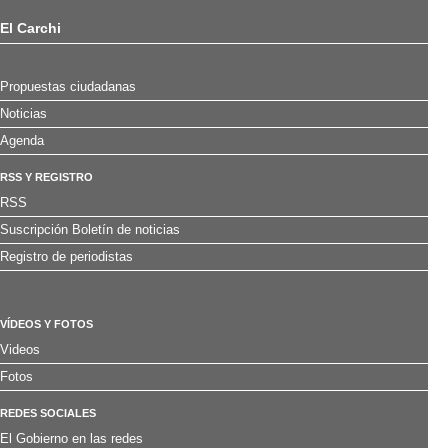
El Carchi
Propuestas ciudadanas
Noticias
Agenda
RSS Y REGISTRO
RSS
Suscripción Boletín de noticias
Registro de periodistas
VÍDEOS Y FOTOS
Videos
Fotos
REDES SOCIALES
El Gobierno en las redes