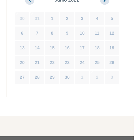
30
31
1
2
3
4
5
6
7
8
9
10
11
12
13
14
15
16
17
18
19
20
21
22
23
24
25
26
27
28
29
30
1
2
3