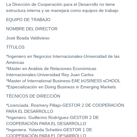
La Dirección de Cooperación para el Desarrollo no tiene
estructura interna y se manejará como equipos de trabajo.
EQUIPO DE TRABAJO
NOMBRE DEL DIRECTOR
José Boada Valdivieso
TÍTULOS
*Ingeniero en Negocios Internacionales-Universidad de las
Américas
*Máster en Análisis de Relaciones Económicas
Internacionales-Universidad Rey Juan Carlos
*Master of International Business-EAE bUSINESS sCHOOL
*Especialización en Doing Business in Emerging Markets
TÉCNICOS DE DIRECCIÓN
*Licenciada. Rosmery Pillajo-GESTOR 2 DE COOPERACIÓN
PARA EL DESARROLLO
*Ingeniero. Guillermo Rodríguez-GESTOR 2 DE
COOPERACIÓN PARA EL DESARROLLO
*Ingeniera. Yolanda Schettini-GESTOR 1 DE
COOPERACIÓN PARA EL DESARROLLO