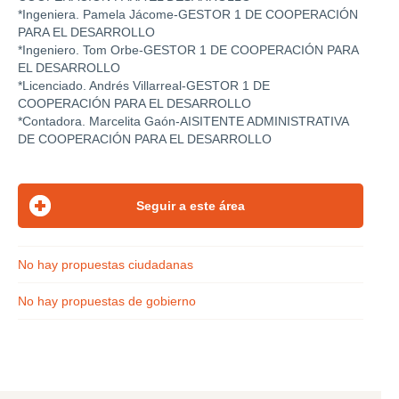
*Ingeniera. Pamela Jácome-GESTOR 1 DE COOPERACIÓN
PARA EL DESARROLLO
*Ingeniero. Tom Orbe-GESTOR 1 DE COOPERACIÓN PARA
EL DESARROLLO
*Licenciado. Andrés Villarreal-GESTOR 1 DE
COOPERACIÓN PARA EL DESARROLLO
*Contadora. Marcelita Gaón-AISITENTE ADMINISTRATIVA
DE COOPERACIÓN PARA EL DESARROLLO
No hay propuestas ciudadanas
No hay propuestas de gobierno