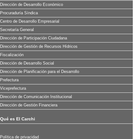
Dirección de Desarrollo Económico
Procuraduría Síndica
Centro de Desarrollo Empresarial
Secretaría General
Dirección de Participación Ciudadana
Dirección de Gestión de Recursos Hídricos
Fiscalización
Dirección de Desarrollo Social
Dirección de Planificación para el Desarrollo
Prefectura
Viceprefectura
Dirección de Comunicación Institucional
Dirección de Gestión Financiera
Qué es El Carchi
Política de privacidad