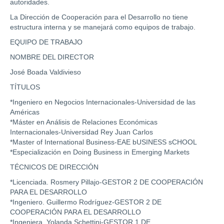
autoridades.
La Dirección de Cooperación para el Desarrollo no tiene
estructura interna y se manejará como equipos de trabajo.
EQUIPO DE TRABAJO
NOMBRE DEL DIRECTOR
José Boada Valdivieso
TÍTULOS
*Ingeniero en Negocios Internacionales-Universidad de las
Américas
*Máster en Análisis de Relaciones Económicas
Internacionales-Universidad Rey Juan Carlos
*Master of International Business-EAE bUSINESS sCHOOL
*Especialización en Doing Business in Emerging Markets
TÉCNICOS DE DIRECCIÓN
*Licenciada. Rosmery Pillajo-GESTOR 2 DE COOPERACIÓN
PARA EL DESARROLLO
*Ingeniero. Guillermo Rodríguez-GESTOR 2 DE
COOPERACIÓN PARA EL DESARROLLO
*Ingeniera. Yolanda Schettini-GESTOR 1 DE