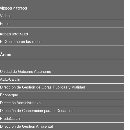
VÍDEOS Y FOTOS
Videos
Fotos
REDES SOCIALES
El Gobierno en las redes
Áreas
Unidad de Gobierno Autónomo
ADE-Carchi
Dirección de Gestión de Obras Públicas y Vialidad
Ecoparque
Dirección Administrativa
Dirección de Cooperación para el Desarrollo
ProdeCarchi
Dirección de Gestión Ambiental