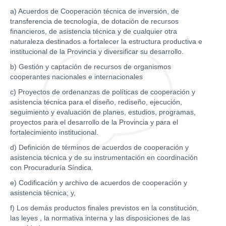
a) Acuerdos de Cooperación técnica de inversión, de
transferencia de tecnología, de dotación de recursos
financieros, de asistencia técnica y de cualquier otra
naturaleza destinados a fortalecer la estructura productiva e
institucional de la Provincia y diversificar su desarrollo.
b) Gestión y captación de recursos de organismos
cooperantes nacionales e internacionales
c) Proyectos de ordenanzas de políticas de cooperación y
asistencia técnica para el diseño, rediseño, ejecución,
seguimiento y evaluación de planes, estudios, programas,
proyectos para el desarrollo de la Provincia y para el
fortalecimiento institucional.
d) Definición de términos de acuerdos de cooperación y
asistencia técnica y de su instrumentación en coordinación
con Procuraduría Síndica.
e) Codificación y archivo de acuerdos de cooperación y
asistencia técnica; y,
f) Los demás productos finales previstos en la constitución,
las leyes , la normativa interna y las disposiciones de las