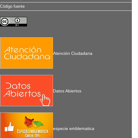
Código fuente
Atención Ciudadana
Datos Abiertos
especie emblematica