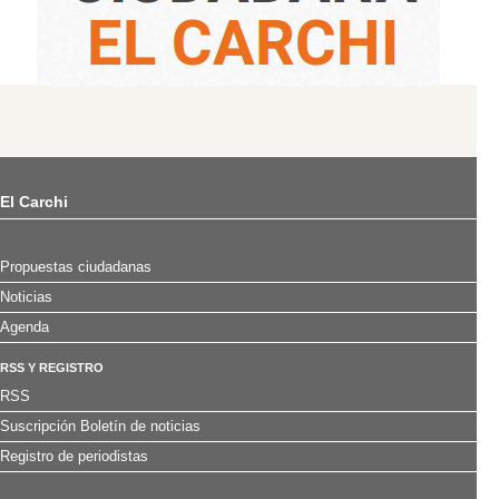
El Carchi
Propuestas ciudadanas
Noticias
Agenda
RSS Y REGISTRO
RSS
Suscripción Boletín de noticias
Registro de periodistas