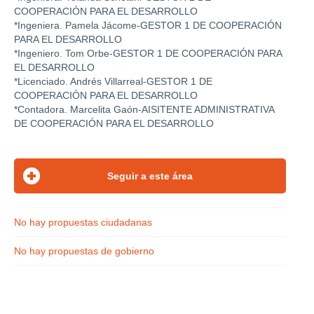
COOPERACIÓN PARA EL DESARROLLO
*Ingeniera. Pamela Jácome-GESTOR 1 DE COOPERACIÓN
PARA EL DESARROLLO
*Ingeniero. Tom Orbe-GESTOR 1 DE COOPERACIÓN PARA
EL DESARROLLO
*Licenciado. Andrés Villarreal-GESTOR 1 DE
COOPERACIÓN PARA EL DESARROLLO
*Contadora. Marcelita Gaón-AISITENTE ADMINISTRATIVA
DE COOPERACIÓN PARA EL DESARROLLO
No hay propuestas ciudadanas
No hay propuestas de gobierno