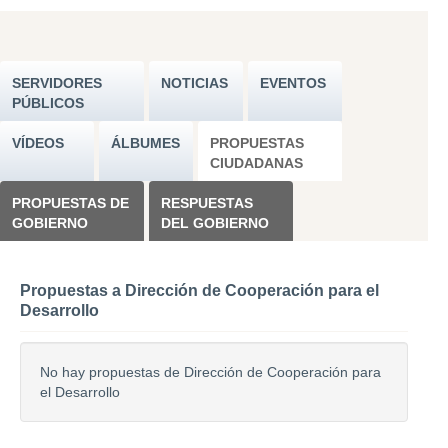
SERVIDORES
NOTICIAS
EVENTOS
PÚBLICOS
VÍDEOS
ÁLBUMES
PROPUESTAS
CIUDADANAS
PROPUESTAS DE
RESPUESTAS
GOBIERNO
DEL GOBIERNO
Propuestas a Dirección de Cooperación para el
Desarrollo
No hay propuestas de Dirección de Cooperación para
el Desarrollo