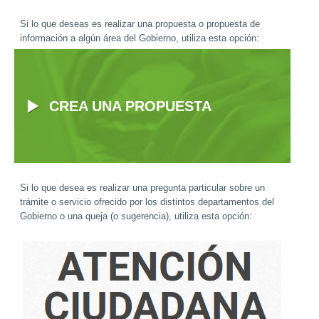
Si lo que deseas es realizar una propuesta o propuesta de
información a algún área del Gobierno, utiliza esta opción:
CREA UNA PROPUESTA
Si lo que desea es realizar una pregunta particular sobre un
trámite o servicio ofrecido por los distintos departamentos del
Gobierno o una queja (o sugerencia), utiliza esta opción: