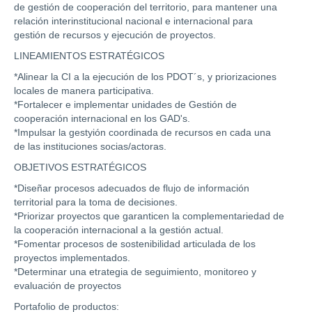
de gestión de cooperación del territorio, para mantener una
relación interinstitucional nacional e internacional para
gestión de recursos y ejecución de proyectos.
LINEAMIENTOS ESTRATÉGICOS
*Alinear la CI a la ejecución de los PDOT´s, y priorizaciones
locales de manera participativa.
*Fortalecer e implementar unidades de Gestión de
cooperación internacional en los GAD's.
*Impulsar la gestyión coordinada de recursos en cada una
de las instituciones socias/actoras.
OBJETIVOS ESTRATÉGICOS
*Diseñar procesos adecuados de flujo de información
territorial para la toma de decisiones.
*Priorizar proyectos que garanticen la complementariedad de
la cooperación internacional a la gestión actual.
*Fomentar procesos de sostenibilidad articulada de los
proyectos implementados.
*Determinar una etrategia de seguimiento, monitoreo y
evaluación de proyectos
Portafolio de productos: