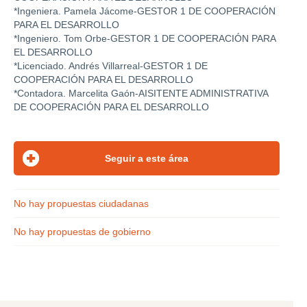
*Ingeniera. Pamela Jácome-GESTOR 1 DE COOPERACIÓN
PARA EL DESARROLLO
*Ingeniero. Tom Orbe-GESTOR 1 DE COOPERACIÓN PARA
EL DESARROLLO
*Licenciado. Andrés Villarreal-GESTOR 1 DE
COOPERACIÓN PARA EL DESARROLLO
*Contadora. Marcelita Gaón-AISITENTE ADMINISTRATIVA
DE COOPERACIÓN PARA EL DESARROLLO
No hay propuestas ciudadanas
No hay propuestas de gobierno