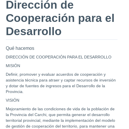
Dirección de
Cooperación para el
Desarrollo
Qué hacemos
DIRECCIÓN DE COOPERACIÓN PARA EL DESARROLLO
MISIÓN
Definir, promover y evaluar acuerdos de cooperación y
asistencia técnica para atraer y captar recursos de inversión
y dotar de fuentes de ingresos para el Desarrollo de la
Provincia.
VISIÓN
Mejoramiento de las condiciones de vida de la población de
la Provincia del Carchi, que permita generar el desarrollo
territorial provincial, mediante la implementación del modelo
de gestión de cooperación del territorio, para mantener una