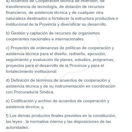
a) Acuerdos de Cooperación técnica de inversión, de
transferencia de tecnología, de dotación de recursos
financieros, de asistencia técnica y de cualquier otra
naturaleza destinados a fortalecer la estructura productiva e
institucional de la Provincia y diversificar su desarrollo.
b) Gestión y captación de recursos de organismos
cooperantes nacionales e internacionales
c) Proyectos de ordenanzas de políticas de cooperación y
asistencia técnica para el diseño, rediseño, ejecución,
seguimiento y evaluación de planes, estudios, programas,
proyectos para el desarrollo de la Provincia y para el
fortalecimiento institucional.
d) Definición de términos de acuerdos de cooperación y
asistencia técnica y de su instrumentación en coordinación
con Procuraduría Síndica.
e) Codificación y archivo de acuerdos de cooperación y
asistencia técnica; y,
f) Los demás productos finales previstos en la constitución,
las leyes , la normativa interna y las disposiciones de las
autoridades.