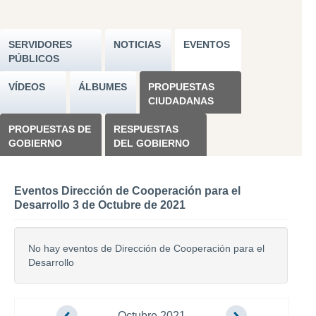
SERVIDORES
NOTICIAS
EVENTOS
PÚBLICOS
VÍDEOS
ÁLBUMES
PROPUESTAS
CIUDADANAS
PROPUESTAS DE
RESPUESTAS
GOBIERNO
DEL GOBIERNO
Eventos Dirección de Cooperación para el
Desarrollo 3 de Octubre de 2021
No hay eventos de Dirección de Cooperación para el
Desarrollo
Octubre 2021