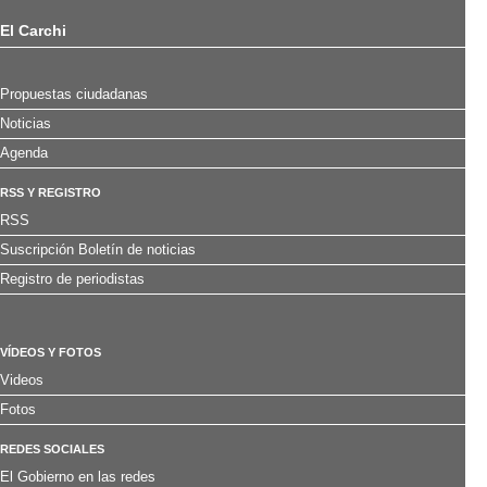
El Carchi
Propuestas ciudadanas
Noticias
Agenda
RSS Y REGISTRO
RSS
Suscripción Boletín de noticias
Registro de periodistas
VÍDEOS Y FOTOS
Videos
Fotos
REDES SOCIALES
El Gobierno en las redes