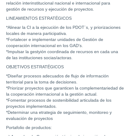
relación interinstitucional nacional e internacional para
gestión de recursos y ejecución de proyectos.
LINEAMIENTOS ESTRATÉGICOS
*Alinear la CI a la ejecución de los PDOT´s, y priorizaciones
locales de manera participativa.
*Fortalecer e implementar unidades de Gestión de
cooperación internacional en los GAD's.
*Impulsar la gestyión coordinada de recursos en cada una
de las instituciones socias/actoras.
OBJETIVOS ESTRATÉGICOS
*Diseñar procesos adecuados de flujo de información
territorial para la toma de decisiones.
*Priorizar proyectos que garanticen la complementariedad de
la cooperación internacional a la gestión actual.
*Fomentar procesos de sostenibilidad articulada de los
proyectos implementados.
*Determinar una etrategia de seguimiento, monitoreo y
evaluación de proyectos
Portafolio de productos: