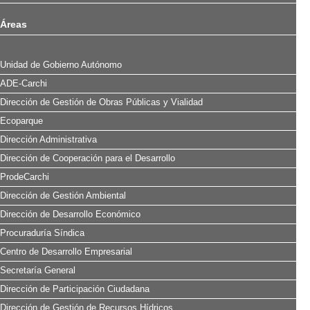
Áreas
Unidad de Gobierno Autónomo
ADE-Carchi
Dirección de Gestión de Obras Públicas y Vialidad
Ecoparque
Dirección Administrativa
Dirección de Cooperación para el Desarrollo
ProdeCarchi
Dirección de Gestión Ambiental
Dirección de Desarrollo Económico
Procuraduría Síndica
Centro de Desarrollo Empresarial
Secretaría General
Dirección de Participación Ciudadana
Dirección de Gestión de Recursos Hídricos