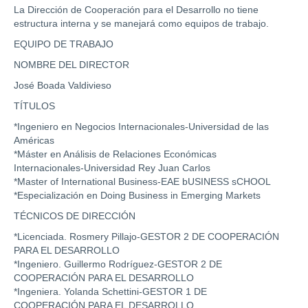
La Dirección de Cooperación para el Desarrollo no tiene
estructura interna y se manejará como equipos de trabajo.
EQUIPO DE TRABAJO
NOMBRE DEL DIRECTOR
José Boada Valdivieso
TÍTULOS
*Ingeniero en Negocios Internacionales-Universidad de las
Américas
*Máster en Análisis de Relaciones Económicas
Internacionales-Universidad Rey Juan Carlos
*Master of International Business-EAE bUSINESS sCHOOL
*Especialización en Doing Business in Emerging Markets
TÉCNICOS DE DIRECCIÓN
*Licenciada. Rosmery Pillajo-GESTOR 2 DE COOPERACIÓN
PARA EL DESARROLLO
*Ingeniero. Guillermo Rodríguez-GESTOR 2 DE
COOPERACIÓN PARA EL DESARROLLO
*Ingeniera. Yolanda Schettini-GESTOR 1 DE
COOPERACIÓN PARA EL DESARROLLO