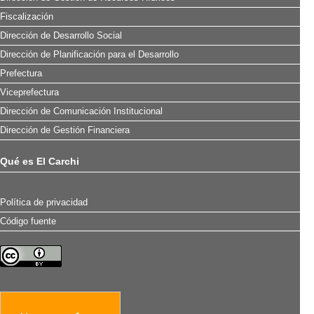
Fiscalización
Dirección de Desarrollo Social
Dirección de Planificación para el Desarrollo
Prefectura
Viceprefectura
Dirección de Comunicación Institucional
Dirección de Gestión Financiera
Qué es El Carchi
Política de privacidad
Código fuente