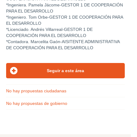
*Ingeniera. Pamela Jácome-GESTOR 1 DE COOPERACIÓN
PARA EL DESARROLLO
*Ingeniero. Tom Orbe-GESTOR 1 DE COOPERACIÓN PARA
EL DESARROLLO
*Licenciado. Andrés Villarreal-GESTOR 1 DE
COOPERACIÓN PARA EL DESARROLLO
*Contadora. Marcelita Gaón-AISITENTE ADMINISTRATIVA
DE COOPERACIÓN PARA EL DESARROLLO
No hay propuestas ciudadanas
No hay propuestas de gobierno