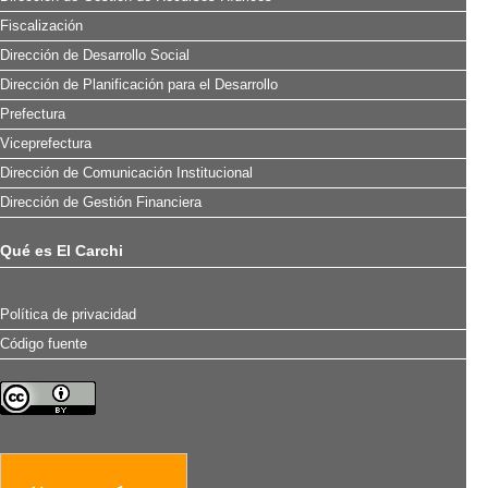
Fiscalización
Dirección de Desarrollo Social
Dirección de Planificación para el Desarrollo
Prefectura
Viceprefectura
Dirección de Comunicación Institucional
Dirección de Gestión Financiera
Qué es El Carchi
Política de privacidad
Código fuente