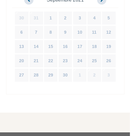
30
31
1
2
3
4
5
6
7
8
9
10
11
12
13
14
15
16
17
18
19
20
21
22
23
24
25
26
27
28
29
30
1
2
3