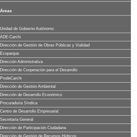
Áreas
Unidad de Gobierno Autónomo
ADE-Carchi
Dirección de Gestión de Obras Públicas y Vialidad
Ecoparque
Dirección Administrativa
Dirección de Cooperación para el Desarrollo
ProdeCarchi
Dirección de Gestión Ambiental
Dirección de Desarrollo Económico
Procuraduría Síndica
Centro de Desarrollo Empresarial
Secretaría General
Dirección de Participación Ciudadana
Dirección de Gestión de Recursos Hídricos