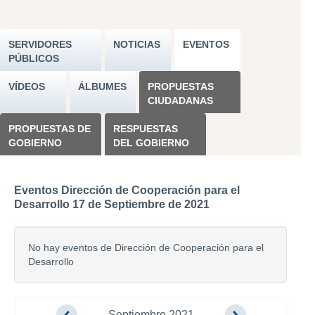
SERVIDORES
NOTICIAS
EVENTOS
PÚBLICOS
VÍDEOS
ÁLBUMES
PROPUESTAS
CIUDADANAS
PROPUESTAS DE
RESPUESTAS
GOBIERNO
DEL GOBIERNO
Eventos Dirección de Cooperación para el
Desarrollo 17 de Septiembre de 2021
No hay eventos de Dirección de Cooperación para el
Desarrollo
Septiembre 2021