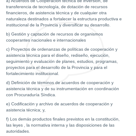
a) Acuerdos de Cooperación técnica de inversión, de
transferencia de tecnología, de dotación de recursos
financieros, de asistencia técnica y de cualquier otra
naturaleza destinados a fortalecer la estructura productiva e
institucional de la Provincia y diversificar su desarrollo.
b) Gestión y captación de recursos de organismos
cooperantes nacionales e internacionales
c) Proyectos de ordenanzas de políticas de cooperación y
asistencia técnica para el diseño, rediseño, ejecución,
seguimiento y evaluación de planes, estudios, programas,
proyectos para el desarrollo de la Provincia y para el
fortalecimiento institucional.
d) Definición de términos de acuerdos de cooperación y
asistencia técnica y de su instrumentación en coordinación
con Procuraduría Síndica.
e) Codificación y archivo de acuerdos de cooperación y
asistencia técnica; y,
f) Los demás productos finales previstos en la constitución,
las leyes , la normativa interna y las disposiciones de las
autoridades.