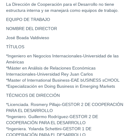
La Dirección de Cooperación para el Desarrollo no tiene
estructura interna y se manejará como equipos de trabajo.
EQUIPO DE TRABAJO
NOMBRE DEL DIRECTOR
José Boada Valdivieso
TÍTULOS
*Ingeniero en Negocios Internacionales-Universidad de las
Américas
*Máster en Análisis de Relaciones Económicas
Internacionales-Universidad Rey Juan Carlos
*Master of International Business-EAE bUSINESS sCHOOL
*Especialización en Doing Business in Emerging Markets
TÉCNICOS DE DIRECCIÓN
*Licenciada. Rosmery Pillajo-GESTOR 2 DE COOPERACIÓN
PARA EL DESARROLLO
*Ingeniero. Guillermo Rodríguez-GESTOR 2 DE
COOPERACIÓN PARA EL DESARROLLO
*Ingeniera. Yolanda Schettini-GESTOR 1 DE
COOPERACIÓN PARA EL DESARROLLO