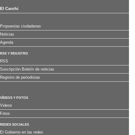
El Carchi
Propuestas ciudadanas
Noticias
Agenda
RSS Y REGISTRO
RSS
Suscripción Boletín de noticias
Registro de periodistas
VÍDEOS Y FOTOS
Videos
Fotos
REDES SOCIALES
El Gobierno en las redes