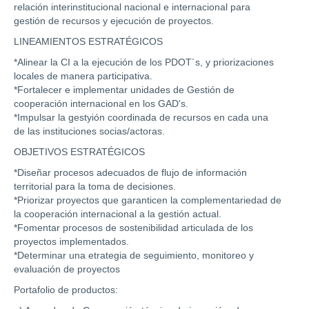
relación interinstitucional nacional e internacional para
gestión de recursos y ejecución de proyectos.
LINEAMIENTOS ESTRATÉGICOS
*Alinear la CI a la ejecución de los PDOT´s, y priorizaciones
locales de manera participativa.
*Fortalecer e implementar unidades de Gestión de
cooperación internacional en los GAD's.
*Impulsar la gestyión coordinada de recursos en cada una
de las instituciones socias/actoras.
OBJETIVOS ESTRATÉGICOS
*Diseñar procesos adecuados de flujo de información
territorial para la toma de decisiones.
*Priorizar proyectos que garanticen la complementariedad de
la cooperación internacional a la gestión actual.
*Fomentar procesos de sostenibilidad articulada de los
proyectos implementados.
*Determinar una etrategia de seguimiento, monitoreo y
evaluación de proyectos
Portafolio de productos: