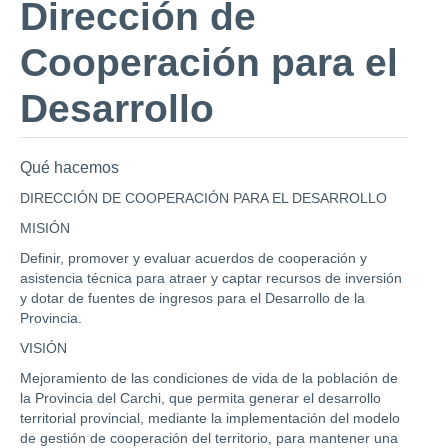
Dirección de
Cooperación para el
Desarrollo
Qué hacemos
DIRECCIÓN DE COOPERACIÓN PARA EL DESARROLLO
MISIÓN
Definir, promover y evaluar acuerdos de cooperación y
asistencia técnica para atraer y captar recursos de inversión
y dotar de fuentes de ingresos para el Desarrollo de la
Provincia.
VISIÓN
Mejoramiento de las condiciones de vida de la población de
la Provincia del Carchi, que permita generar el desarrollo
territorial provincial, mediante la implementación del modelo
de gestión de cooperación del territorio, para mantener una