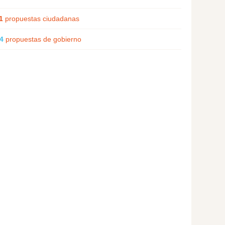
1
propuestas ciudadanas
4
propuestas de gobierno