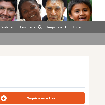
Contacto
Búsqueda
Regístrate
Login