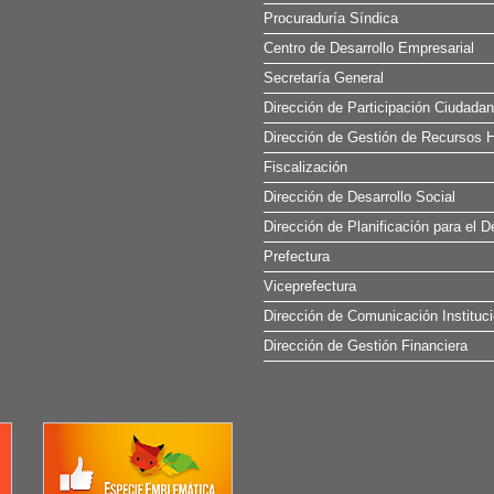
Procuraduría Síndica
Centro de Desarrollo Empresarial
Secretaría General
Dirección de Participación Ciudada
Dirección de Gestión de Recursos H
Fiscalización
Dirección de Desarrollo Social
Dirección de Planificación para el D
Prefectura
Viceprefectura
Dirección de Comunicación Instituci
Dirección de Gestión Financiera