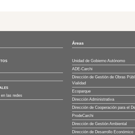
Áreas
Unidad de Gobierno Autónomo
OTOS
ADE-Carchi
Dirección de Gestión de Obras Públ
Vialidad
ALES
Ecoparque
 en las redes
Dirección Administrativa
Dirección de Cooperación para el De
ProdeCarchi
Dirección de Gestión Ambiental
Dirección de Desarrollo Económico