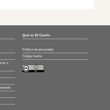
Qué es El Carchi
Política de privacidad
Código fuente
icas y
sarrollo