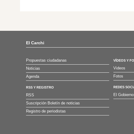
El Carchi
Propuestas ciudadanas
VÍDEOS Y F
Videos
Noticias
Fotos
Agenda
REDES SOCI
RSS Y REGISTRO
El Gobierno
RSS
Suscripción Boletín de noticias
Registro de periodistas