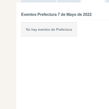
Eventos Prefectura 7 de Mayo de 2022
No hay eventos de Prefectura