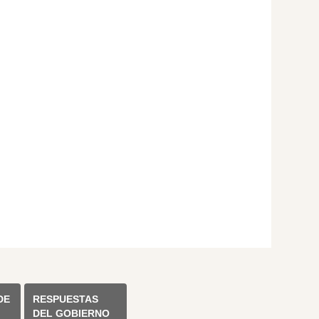
DE
RESPUESTAS
DEL GOBIERNO