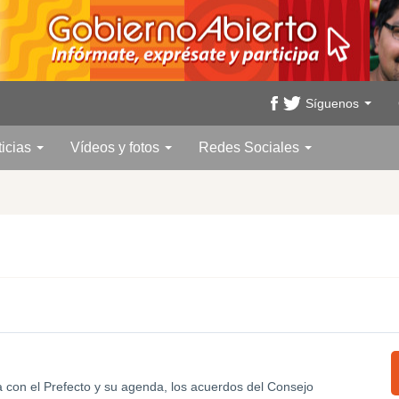
Síguenos
ticias
Vídeos y fotos
Redes Sociales
a con el Prefecto y su agenda, los acuerdos del Consejo