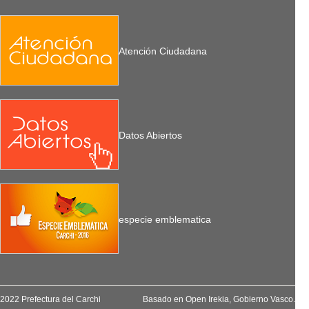
Atención Ciudadana
Datos Abiertos
especie emblematica
2022 Prefectura del Carchi
Basado en
Open Irekia
, Gobierno Vasco.