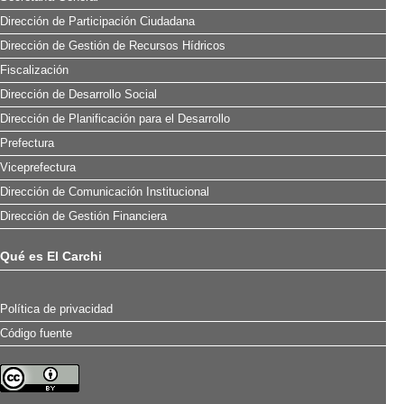
Dirección de Participación Ciudadana
Dirección de Gestión de Recursos Hídricos
Fiscalización
Dirección de Desarrollo Social
Dirección de Planificación para el Desarrollo
Prefectura
Viceprefectura
Dirección de Comunicación Institucional
Dirección de Gestión Financiera
Qué es El Carchi
Política de privacidad
Código fuente