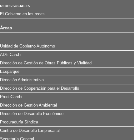
REDES SOCIALES
El Gobierno en las redes
Áreas
Unidad de Gobierno Autónomo
ADE-Carchi
Dirección de Gestión de Obras Públicas y Vialidad
Ecoparque
Dirección Administrativa
Dirección de Cooperación para el Desarrollo
ProdeCarchi
Dirección de Gestión Ambiental
Dirección de Desarrollo Económico
Procuraduría Síndica
Centro de Desarrollo Empresarial
Secretaría General