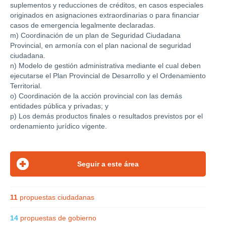
suplementos y reducciones de créditos, en casos especiales
originados en asignaciones extraordinarias o para financiar
casos de emergencia legalmente declaradas.
m) Coordinación de un plan de Seguridad Ciudadana
Provincial, en armonía con el plan nacional de seguridad
ciudadana.
n) Modelo de gestión administrativa mediante el cual deben
ejecutarse el Plan Provincial de Desarrollo y el Ordenamiento
Territorial.
o) Coordinación de la acción provincial con las demás
entidades pública y privadas; y
p) Los demás productos finales o resultados previstos por el
ordenamiento jurídico vigente.
11
propuestas ciudadanas
14
propuestas de gobierno