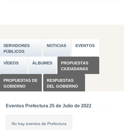
SERVIDORES
NOTICIAS
EVENTOS
PÚBLICOS
VÍDEOS
ÁLBUMES
PROPUESTAS
CIUDADANAS
PROPUESTAS DE
RESPUESTAS
GOBIERNO
DEL GOBIERNO
Eventos Prefectura 25 de Julio de 2022
No hay eventos de Prefectura