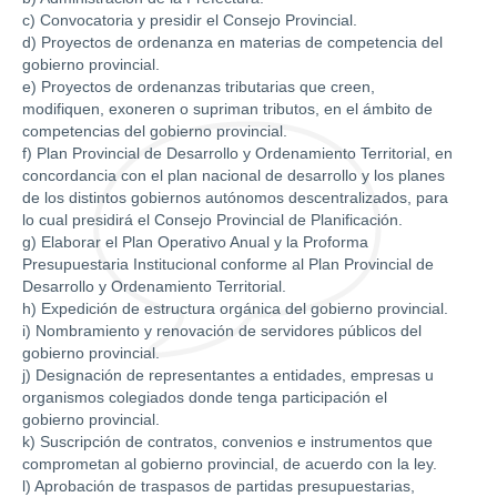
c) Convocatoria y presidir el Consejo Provincial.
d) Proyectos de ordenanza en materias de competencia del
gobierno provincial.
e) Proyectos de ordenanzas tributarias que creen,
modifiquen, exoneren o supriman tributos, en el ámbito de
competencias del gobierno provincial.
f) Plan Provincial de Desarrollo y Ordenamiento Territorial, en
concordancia con el plan nacional de desarrollo y los planes
de los distintos gobiernos autónomos descentralizados, para
lo cual presidirá el Consejo Provincial de Planificación.
g) Elaborar el Plan Operativo Anual y la Proforma
Presupuestaria Institucional conforme al Plan Provincial de
Desarrollo y Ordenamiento Territorial.
h) Expedición de estructura orgánica del gobierno provincial.
i) Nombramiento y renovación de servidores públicos del
gobierno provincial.
j) Designación de representantes a entidades, empresas u
organismos colegiados donde tenga participación el
gobierno provincial.
k) Suscripción de contratos, convenios e instrumentos que
comprometan al gobierno provincial, de acuerdo con la ley.
l) Aprobación de traspasos de partidas presupuestarias,