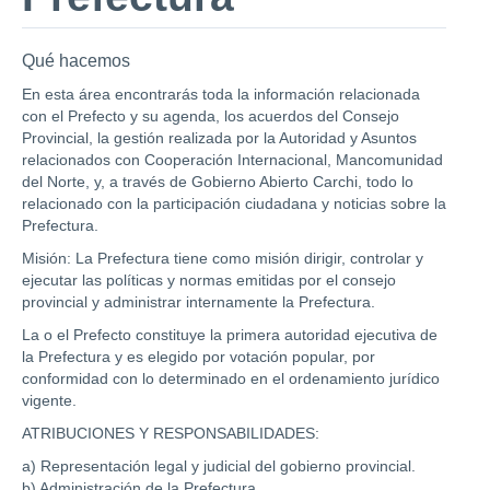
Qué hacemos
En esta área encontrarás toda la información relacionada
con el Prefecto y su agenda, los acuerdos del Consejo
Provincial, la gestión realizada por la Autoridad y Asuntos
relacionados con Cooperación Internacional, Mancomunidad
del Norte, y, a través de Gobierno Abierto Carchi, todo lo
relacionado con la participación ciudadana y noticias sobre la
Prefectura.
Misión: La Prefectura tiene como misión dirigir, controlar y
ejecutar las políticas y normas emitidas por el consejo
provincial y administrar internamente la Prefectura.
La o el Prefecto constituye la primera autoridad ejecutiva de
la Prefectura y es elegido por votación popular, por
conformidad con lo determinado en el ordenamiento jurídico
vigente.
ATRIBUCIONES Y RESPONSABILIDADES:
a) Representación legal y judicial del gobierno provincial.
b) Administración de la Prefectura.