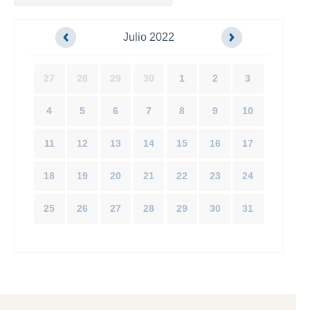
Julio 2022
27
28
29
30
1
2
3
4
5
6
7
8
9
10
11
12
13
14
15
16
17
18
19
20
21
22
23
24
25
26
27
28
29
30
31