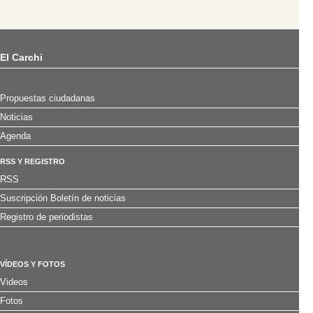
El Carchi
Propuestas ciudadanas
Noticias
Agenda
RSS Y REGISTRO
RSS
Suscripción Boletín de noticias
Registro de periodistas
VÍDEOS Y FOTOS
Videos
Fotos