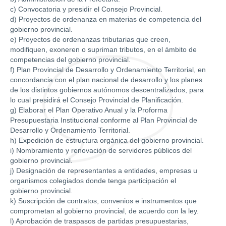
c) Convocatoria y presidir el Consejo Provincial.
d) Proyectos de ordenanza en materias de competencia del
gobierno provincial.
e) Proyectos de ordenanzas tributarias que creen,
modifiquen, exoneren o supriman tributos, en el ámbito de
competencias del gobierno provincial.
f) Plan Provincial de Desarrollo y Ordenamiento Territorial, en
concordancia con el plan nacional de desarrollo y los planes
de los distintos gobiernos autónomos descentralizados, para
lo cual presidirá el Consejo Provincial de Planificación.
g) Elaborar el Plan Operativo Anual y la Proforma
Presupuestaria Institucional conforme al Plan Provincial de
Desarrollo y Ordenamiento Territorial.
h) Expedición de estructura orgánica del gobierno provincial.
i) Nombramiento y renovación de servidores públicos del
gobierno provincial.
j) Designación de representantes a entidades, empresas u
organismos colegiados donde tenga participación el
gobierno provincial.
k) Suscripción de contratos, convenios e instrumentos que
comprometan al gobierno provincial, de acuerdo con la ley.
l) Aprobación de traspasos de partidas presupuestarias,