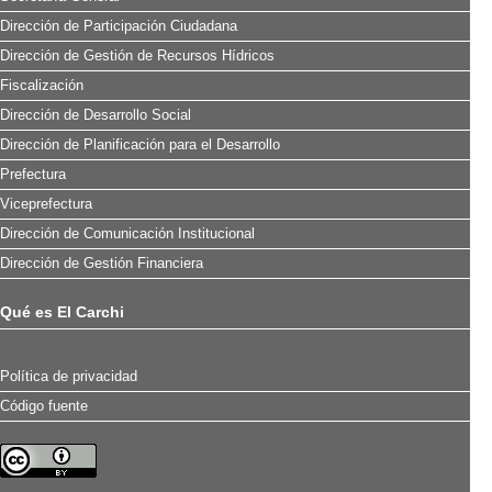
Dirección de Participación Ciudadana
Dirección de Gestión de Recursos Hídricos
Fiscalización
Dirección de Desarrollo Social
Dirección de Planificación para el Desarrollo
Prefectura
Viceprefectura
Dirección de Comunicación Institucional
Dirección de Gestión Financiera
Qué es El Carchi
Política de privacidad
Código fuente