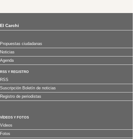
El Carchi
Propuestas ciudadanas
Noticias
Agenda
RSS Y REGISTRO
RSS
Suscripción Boletín de noticias
Registro de periodistas
VÍDEOS Y FOTOS
Videos
Fotos