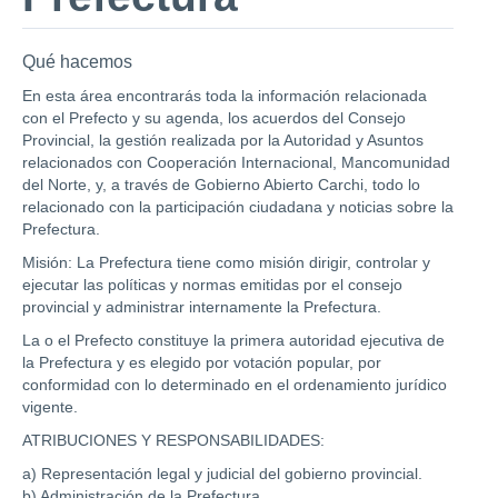
Qué hacemos
En esta área encontrarás toda la información relacionada
con el Prefecto y su agenda, los acuerdos del Consejo
Provincial, la gestión realizada por la Autoridad y Asuntos
relacionados con Cooperación Internacional, Mancomunidad
del Norte, y, a través de Gobierno Abierto Carchi, todo lo
relacionado con la participación ciudadana y noticias sobre la
Prefectura.
Misión: La Prefectura tiene como misión dirigir, controlar y
ejecutar las políticas y normas emitidas por el consejo
provincial y administrar internamente la Prefectura.
La o el Prefecto constituye la primera autoridad ejecutiva de
la Prefectura y es elegido por votación popular, por
conformidad con lo determinado en el ordenamiento jurídico
vigente.
ATRIBUCIONES Y RESPONSABILIDADES:
a) Representación legal y judicial del gobierno provincial.
b) Administración de la Prefectura.