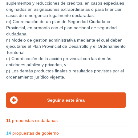
suplementos y reducciones de créditos, en casos especiales
originados en asignaciones extraordinarias o para financiar
casos de emergencia legalmente declaradas.
m) Coordinación de un plan de Seguridad Ciudadana
Provincial, en armonía con el plan nacional de seguridad
ciudadana.
n) Modelo de gestión administrativa mediante el cual deben
ejecutarse el Plan Provincial de Desarrollo y el Ordenamiento
Territorial.
o) Coordinación de la acción provincial con las demás
entidades pública y privadas; y
p) Los demás productos finales o resultados previstos por el
ordenamiento jurídico vigente.
11
propuestas ciudadanas
14
propuestas de gobierno