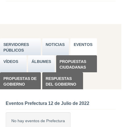
SERVIDORES
NOTICIAS
EVENTOS
PÚBLICOS
VÍDEOS
ÁLBUMES
PROPUESTAS
CIUDADANAS
PROPUESTAS DE
RESPUESTAS
GOBIERNO
DEL GOBIERNO
Eventos Prefectura 12 de Julio de 2022
No hay eventos de Prefectura