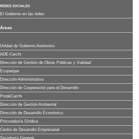
REDES SOCIALES
El Gobierno en las redes
Áreas
Unidad de Gobierno Autónomo
ADE-Carchi
Dirección de Gestión de Obras Públicas y Vialidad
Ecoparque
Dirección Administrativa
Dirección de Cooperación para el Desarrollo
ProdeCarchi
Dirección de Gestión Ambiental
Dirección de Desarrollo Económico
Procuraduría Síndica
Centro de Desarrollo Empresarial
Secretaría General