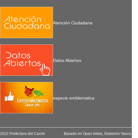
Atención Ciudadana
Datos Abiertos
especie emblematica
2022 Prefectura del Carchi
Basado en
Open Irekia
, Gobierno Vasco.