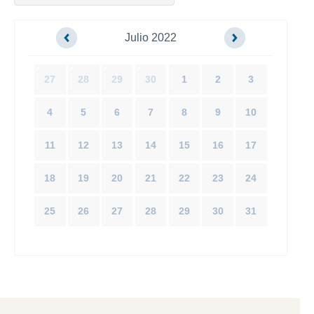
Julio 2022
27
28
29
30
1
2
3
4
5
6
7
8
9
10
11
12
13
14
15
16
17
18
19
20
21
22
23
24
25
26
27
28
29
30
31