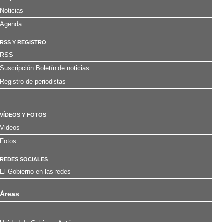
Noticias
Agenda
RSS Y REGISTRO
RSS
Suscripción Boletín de noticias
Registro de periodistas
VÍDEOS Y FOTOS
Videos
Fotos
REDES SOCIALES
El Gobierno en las redes
Áreas