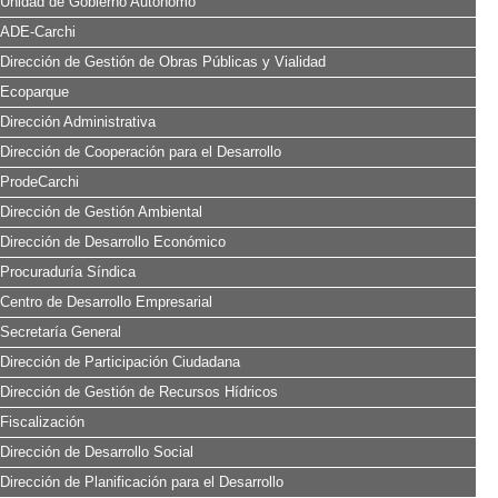
Unidad de Gobierno Autónomo
ADE-Carchi
Dirección de Gestión de Obras Públicas y Vialidad
Ecoparque
Dirección Administrativa
Dirección de Cooperación para el Desarrollo
ProdeCarchi
Dirección de Gestión Ambiental
Dirección de Desarrollo Económico
Procuraduría Síndica
Centro de Desarrollo Empresarial
Secretaría General
Dirección de Participación Ciudadana
Dirección de Gestión de Recursos Hídricos
Fiscalización
Dirección de Desarrollo Social
Dirección de Planificación para el Desarrollo