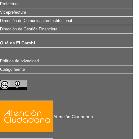
Prefectura
Viceprefectura
Dirección de Comunicación Institucional
Dirección de Gestión Financiera
Qué es El Carchi
Política de privacidad
Código fuente
Atención Ciudadana