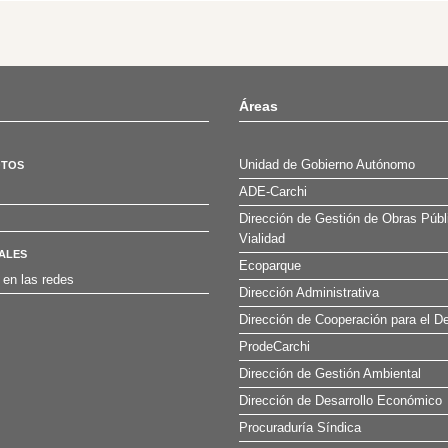
Áreas
Unidad de Gobierno Autónomo
OTOS
ADE-Carchi
Dirección de Gestión de Obras Públ
Vialidad
ALES
Ecoparque
 en las redes
Dirección Administrativa
Dirección de Cooperación para el De
ProdeCarchi
Dirección de Gestión Ambiental
Dirección de Desarrollo Económico
Procuraduría Síndica