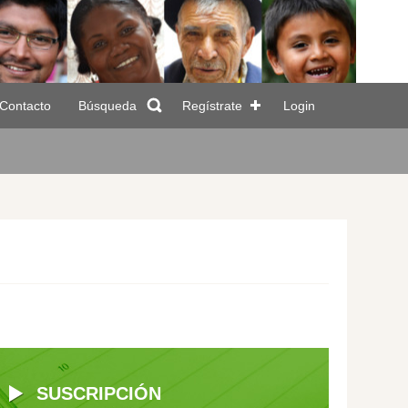
Contacto
Búsqueda
Regístrate
Login
SUSCRIPCIÓN