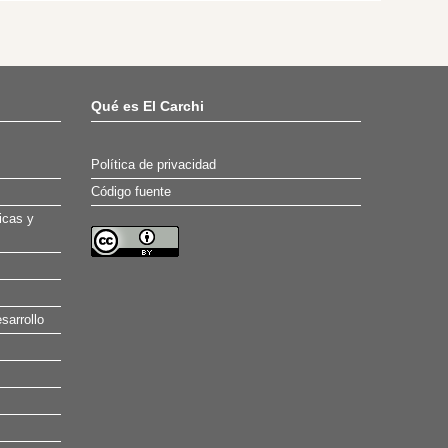
Qué es El Carchi
Política de privacidad
Código fuente
icas y
sarrollo