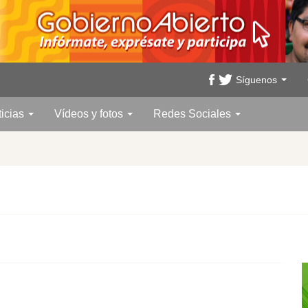
Síguenos
ticias
Vídeos y fotos
Redes Sociales