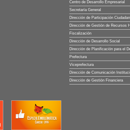
Centro de Desarrollo Empresarial
Secretaría General
Dirección de Participación Ciudada
Dirección de Gestión de Recursos H
Fiscalización
Dirección de Desarrollo Social
Dirección de Planificación para el D
Prefectura
Viceprefectura
Dirección de Comunicación Instituci
Dirección de Gestión Financiera