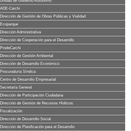
Unidad de Gobierno Autónomo
ADE-Carchi
Dirección de Gestión de Obras Públicas y Vialidad
Ecoparque
Dirección Administrativa
Dirección de Cooperación para el Desarrollo
ProdeCarchi
Dirección de Gestión Ambiental
Dirección de Desarrollo Económico
Procuraduría Síndica
Centro de Desarrollo Empresarial
Secretaría General
Dirección de Participación Ciudadana
Dirección de Gestión de Recursos Hídricos
Fiscalización
Dirección de Desarrollo Social
Dirección de Planificación para el Desarrollo