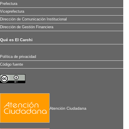
Prefectura
Viceprefectura
Dirección de Comunicación Institucional
Dirección de Gestión Financiera
Qué es El Carchi
Política de privacidad
Código fuente
Atención Ciudadana