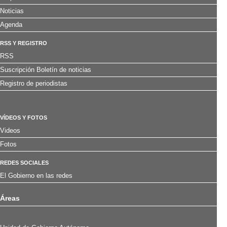
Noticias
Agenda
RSS Y REGISTRO
RSS
Suscripción Boletín de noticias
Registro de periodistas
VÍDEOS Y FOTOS
Videos
Fotos
REDES SOCIALES
El Gobierno en las redes
Áreas