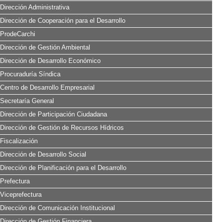
Dirección Administrativa
Dirección de Cooperación para el Desarrollo
ProdeCarchi
Dirección de Gestión Ambiental
Dirección de Desarrollo Económico
Procuraduría Síndica
Centro de Desarrollo Empresarial
Secretaría General
Dirección de Participación Ciudadana
Dirección de Gestión de Recursos Hídricos
Fiscalización
Dirección de Desarrollo Social
Dirección de Planificación para el Desarrollo
Prefectura
Viceprefectura
Dirección de Comunicación Institucional
Dirección de Gestión Financiera