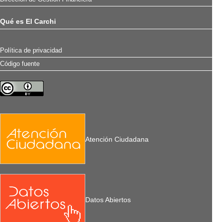
Qué es El Carchi
Política de privacidad
Código fuente
Atención Ciudadana
Datos Abiertos