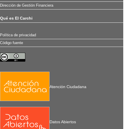
Dirección de Gestión Financiera
Qué es El Carchi
Política de privacidad
Código fuente
Atención Ciudadana
Datos Abiertos