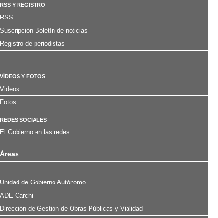
RSS Y REGISTRO
RSS
Suscripción Boletín de noticias
Registro de periodistas
VÍDEOS Y FOTOS
Videos
Fotos
REDES SOCIALES
El Gobierno en las redes
Áreas
Unidad de Gobierno Autónomo
ADE-Carchi
Dirección de Gestión de Obras Públicas y Vialidad