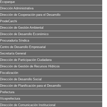
Ecoparque
Dirección Administrativa
Dirección de Cooperación para el Desarrollo
ProdeCarchi
Dirección de Gestión Ambiental
Dirección de Desarrollo Económico
Procuraduría Síndica
Centro de Desarrollo Empresarial
Secretaría General
Dirección de Participación Ciudadana
Dirección de Gestión de Recursos Hídricos
Fiscalización
Dirección de Desarrollo Social
Dirección de Planificación para el Desarrollo
Prefectura
Viceprefectura
Dirección de Comunicación Institucional