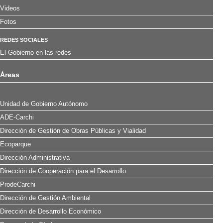
Videos
Fotos
REDES SOCIALES
El Gobierno en las redes
Áreas
Unidad de Gobierno Autónomo
ADE-Carchi
Dirección de Gestión de Obras Públicas y Vialidad
Ecoparque
Dirección Administrativa
Dirección de Cooperación para el Desarrollo
ProdeCarchi
Dirección de Gestión Ambiental
Dirección de Desarrollo Económico