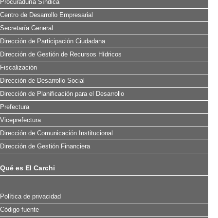
Procuraduría Síndica
Centro de Desarrollo Empresarial
Secretaría General
Dirección de Participación Ciudadana
Dirección de Gestión de Recursos Hídricos
Fiscalización
Dirección de Desarrollo Social
Dirección de Planificación para el Desarrollo
Prefectura
Viceprefectura
Dirección de Comunicación Institucional
Dirección de Gestión Financiera
Qué es El Carchi
Política de privacidad
Código fuente