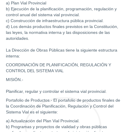
a) Plan Vial Provincial
b) Ejecución de la planificación, programación, regulación y
control anual del sistema vial provincial.
c) Construcción de infraestructura pública provincial.
d) Los demás productos finales previstos en la Constitución,
las leyes, la normativa interna y las disposiciones de las
autoridades.
La Dirección de Obras Públicas tiene la siguiente estructura
interna:
COORDINACIÓN DE PLANIFICACIÓN, REGULACIÓN Y
CONTROL DEL SISTEMA VIAL
MISIÓN.-
Planificar, regular y controlar el sistema vial provincial.
Portafolio de Productos.- El portafolio de productos finales de
la Coordinación de Planificación, Regulación y Control del
Sistema Vial es el siguiente:
a) Actualización del Plan Vial Provincial.
b) Programas y proyectos de vialidad y obras públicas