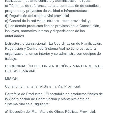
realizadas mediante contrato y administración directa.
c) Términos de referencia para la contratación de estudios,
programas y proyectos de vialidad e infraestructura.
d) Regulación del sistema vial provincial.
e) Control de la red vial e infraestructura provincial; y,
f) Los demás productos finales previstos en la Constitución,
las leyes, normativa interna y disposiciones de las
autoridades.
Estructura organizacional.- La Coordinación de Planificación,
Regulación y Control del Sistema Vial no tiene estructura
organizacional en su interior y se administra con equipos de
trabajo.
COORDINACIÓN DE CONSTRUCCIÓN Y MANTENIMIENTO
DEL SISTEMA VIAL
MISIÓN.-
Construir y mantener el Sistema Vial Provincial.
Portafolio de Productos.- El portafolio de productos finales de
la Coordinación de Construcción y Mantenimiento del
Sistema Vial es el siguiente:
a) Ejecución del Plan Vial y de Obras Públicas Provincial.