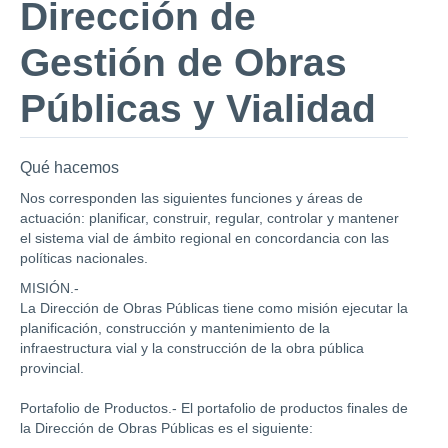
Dirección de
Gestión de Obras
Públicas y Vialidad
Qué hacemos
Nos corresponden las siguientes funciones y áreas de
actuación: planificar, construir, regular, controlar y mantener
el sistema vial de ámbito regional en concordancia con las
políticas nacionales.
MISIÓN.-
La Dirección de Obras Públicas tiene como misión ejecutar la
planificación, construcción y mantenimiento de la
infraestructura vial y la construcción de la obra pública
provincial.
Portafolio de Productos.- El portafolio de productos finales de
la Dirección de Obras Públicas es el siguiente: