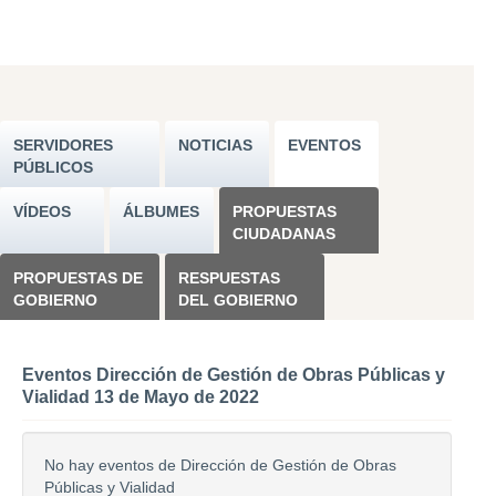
SERVIDORES
NOTICIAS
EVENTOS
PÚBLICOS
VÍDEOS
ÁLBUMES
PROPUESTAS
CIUDADANAS
PROPUESTAS DE
RESPUESTAS
GOBIERNO
DEL GOBIERNO
Eventos Dirección de Gestión de Obras Públicas y
Vialidad 13 de Mayo de 2022
No hay eventos de Dirección de Gestión de Obras
Públicas y Vialidad