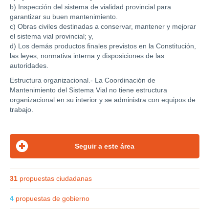
b) Inspección del sistema de vialidad provincial para
garantizar su buen mantenimiento.
c) Obras civiles destinadas a conservar, mantener y mejorar
el sistema vial provincial; y,
d) Los demás productos finales previstos en la Constitución,
las leyes, normativa interna y disposiciones de las
autoridades.
Estructura organizacional.- La Coordinación de
Mantenimiento del Sistema Vial no tiene estructura
organizacional en su interior y se administra con equipos de
trabajo.
31
propuestas ciudadanas
4
propuestas de gobierno