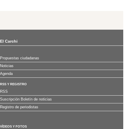
El Carchi
Propuestas ciudadanas
Noticias
Agenda
RSS Y REGISTRO
RSS
Suscripción Boletín de noticias
Registro de periodistas
VÍDEOS Y FOTOS