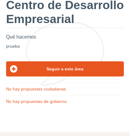
Centro de Desarrollo
Empresarial
Qué hacemos
prueba
No hay propuestas ciudadanas
No hay propuestas de gobierno