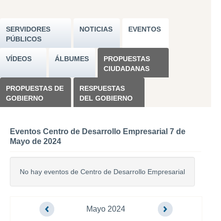
SERVIDORES
NOTICIAS
EVENTOS
PÚBLICOS
VÍDEOS
ÁLBUMES
PROPUESTAS
CIUDADANAS
PROPUESTAS DE
RESPUESTAS
GOBIERNO
DEL GOBIERNO
Eventos Centro de Desarrollo Empresarial 7 de
Mayo de 2024
No hay eventos de Centro de Desarrollo Empresarial
Mayo 2024