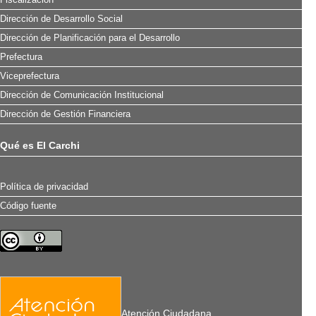
Dirección de Desarrollo Social
Dirección de Planificación para el Desarrollo
Prefectura
Viceprefectura
Dirección de Comunicación Institucional
Dirección de Gestión Financiera
Qué es El Carchi
Política de privacidad
Código fuente
Atención Ciudadana