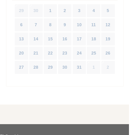
29
30
1
2
3
4
5
6
7
8
9
10
11
12
13
14
15
16
17
18
19
20
21
22
23
24
25
26
27
28
29
30
31
1
2