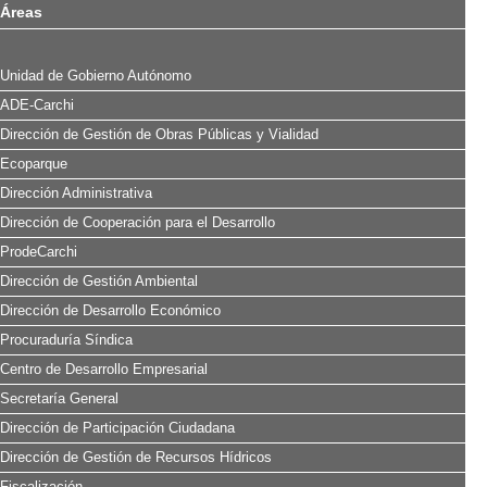
Áreas
Unidad de Gobierno Autónomo
ADE-Carchi
Dirección de Gestión de Obras Públicas y Vialidad
Ecoparque
Dirección Administrativa
Dirección de Cooperación para el Desarrollo
ProdeCarchi
Dirección de Gestión Ambiental
Dirección de Desarrollo Económico
Procuraduría Síndica
Centro de Desarrollo Empresarial
Secretaría General
Dirección de Participación Ciudadana
Dirección de Gestión de Recursos Hídricos
Fiscalización