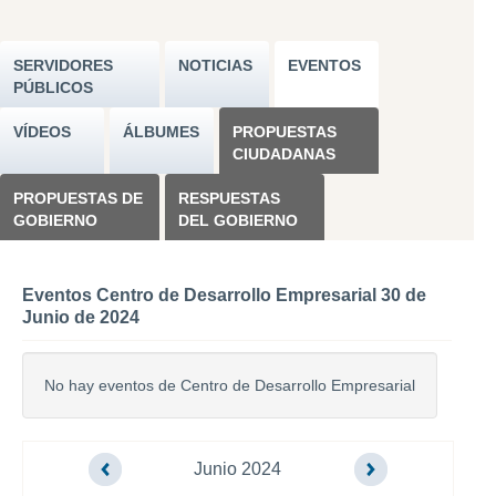
SERVIDORES
NOTICIAS
EVENTOS
PÚBLICOS
VÍDEOS
ÁLBUMES
PROPUESTAS
CIUDADANAS
PROPUESTAS DE
RESPUESTAS
GOBIERNO
DEL GOBIERNO
Eventos Centro de Desarrollo Empresarial 30 de
Junio de 2024
No hay eventos de Centro de Desarrollo Empresarial
Junio 2024