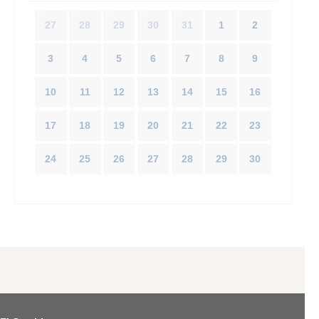
27
28
29
30
31
1
2
3
4
5
6
7
8
9
10
11
12
13
14
15
16
17
18
19
20
21
22
23
24
25
26
27
28
29
30