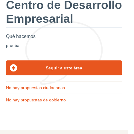
Centro de Desarrollo
Empresarial
Qué hacemos
prueba
No hay propuestas ciudadanas
No hay propuestas de gobierno