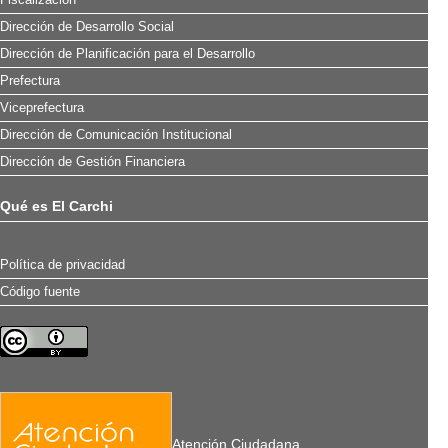
Dirección de Desarrollo Social
Dirección de Planificación para el Desarrollo
Prefectura
Viceprefectura
Dirección de Comunicación Institucional
Dirección de Gestión Financiera
Qué es El Carchi
Política de privacidad
Código fuente
Atención Ciudadana