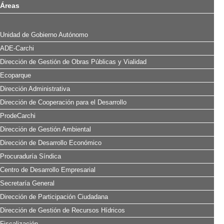
Áreas
Unidad de Gobierno Autónomo
ADE-Carchi
Dirección de Gestión de Obras Públicas y Vialidad
Ecoparque
Dirección Administrativa
Dirección de Cooperación para el Desarrollo
ProdeCarchi
Dirección de Gestión Ambiental
Dirección de Desarrollo Económico
Procuraduría Síndica
Centro de Desarrollo Empresarial
Secretaría General
Dirección de Participación Ciudadana
Dirección de Gestión de Recursos Hídricos
Fiscalización