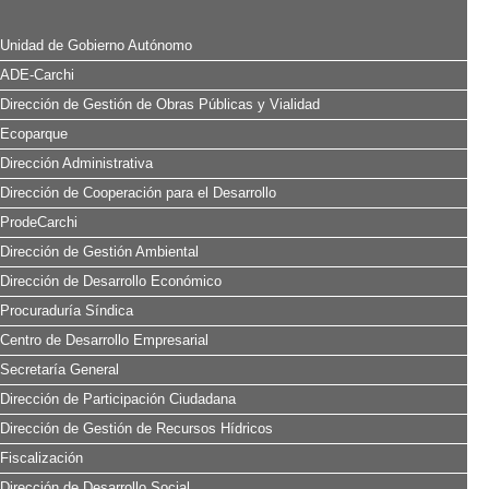
Unidad de Gobierno Autónomo
ADE-Carchi
Dirección de Gestión de Obras Públicas y Vialidad
Ecoparque
Dirección Administrativa
Dirección de Cooperación para el Desarrollo
ProdeCarchi
Dirección de Gestión Ambiental
Dirección de Desarrollo Económico
Procuraduría Síndica
Centro de Desarrollo Empresarial
Secretaría General
Dirección de Participación Ciudadana
Dirección de Gestión de Recursos Hídricos
Fiscalización
Dirección de Desarrollo Social