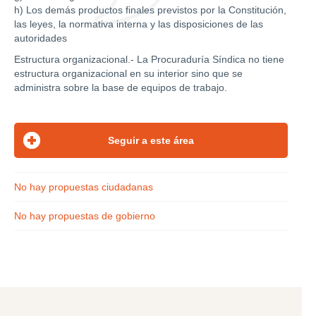
h) Los demás productos finales previstos por la Constitución,
las leyes, la normativa interna y las disposiciones de las
autoridades
Estructura organizacional.- La Procuraduría Síndica no tiene
estructura organizacional en su interior sino que se
administra sobre la base de equipos de trabajo.
No hay propuestas ciudadanas
No hay propuestas de gobierno