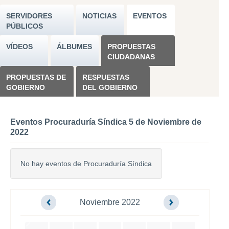
SERVIDORES
NOTICIAS
EVENTOS
PÚBLICOS
VÍDEOS
ÁLBUMES
PROPUESTAS
CIUDADANAS
PROPUESTAS DE
RESPUESTAS
GOBIERNO
DEL GOBIERNO
Eventos Procuraduría Síndica 5 de Noviembre de
2022
No hay eventos de Procuraduría Síndica
Noviembre 2022