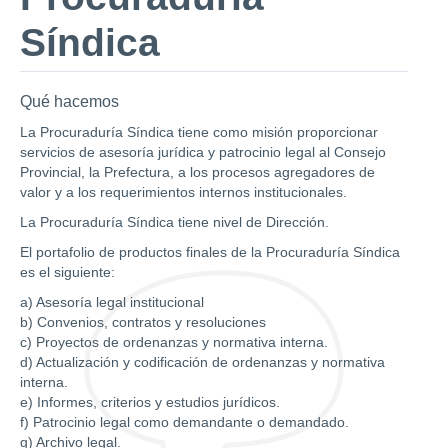
Síndica
Qué hacemos
La Procuraduría Síndica tiene como misión proporcionar
servicios de asesoría jurídica y patrocinio legal al Consejo
Provincial, la Prefectura, a los procesos agregadores de
valor y a los requerimientos internos institucionales.
La Procuraduría Síndica tiene nivel de Dirección.
El portafolio de productos finales de la Procuraduría Síndica
es el siguiente:
a) Asesoría legal institucional
b) Convenios, contratos y resoluciones
c) Proyectos de ordenanzas y normativa interna.
d) Actualización y codificación de ordenanzas y normativa
interna.
e) Informes, criterios y estudios jurídicos.
f) Patrocinio legal como demandante o demandado.
g) Archivo legal.