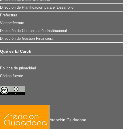
Dirección de Planificación para el Desarrollo
Prefectura
Viceprefectura
Dirección de Comunicación Institucional
Dirección de Gestión Financiera
Qué es El Carchi
Política de privacidad
Código fuente
Atención Ciudadana