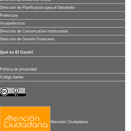
Dirección de Planificación para el Desarrollo
Prefectura
Viceprefectura
Dirección de Comunicación Institucional
Dirección de Gestión Financiera
Qué es El Carchi
Política de privacidad
Código fuente
Atención Ciudadana