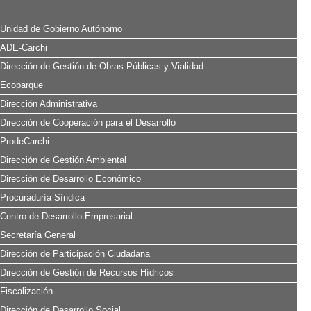
Unidad de Gobierno Autónomo
ADE-Carchi
Dirección de Gestión de Obras Públicas y Vialidad
Ecoparque
Dirección Administrativa
Dirección de Cooperación para el Desarrollo
ProdeCarchi
Dirección de Gestión Ambiental
Dirección de Desarrollo Económico
Procuraduría Síndica
Centro de Desarrollo Empresarial
Secretaría General
Dirección de Participación Ciudadana
Dirección de Gestión de Recursos Hídricos
Fiscalización
Dirección de Desarrollo Social