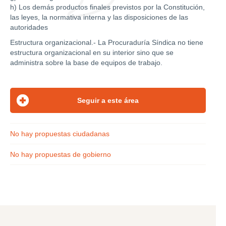
h) Los demás productos finales previstos por la Constitución,
las leyes, la normativa interna y las disposiciones de las
autoridades
Estructura organizacional.- La Procuraduría Síndica no tiene
estructura organizacional en su interior sino que se
administra sobre la base de equipos de trabajo.
No hay propuestas ciudadanas
No hay propuestas de gobierno