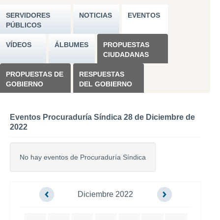
SERVIDORES
NOTICIAS
EVENTOS
PÚBLICOS
VÍDEOS
ÁLBUMES
PROPUESTAS
CIUDADANAS
PROPUESTAS DE
RESPUESTAS
GOBIERNO
DEL GOBIERNO
Eventos Procuraduría Síndica 28 de Diciembre de
2022
No hay eventos de Procuraduría Síndica
Diciembre 2022