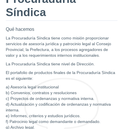
Síndica
Qué hacemos
La Procuraduría Síndica tiene como misión proporcionar
servicios de asesoría jurídica y patrocinio legal al Consejo
Provincial, la Prefectura, a los procesos agregadores de
valor y a los requerimientos internos institucionales.
La Procuraduría Síndica tiene nivel de Dirección.
El portafolio de productos finales de la Procuraduría Síndica
es el siguiente:
a) Asesoría legal institucional
b) Convenios, contratos y resoluciones
c) Proyectos de ordenanzas y normativa interna.
d) Actualización y codificación de ordenanzas y normativa
interna.
e) Informes, criterios y estudios jurídicos.
f) Patrocinio legal como demandante o demandado.
g) Archivo legal.