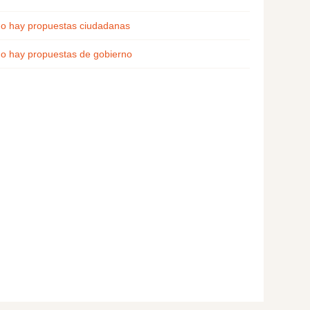
o hay propuestas ciudadanas
o hay propuestas de gobierno