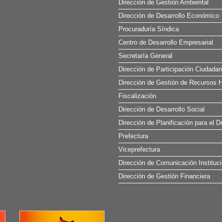
Dirección de Gestión Ambiental
Dirección de Desarrollo Económico
Procuraduría Síndica
Centro de Desarrollo Empresarial
Secretaría General
Dirección de Participación Ciudada
Dirección de Gestión de Recursos H
Fiscalización
Dirección de Desarrollo Social
Dirección de Planificación para el D
Prefectura
Viceprefectura
Dirección de Comunicación Instituci
Dirección de Gestión Financiera