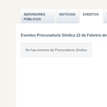
SERVIDORES
NOTICIAS
EVENTOS
PÚBLICOS
Eventos Procuraduría Síndica 22 de Febrero de
No hay eventos de Procuraduría Síndica