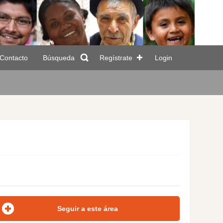
Contacto
Búsqueda
Regístrate
Login