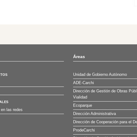
Áreas
Unidad de Gobierno Autónomo
OTOS
ADE-Carchi
Dirección de Gestión de Obras Públ
Vialidad
ALES
Ecoparque
 en las redes
Dirección Administrativa
Dirección de Cooperación para el De
ProdeCarchi