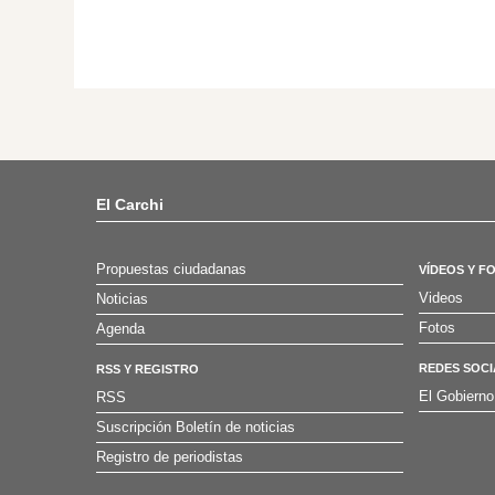
El Carchi
Propuestas ciudadanas
VÍDEOS Y F
Videos
Noticias
Fotos
Agenda
REDES SOCI
RSS Y REGISTRO
El Gobierno
RSS
Suscripción Boletín de noticias
Registro de periodistas