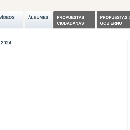
VÍDEOS
ÁLBUMES
PROPUESTAS
PROPUESTAS 
CIUDADANAS
GOBIERNO
 2024