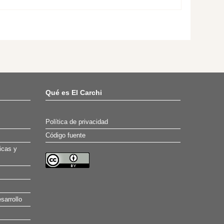
Qué es El Carchi
Política de privacidad
Código fuente
icas y
sarrollo