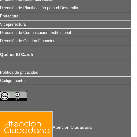
Dirección de Planificación para el Desarrollo
Prefectura
Viceprefectura
Dirección de Comunicación Institucional
Dirección de Gestión Financiera
Qué es El Carchi
Política de privacidad
Código fuente
Atención Ciudadana