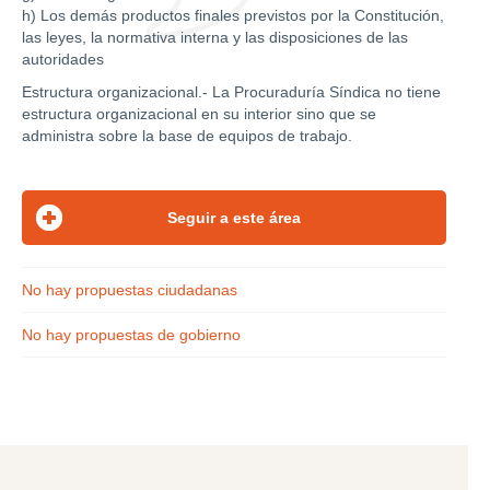
h) Los demás productos finales previstos por la Constitución,
las leyes, la normativa interna y las disposiciones de las
autoridades
Estructura organizacional.- La Procuraduría Síndica no tiene
estructura organizacional en su interior sino que se
administra sobre la base de equipos de trabajo.
No hay propuestas ciudadanas
No hay propuestas de gobierno