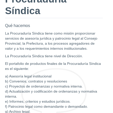
Síndica
Qué hacemos
La Procuraduría Síndica tiene como misión proporcionar
servicios de asesoría jurídica y patrocinio legal al Consejo
Provincial, la Prefectura, a los procesos agregadores de
valor y a los requerimientos internos institucionales.
La Procuraduría Síndica tiene nivel de Dirección.
El portafolio de productos finales de la Procuraduría Síndica
es el siguiente:
a) Asesoría legal institucional
b) Convenios, contratos y resoluciones
c) Proyectos de ordenanzas y normativa interna.
d) Actualización y codificación de ordenanzas y normativa
interna.
e) Informes, criterios y estudios jurídicos.
f) Patrocinio legal como demandante o demandado.
g) Archivo legal.