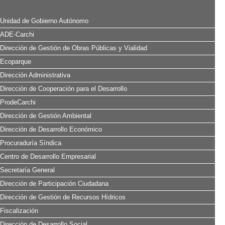
Unidad de Gobierno Autónomo
ADE-Carchi
Dirección de Gestión de Obras Públicas y Vialidad
Ecoparque
Dirección Administrativa
Dirección de Cooperación para el Desarrollo
ProdeCarchi
Dirección de Gestión Ambiental
Dirección de Desarrollo Económico
Procuraduría Síndica
Centro de Desarrollo Empresarial
Secretaría General
Dirección de Participación Ciudadana
Dirección de Gestión de Recursos Hídricos
Fiscalización
Dirección de Desarrollo Social