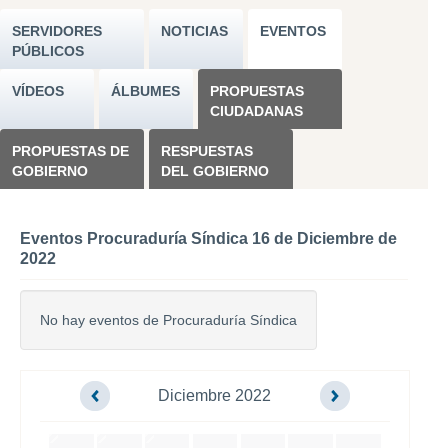
SERVIDORES
NOTICIAS
EVENTOS
PÚBLICOS
VÍDEOS
ÁLBUMES
PROPUESTAS
CIUDADANAS
PROPUESTAS DE
RESPUESTAS
GOBIERNO
DEL GOBIERNO
Eventos Procuraduría Síndica 16 de Diciembre de
2022
No hay eventos de Procuraduría Síndica
Diciembre 2022