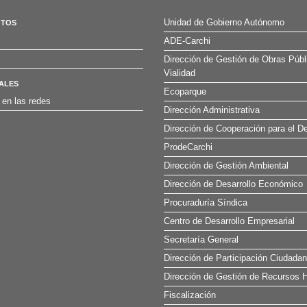
Unidad de Gobierno Autónomo
OTOS
ADE-Carchi
Dirección de Gestión de Obras Públ
Vialidad
ALES
Ecoparque
 en las redes
Dirección Administrativa
Dirección de Cooperación para el De
ProdeCarchi
Dirección de Gestión Ambiental
Dirección de Desarrollo Económico
Procuraduría Síndica
Centro de Desarrollo Empresarial
Secretaría General
Dirección de Participación Ciudada
Dirección de Gestión de Recursos H
Fiscalización