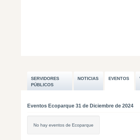
SERVIDORES
NOTICIAS
EVENTOS
PÚBLICOS
Eventos Ecoparque 31 de Diciembre de 2024
No hay eventos de Ecoparque