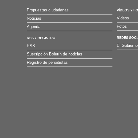
Propuestas ciudadanas
VÍDEOS Y F
Videos
Noticias
Fotos
Agenda
REDES SOCI
RSS Y REGISTRO
El Gobierno
RSS
Suscripción Boletín de noticias
Registro de periodistas