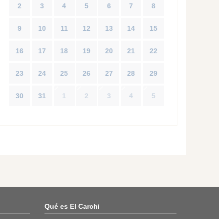
2
3
4
5
6
7
8
9
10
11
12
13
14
15
16
17
18
19
20
21
22
23
24
25
26
27
28
29
30
31
1
2
3
4
5
Qué es El Carchi