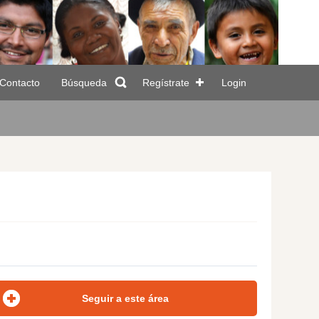
Contacto
Búsqueda
Regístrate
Login