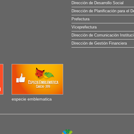
Dirección de Desarrollo Social
Dirección de Planificación para el D
Prefectura
Viceprefectura
Dirección de Comunicación Instituci
Dirección de Gestión Financiera
especie emblematica