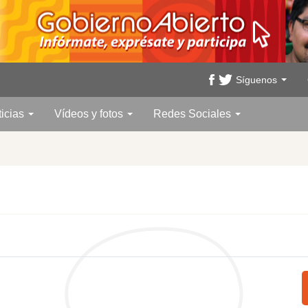
Síguenos
ticias
Vídeos y fotos
Redes Sociales