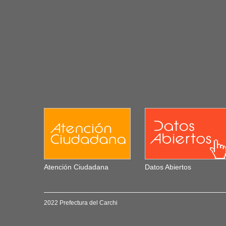
Atención Ciudadana
Datos Abiertos
2022 Prefectura del Carchi